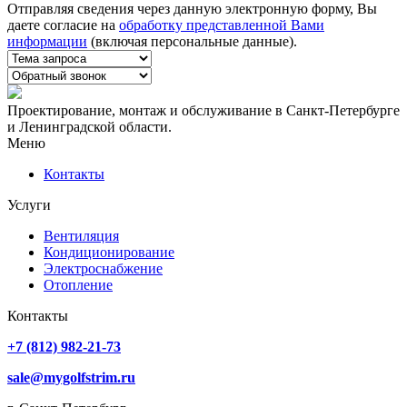
Отправляя сведения через данную электронную форму, Вы
даете согласие на
обработку представленной Вами
информации
(включая персональные данные).
Проектирование, монтаж и обслуживание в Санкт-Петербурге
и Ленинградской области.
Меню
Контакты
Услуги
Вентиляция
Кондиционирование
Электроснабжение
Отопление
Контакты
+7 (812) 982-21-73
sale@mygolfstrim.ru