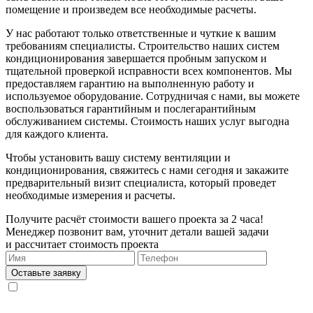
помещение и произведем все необходимые расчеты.
У нас работают только ответственные и чуткие к вашим
требованиям специалисты. Строительство наших систем
кондиционирования завершается пробным запуском и
тщательной проверкой исправности всех компонентов. Мы
предоставляем гарантию на выполненную работу и
используемое оборудование. Сотрудничая с нами, вы можете
воспользоваться гарантийным и послегарантийным
обслуживанием системы. Стоимость наших услуг выгодна
для каждого клиента.
Чтобы установить вашу систему вентиляции и
кондиционирования, свяжитесь с нами сегодня и закажите
предварительный визит специалиста, который проведет
необходимые измерения и расчеты.
Получите расчёт стоимости вашего проекта за 2 часа!
Менеджер позвонит вам, уточнит детали вашей задачи
и рассчитает стоимость проекта
Оставьте заявку