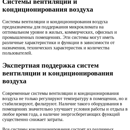
Системы вентиляции и
кондиционирования воздуха
Системы вентиляции и кондиционирования воздуха
предназначены для поддержания микроклимата на
оптимальном уровне в жилых, коммерческих, офисных и
промышленных помещениях. Эти системы могут иметь
различные характеристики и функции в зависимости от
назначения, технических характеристик и количества
пользователей.
Экспертная поддержка систем
вентиляции и кондиционирования
воздуха
Современные системы вентиляции и кондиционирования
воздуха не только регулируют температуру в помещении, но и
стабилизируют, фильтруют. Наличие такого оборудования в
помещениях значительно улучшает условия работы и отдыха в
любое время года, а наличие энергосберегающих функций
существенно снижает затраты.
Все системы кондиционирования состоят из различных