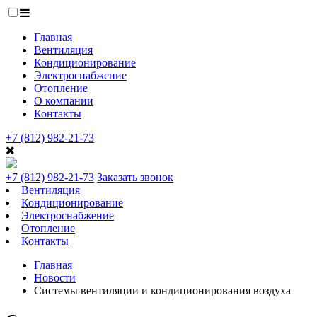
Главная
Вентиляция
Кондиционирование
Электроснабжение
Отопление
О компании
Контакты
+7 (812) 982-21-73
+7 (812) 982-21-73
Заказать звонок
Вентиляция
Кондиционирование
Электроснабжение
Отопление
Контакты
Главная
Новости
Системы вентиляции и кондиционирования воздуха