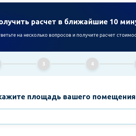
олучить расчет в ближайшие 10 мин
ветьте на несколько вопросов и получите расчет стоимо
3
4
Укажите площадь вашего помещения 