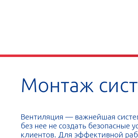
Монтаж сист
Вентиляция — важнейшая систем
без нее не создать безопасные 
клиентов. Для эффективной ра