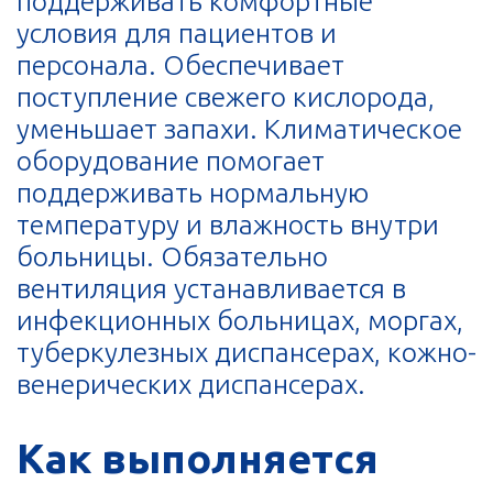
поддерживать комфортные
условия для пациентов и
персонала. Обеспечивает
поступление свежего кислорода,
уменьшает запахи. Климатическое
оборудование помогает
поддерживать нормальную
температуру и влажность внутри
больницы. Обязательно
вентиляция устанавливается в
инфекционных больницах, моргах,
туберкулезных диспансерах, кожно-
венерических диспансерах.
Как выполняется