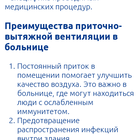
медицинских процедур.
Преимущества приточно-
вытяжной вентиляции в
больнице
Постоянный приток в
помещении помогает улучшить
качество воздуха. Это важно в
больнице, где могут находиться
люди с ослабленным
иммунитетом.
Предотвращение
распространения инфекций
внутри здания.