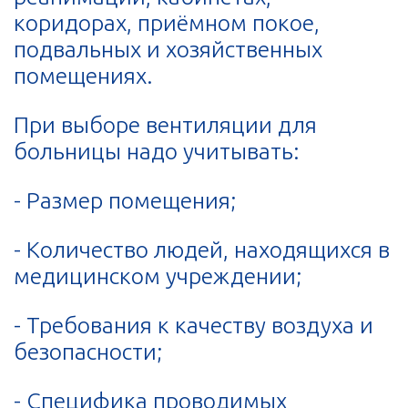
коридорах, приёмном покое,
подвальных и хозяйственных
помещениях.
При выборе вентиляции для
больницы надо учитывать:
- Размер помещения;
- Количество людей, находящихся в
медицинском учреждении;
- Требования к качеству воздуха и
безопасности;
- Специфика проводимых