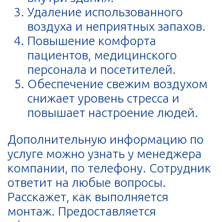
Удаление использованного
воздуха и неприятных запахов.
Повышение комфорта
пациентов, медицинского
персонала и посетителей.
Обеспечение свежим воздухом
снижает уровень стресса и
повышает настроение людей.
Дополнительную информацию по
услуге можно узнать у менеджера
компании, по телефону. Сотрудник
ответит на любые вопросы.
Расскажет, как выполняется
монтаж. Предоставляется