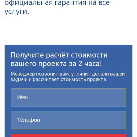
официальная гарантия на все
услуги.
Получите расчёт стоимости
вашего проекта за 2 часа!
Менеджер позвонит вам, уточнит детали вашей
задачи и рассчитает стоимость проекта