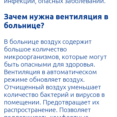
инфекций, опасных заболеваний.
Зачем нужна вентиляция в
больнице?
В больнице воздух содержит
большое количество
микроорганизмов, которые могут
быть опасными для здоровья.
Вентиляция в автоматическом
режиме обновляет воздух.
Отчищенный воздух уменьшает
количество бактерий и вирусов в
помещении. Предотвращает их
распространение. Позволяет