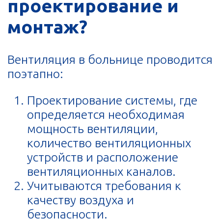
проектирование и
монтаж?
Вентиляция в больнице проводится
поэтапно:
Проектирование системы, где
определяется необходимая
мощность вентиляции,
количество вентиляционных
устройств и расположение
вентиляционных каналов.
Учитываются требования к
качеству воздуха и
безопасности.