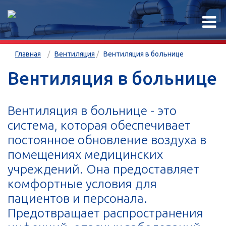
Главная
Вентиляция
Вентиляция в больнице
Вентиляция в больнице
Вентиляция в больнице - это
система, которая обеспечивает
постоянное обновление воздуха в
помещениях медицинских
учреждений. Она предоставляет
комфортные условия для
пациентов и персонала.
Предотвращает распространения