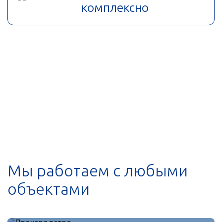
комплексно
Мы работаем с любыми
объектами