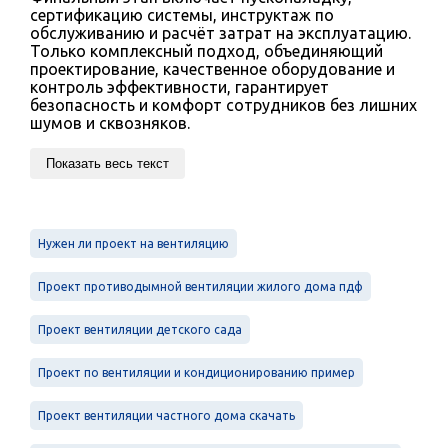
сертификацию системы, инструктаж по
обслуживанию и расчёт затрат на эксплуатацию.
Только комплексный подход, объединяющий
проектирование, качественное оборудование и
контроль эффективности, гарантирует
безопасность и комфорт сотрудников без лишних
шумов и сквозняков.
Показать весь текст
Нужен ли проект на вентиляцию
Проект противодымной вентиляции жилого дома пдф
Проект вентиляции детского сада
Проект по вентиляции и кондиционированию пример
Проект вентиляции частного дома скачать