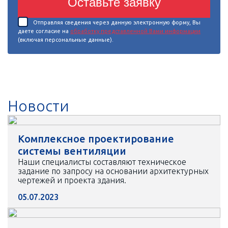
Оставьте заявку
Отправляя сведения через данную электронную форму, Вы
даете согласие на
обработку представленной Вами информации
(включая персональные данные).
Новости
Комплексное проектирование
системы вентиляции
Наши специалисты составляют техническое
задание по запросу на основании архитектурных
чертежей и проекта здания.
05.07.2023