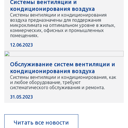
Системы вентиляции и
кондиционирования воздуха
Системы вентиляции и кондиционирования
воздуха предназначены для поддержания
микроклимата на оптимальном уровне в жилых,
коммерческих, офисных и промышленных
помещениях.
12.06.2023
Обслуживание систем вентиляции и
кондиционирования воздуха
Системы вентиляции и кондиционирования, как
и любое оборудование, требуют
систематического обслуживания и ремонта.
31.05.2023
Читать все новости