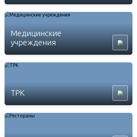
Медицинские
учреждения
ТРК