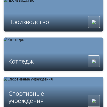
Производство
Коттедж
Спортивные
учреждения