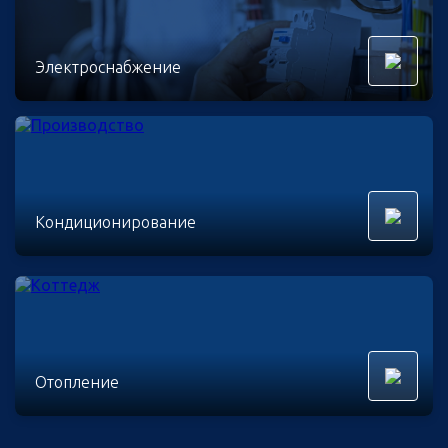
Электроснабжение
Кондиционирование
Отопление