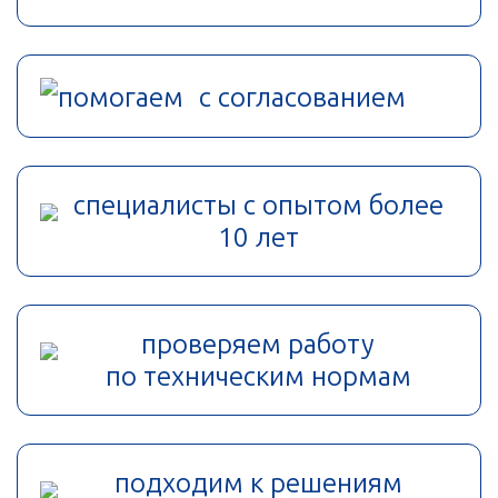
помогаем с согласованием
специалисты с опытом более
10 лет
проверяем работу
по техническим нормам
подходим к решениям