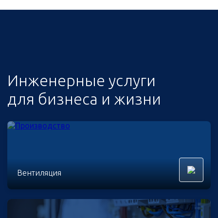
Инженерные услуги
для бизнеса и жизни
Вентиляция