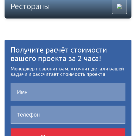
Рестораны
Получите расчёт стоимости
вашего проекта за 2 часа!
Менеджер позвонит вам, уточнит детали вашей
задачи и рассчитает стоимость проекта