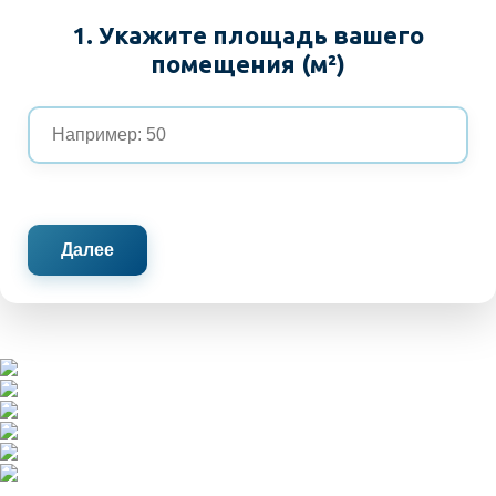
1. Укажите площадь вашего
помещения (м²)
Далее