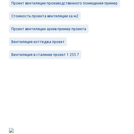
Проект вентиляции производственного помещения пример
Стоимость проекта вентиляции за м2
Проект вентиляции архив пример проекта
Вентиляция коттеджа проект
Вентиляция в сталинке проект 1 255 7