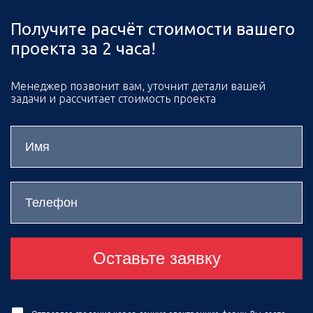
Получите расчёт стоимости вашего
проекта за 2 часа!
Менеджер позвонит вам, уточнит детали вашей
задачи и рассчитает стоимость проекта
Оставьте заявку