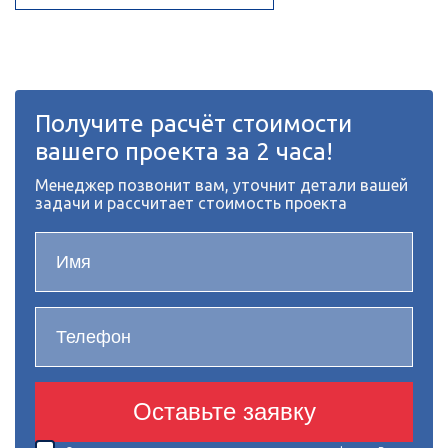
Получите расчёт стоимости
вашего проекта за 2 часа!
Менеджер позвонит вам, уточнит детали вашей
задачи и рассчитает стоимость проекта
Оставьте заявку