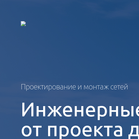
Проектирование и монтаж сетей
Инженерные
от проекта 