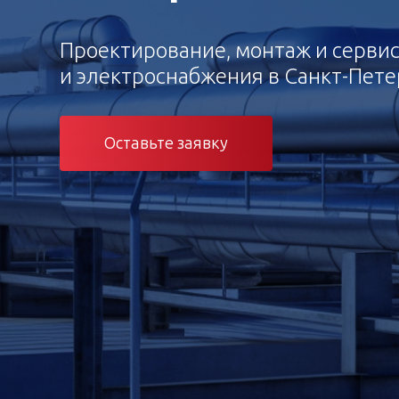
Проектирование, монтаж и серви
и электроснабжения в Санкт-Пете
Оставьте заявку