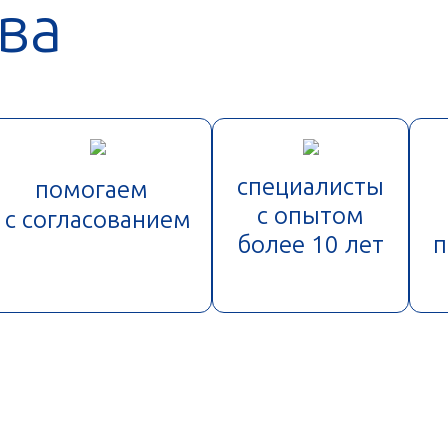
ва
специалисты
помогаем
с опытом
с согласованием
более 10 лет
п