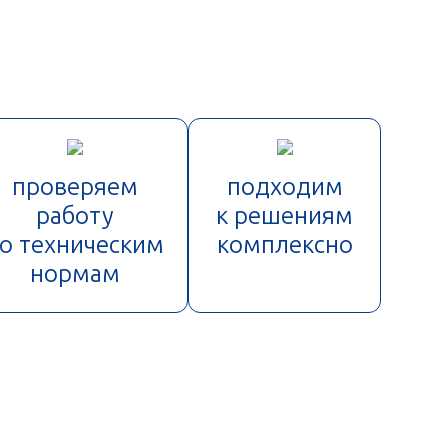
проверяем
подходим
работу
к решениям
о техническим
комплексно
нормам