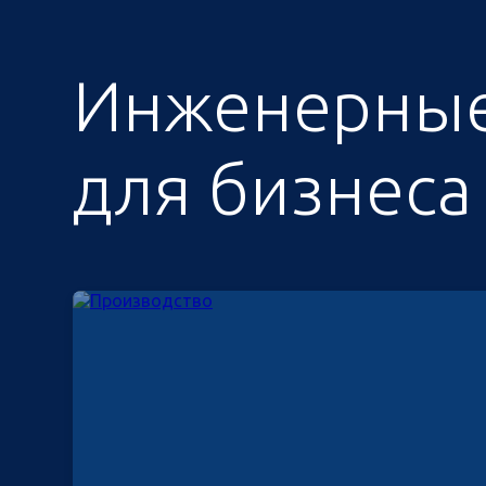
Инженерные
для бизнеса