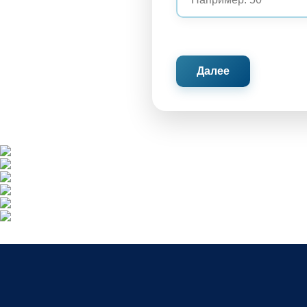
Далее