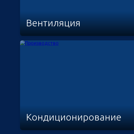
Вентиляция
Кондиционирование