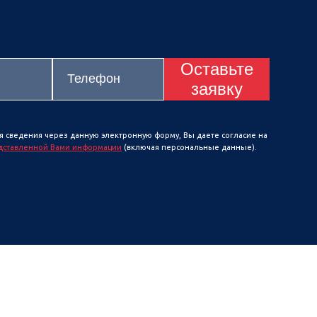
Оставьте
заявку
я сведения через данную электронную форму, Вы даете согласие на
дставленной Вами информации
(включая персональные данные).