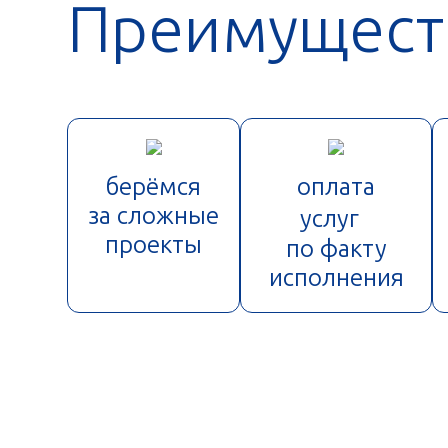
Преимущест
берёмся
оплата
за сложные
услуг
проекты
по факту
исполнения