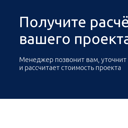
Получите расч
вашего проекта 
Менеджер позвонит вам, уточнит
и рассчитает стоимость проекта