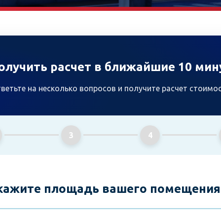
олучить расчет в ближайшие 10 мин
ветьте на несколько вопросов и получите расчет стоимо
3
4
Укажите площадь вашего помещения 