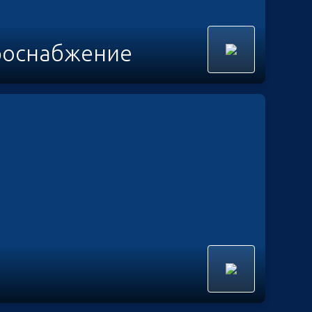
роснабжение