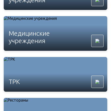
Медицинские
учреждения
ТРК