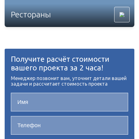
Рестораны
Получите расчёт стоимости
вашего проекта за 2 часа!
Менеджер позвонит вам, уточнит детали вашей
задачи и рассчитает стоимость проекта