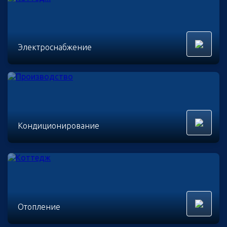
Электроснабжение
Кондиционирование
Отопление