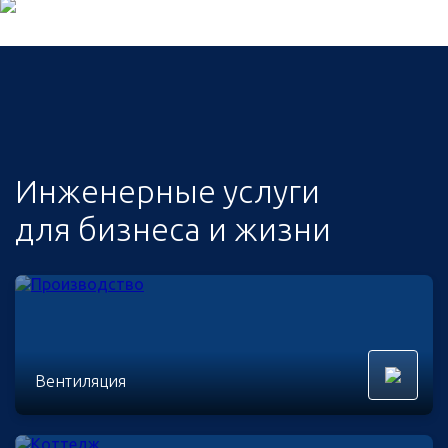
Инженерные услуги
для бизнеса и жизни
Вентиляция