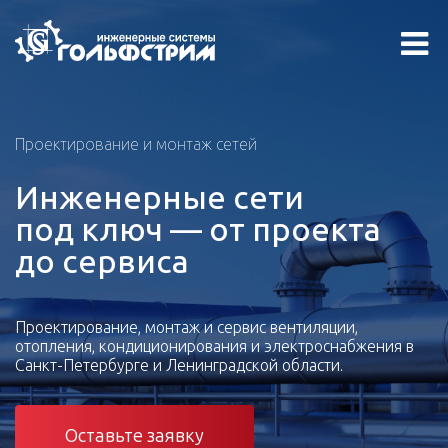
Проектирование и монтаж сетей
Инженерные сети
под ключ — от проекта
до сервиса
Проектирование, монтаж и сервис вентиляции,
отопления, кондиционирования и электроснабжения в
Санкт-Петербурге и Ленинградской области.
Оставьте заявку