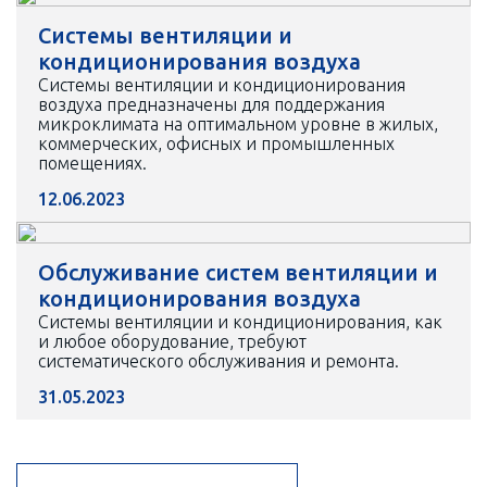
Системы вентиляции и
кондиционирования воздуха
Системы вентиляции и кондиционирования
воздуха предназначены для поддержания
микроклимата на оптимальном уровне в жилых,
коммерческих, офисных и промышленных
помещениях.
12.06.2023
Обслуживание систем вентиляции и
кондиционирования воздуха
Системы вентиляции и кондиционирования, как
и любое оборудование, требуют
систематического обслуживания и ремонта.
31.05.2023