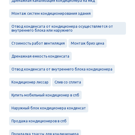
Дренажная канализация кондиционера на мкд
Монтаж систем кондиционирования здания
Отвод конденсата от кондиционера осуществляется от
внутреннего блока или наружнего
Стоимость работ вентиляция
Монтаж бриз цена
Дренажная емкость конденсата
Отвод конденсата от внутреннего блока кондиционера
Кондиционер лиссар
Слив со сплита
Купить мобильный кондиционер в спб
Наружный блок кондиционера конденсат
Продажа кондиционеров в спб
Прокладка трассы для кондиционера