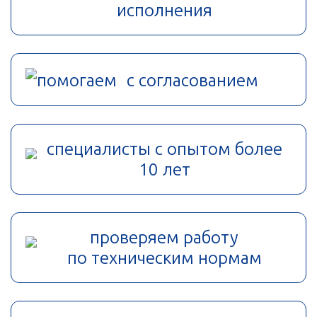
исполнения
помогаем с согласованием
специалисты с опытом более
10 лет
проверяем работу
по техническим нормам