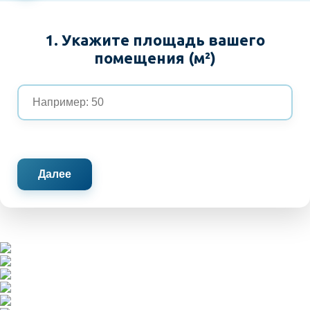
1. Укажите площадь вашего
помещения (м²)
Далее