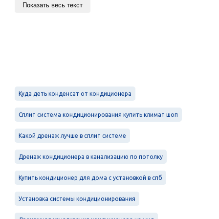
Показать весь текст
Куда деть конденсат от кондиционера
Сплит система кондиционирования купить климат шоп
Какой дренаж лучше в сплит системе
Дренаж кондиционера в канализацию по потолку
Купить кондиционер для дома с установкой в спб
Установка системы кондиционирования