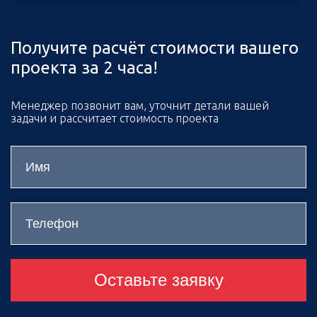
Получите расчёт стоимости вашего
проекта за 2 часа!
Менеджер позвонит вам, уточнит детали вашей
задачи и рассчитает стоимость проекта
Оставьте заявку