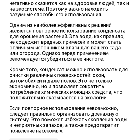
негативно скажется как на здоровье людей, так и
на экосистеме. Поэтому важно находить
разумные способы его использования.
Одним из наиболее эффективных решений
является повторное использование конденсата
для орошения растений. Эта вода, как правило,
не содержит вредных примесей и может стать
отличным источником влаги для вашего сада
или огорода. Однако перед применением
рекомендуется убедиться в ее чистоте.
Кроме того, конденсат можно использовать для
очистки различных поверхностей: окон,
автомобилей и даже полов. Это не только
экономично, но и позволяет сократить
потребление химических моющих средств, что
положительно сказывается на экологии.
Если повторное использование невозможно,
следует правильно организовать дренажную
систему. Это поможет избежать скопления воды
и неприятных запахов, а также предотвратит
появление насекомых.