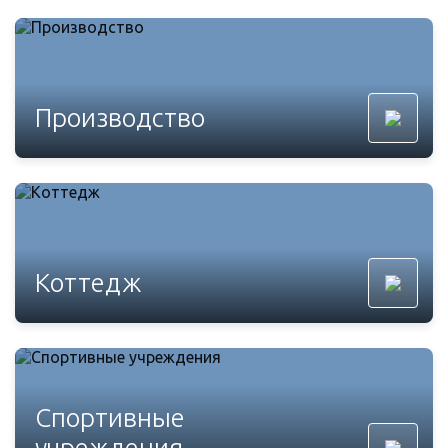
Производство
Коттедж
Спортивные
учреждения