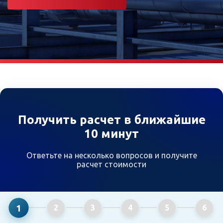
Получить расчет в ближайшие
10 минут
Ответьте на несколько вопросов и получите
расчет стоимости
1
2
3
4
5
6