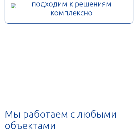
подходим к решениям
комплексно
Мы работаем с любыми
объектами