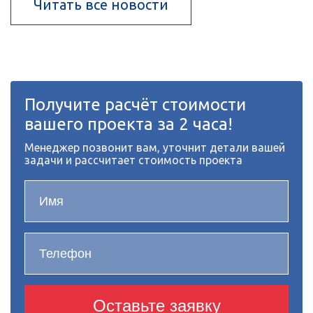
Читать все новости
Получите расчёт стоимости
вашего проекта за 2 часа!
Менеджер позвонит вам, уточнит детали вашей
задачи и рассчитает стоимость проекта
Оставьте заявку