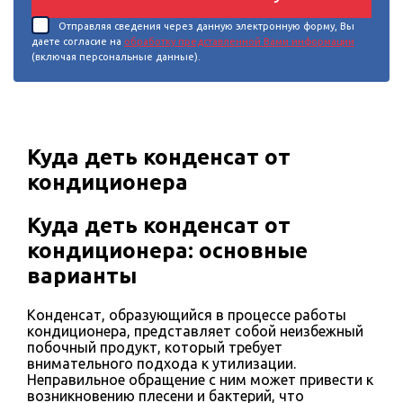
Отправляя сведения через данную электронную форму, Вы
даете согласие на
обработку представленной Вами информации
(включая персональные данные).
Куда деть конденсат от
кондиционера
Куда деть конденсат от
кондиционера: основные
варианты
Конденсат, образующийся в процессе работы
кондиционера, представляет собой неизбежный
побочный продукт, который требует
внимательного подхода к утилизации.
Неправильное обращение с ним может привести к
возникновению плесени и бактерий, что