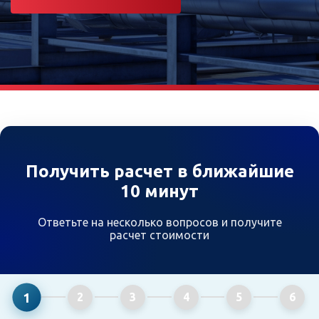
Получить расчет в ближайшие
10 минут
Ответьте на несколько вопросов и получите
расчет стоимости
1
2
3
4
5
6