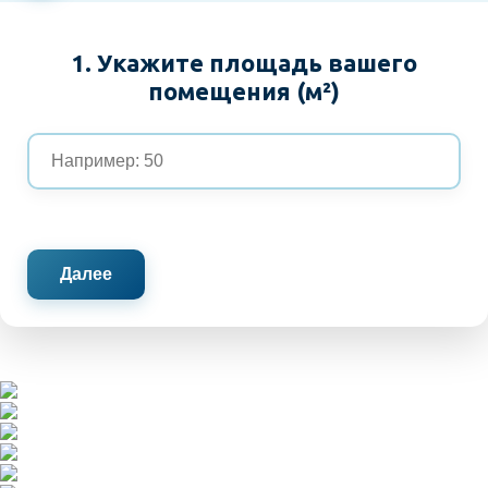
1. Укажите площадь вашего
помещения (м²)
Далее