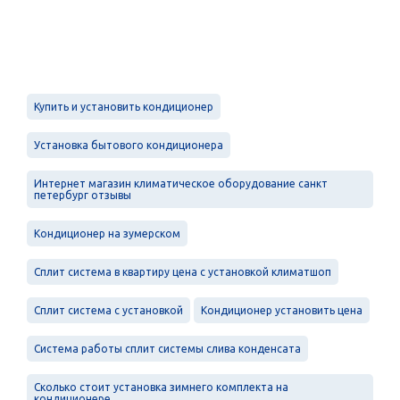
Купить и установить кондиционер
Установка бытового кондиционера
Интернет магазин климатическое оборудование санкт
петербург отзывы
Кондиционер на зумерском
Сплит система в квартиру цена с установкой климатшоп
Сплит система с установкой
Кондиционер установить цена
Система работы сплит системы слива конденсата
Сколько стоит установка зимнего комплекта на
кондиционере