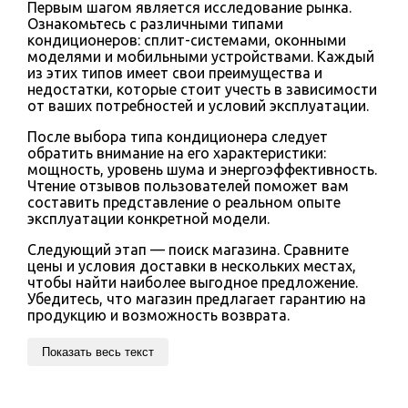
Первым шагом является исследование рынка.
Ознакомьтесь с различными типами
кондиционеров: сплит-системами, оконными
моделями и мобильными устройствами. Каждый
из этих типов имеет свои преимущества и
недостатки, которые стоит учесть в зависимости
от ваших потребностей и условий эксплуатации.
После выбора типа кондиционера следует
обратить внимание на его характеристики:
мощность, уровень шума и энергоэффективность.
Чтение отзывов пользователей поможет вам
составить представление о реальном опыте
эксплуатации конкретной модели.
Следующий этап — поиск магазина. Сравните
цены и условия доставки в нескольких местах,
чтобы найти наиболее выгодное предложение.
Убедитесь, что магазин предлагает гарантию на
продукцию и возможность возврата.
Показать весь текст