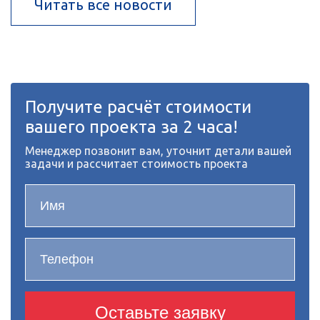
Читать все новости
Получите расчёт стоимости
вашего проекта за 2 часа!
Менеджер позвонит вам, уточнит детали вашей
задачи и рассчитает стоимость проекта
Оставьте заявку