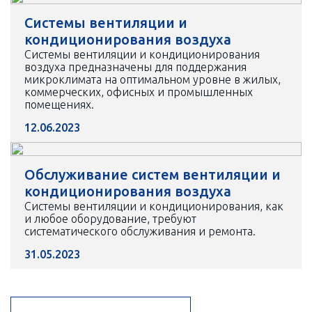
Системы вентиляции и
кондиционирования воздуха
Системы вентиляции и кондиционирования
воздуха предназначены для поддержания
микроклимата на оптимальном уровне в жилых,
коммерческих, офисных и промышленных
помещениях.
12.06.2023
Обслуживание систем вентиляции и
кондиционирования воздуха
Системы вентиляции и кондиционирования, как
и любое оборудование, требуют
систематического обслуживания и ремонта.
31.05.2023