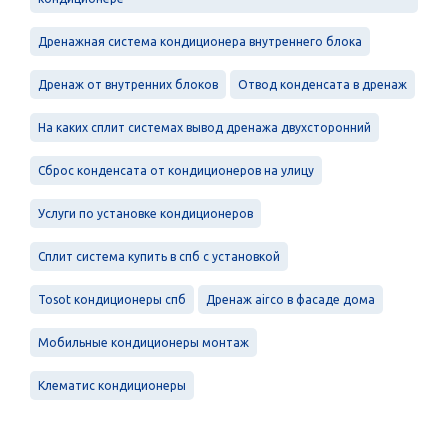
Дренажная система кондиционера внутреннего блока
Дренаж от внутренних блоков
Отвод конденсата в дренаж
На каких сплит системах вывод дренажа двухсторонний
Сброс конденсата от кондиционеров на улицу
Услуги по установке кондиционеров
Сплит система купить в спб с установкой
Tosot кондиционеры спб
Дренаж airco в фасаде дома
Мобильные кондиционеры монтаж
Клематис кондиционеры