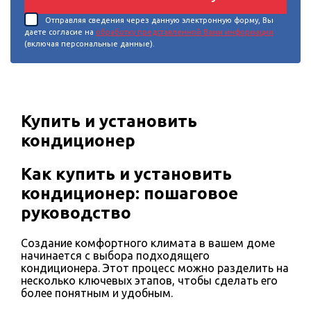
Отправляя сведения через данную электронную форму, Вы
даете согласие на
обработку представленной Вами информации
(включая персональные данные).
Купить и установить
кондиционер
Как купить и установить
кондиционер: пошаговое
руководство
Создание комфортного климата в вашем доме
начинается с выбора подходящего
кондиционера. Этот процесс можно разделить на
несколько ключевых этапов, чтобы сделать его
более понятным и удобным.