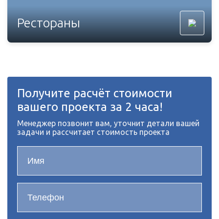
Рестораны
Получите расчёт стоимости
вашего проекта за 2 часа!
Менеджер позвонит вам, уточнит детали вашей
задачи и рассчитает стоимость проекта