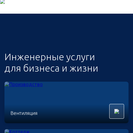
Инженерные услуги
для бизнеса и жизни
Вентиляция