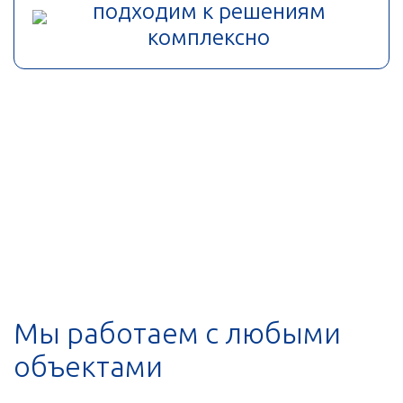
подходим к решениям
комплексно
Мы работаем с любыми
объектами