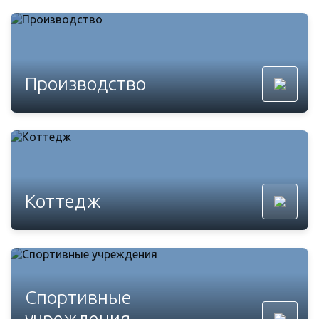
Производство
Коттедж
Спортивные
учреждения