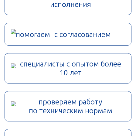
исполнения
помогаем с согласованием
специалисты с опытом более
10 лет
проверяем работу
по техническим нормам