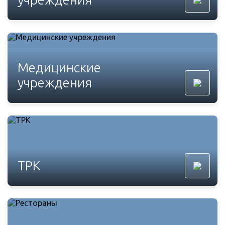
Медицинские
учреждения
ТРК