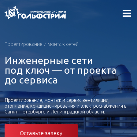
Проектирование и монтаж сетей
Инженерные сети
под ключ — от проекта
до сервиса
Проектирование, монтаж и сервис вентиляции,
отопления, кондиционирования и электроснабжения в
Санкт-Петербурге и Ленинградской области.
Оставьте заявку