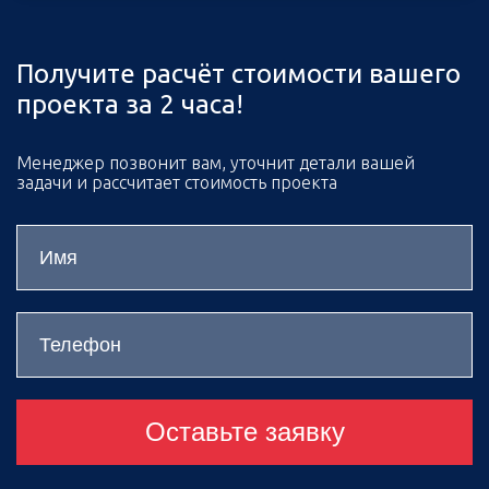
Получите расчёт стоимости вашего
проекта за 2 часа!
Менеджер позвонит вам, уточнит детали вашей
задачи и рассчитает стоимость проекта
Оставьте заявку