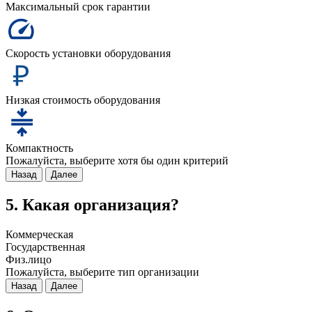
Максимальный срок гарантии
Скорость установки оборудования
Низкая стоимость оборудования
Компактность
Пожалуйста, выберите хотя бы один критерий
Назад
Далее
5. Какая организация?
Коммерческая
Государственная
Физ.лицо
Пожалуйста, выберите тип организации
Назад
Далее