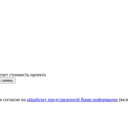
тает стоимость проекта
 заявку
е согласие на
обработку представленной Вами информации
(вкл