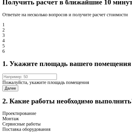
Получить расчет в ближайшие 10 мину
Ответьте на несколько вопросов и получите расчет стоимости
1
2
3
4
5
6
1. Укажите площадь вашего помещения 
Пожалуйста, укажите площадь помещения
Далее
2. Какие работы необходимо выполнить
Проектирование
Монтаж
Сервисные работы
Поставка оборудования