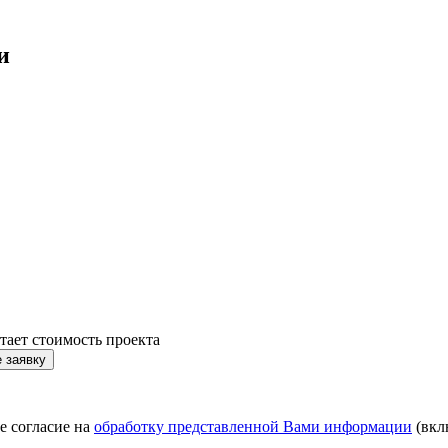
и
тает стоимость проекта
 заявку
е согласие на
обработку представленной Вами информации
(вкл