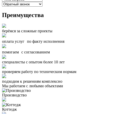
Преимущества
берёмся за сложные проекты
оплата услуг по факту исполнения
помогаем с согласованием
специалисты с опытом более 10 лет
проверяем работу по техническим нормам
подходим к решениям комплексно
Мы работаем с любыми объектами
Производство
Коттедж