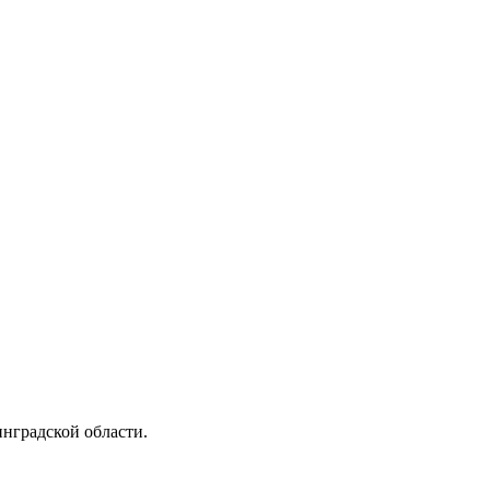
нградской области.