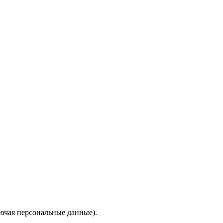
ючая персональные данные).