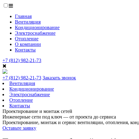
Главная
Вентиляция
Кондиционирование
Электроснабжение
Отопление
О компании
Контакты
+7 (812) 982-21-73
+7 (812) 982-21-73
Заказать звонок
Вентиляция
Кондиционирование
Электроснабжение
Отопление
Контакты
Проектирование и монтаж сетей
Инженерные сети под ключ — от проекта до сервиса
Проектирование, монтаж и сервис вентиляции, отопления, кон
Оставьте заявку