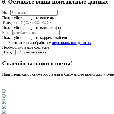
6. Оставьте ваши контактные данные
Имя
Пожалуйста, введите ваше имя
Телефон
Пожалуйста, введите ваш телефон
Email
Пожалуйста, введите корректный email
Я согласен на обработку
персональных данных
Необходимо ваше согласие
Назад
Отправить заявку
Спасибо за ваши ответы!
Наш специалист свяжется с вами в ближайшее время для уточне