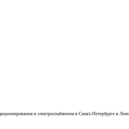
диционирования и электроснабжения в Санкт-Петербурге и Лени