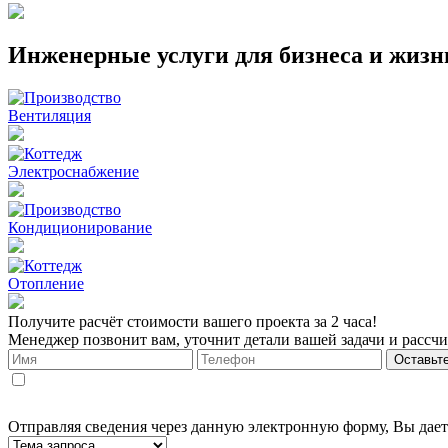
Инженерные услуги для бизнеса и жизн
Вентиляция
Электроснабжение
Кондиционирование
Отопление
Получите расчёт стоимости вашего проекта за 2 часа!
Менеджер позвонит вам, уточнит детали вашей задачи и рассчи
Оставьте
Отправляя сведения через данную электронную форму, Вы дает