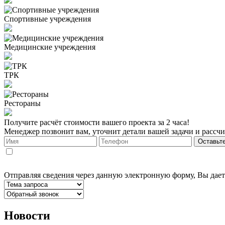
Спортивные учреждения
Медицинские учреждения
ТРК
Рестораны
Получите расчёт стоимости вашего проекта за 2 часа!
Менеджер позвонит вам, уточнит детали вашей задачи и рассчи
Оставьте
Отправляя сведения через данную электронную форму, Вы дает
Новости