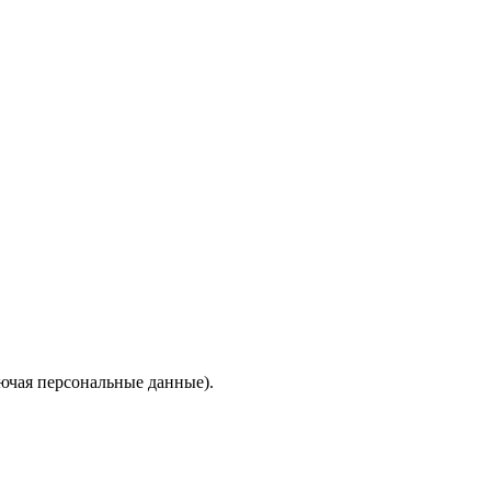
ючая персональные данные).