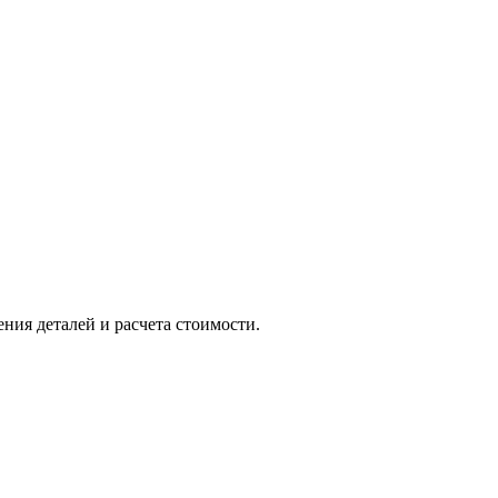
ния деталей и расчета стоимости.