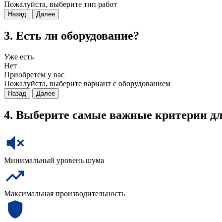
Пожалуйста, выберите тип работ
Назад
Далее
3. Есть ли оборудование?
Уже есть
Нет
Приобретем у вас
Пожалуйста, выберите вариант с оборудованием
Назад
Далее
4. Выберите самые важные критерии дл
Минимальный уровень шума
Максимальная производительность