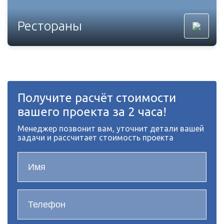
Рестораны
Получите расчёт стоимости
вашего проекта за 2 часа!
Менеджер позвонит вам, уточнит детали вашей
задачи и рассчитает стоимость проекта