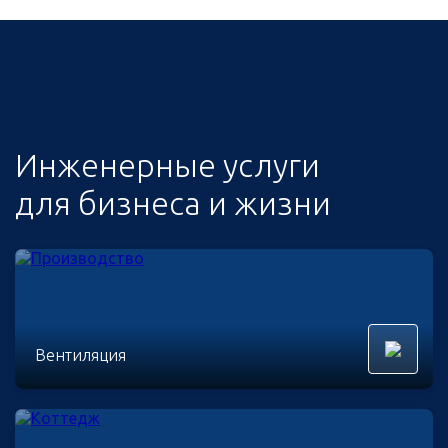
Инженерные услуги
для бизнеса и жизни
Вентиляция