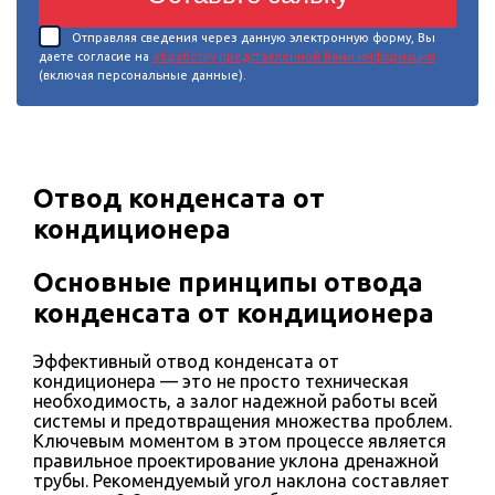
Отправляя сведения через данную электронную форму, Вы
даете согласие на
обработку представленной Вами информации
(включая персональные данные).
Отвод конденсата от
кондиционера
Основные принципы отвода
конденсата от кондиционера
Эффективный отвод конденсата от
кондиционера — это не просто техническая
необходимость, а залог надежной работы всей
системы и предотвращения множества проблем.
Ключевым моментом в этом процессе является
правильное проектирование уклона дренажной
трубы. Рекомендуемый угол наклона составляет