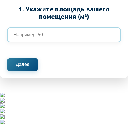
1. Укажите площадь вашего
помещения (м²)
Далее