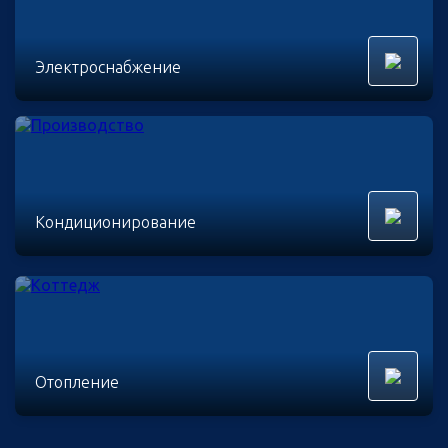
Электроснабжение
Кондиционирование
Отопление