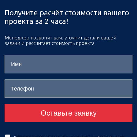
Получите расчёт стоимости вашего
проекта за 2 часа!
Менеджер позвонит вам, уточнит детали вашей
задачи и рассчитает стоимость проекта
Оставьте заявку