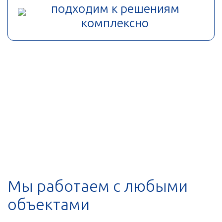
подходим к решениям
комплексно
Мы работаем с любыми
объектами