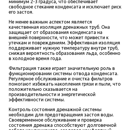
минимум 2-3 градуса, что обеспечивает
свободное стекание конденсата и исключает риск
его застоя.
Не менее важным аспектом является
качественная изоляция дренажных труб. Она
защищает от образования конденсата на
внешней поверхности, что может привести к
утечкам и повреждениям. Эффективная изоляция
поддерживает нужную температуру внутри труб,
снижая вероятность образования льда, особенно
в холодное время года.
Фильтрация также играет значительную роль в
функционировании системы отвода конденсата.
Регулярное обслуживание и очистка фильтров
помогают избежать накопления грязи и пыли, что
положительно сказывается на
производительности и энергетической
эффективности системы.
Контроль состояния дренажной системы
необходим для предотвращения застоя воды.
Своевременное обслуживание и проверка
состояния дренажа способствуют долговечной