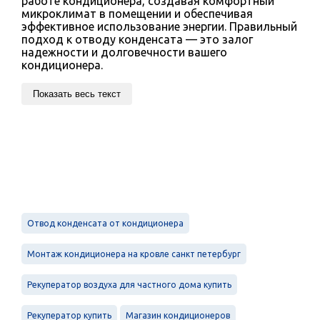
работе кондиционера, создавая комфортный
микроклимат в помещении и обеспечивая
эффективное использование энергии. Правильный
подход к отводу конденсата — это залог
надежности и долговечности вашего
кондиционера.
Показать весь текст
Отвод конденсата от кондиционера
Монтаж кондиционера на кровле санкт петербург
Рекуператор воздуха для частного дома купить
Рекуператор купить
Магазин кондиционеров