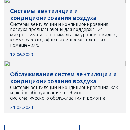
Системы вентиляции и
кондиционирования воздуха
Системы вентиляции и кондиционирования
воздуха предназначены для поддержания
микроклимата на оптимальном уровне в жилых,
коммерческих, офисных и промышленных
помещениях.
12.06.2023
Обслуживание систем вентиляции и
кондиционирования воздуха
Системы вентиляции и кондиционирования, как
и любое оборудование, требуют
систематического обслуживания и ремонта.
31.05.2023