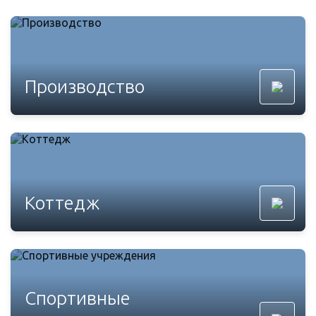
Производство
Коттедж
Спортивные