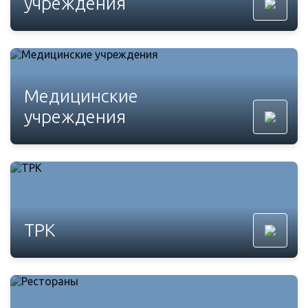
учреждения
Медицинские
учреждения
ТРК