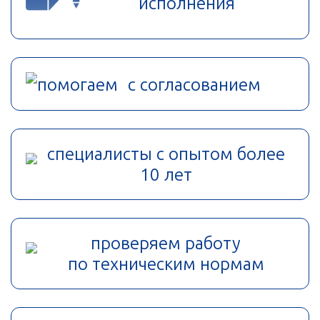
исполнения
помогаем с согласованием
специалисты с опытом более
10 лет
проверяем работу
по техническим нормам