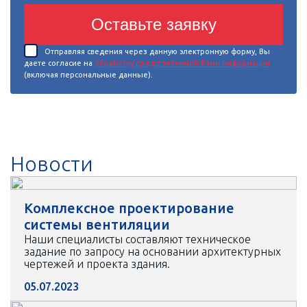
Оставьте заявку
Отправляя сведения через данную электронную форму, Вы
даете согласие на
обработку представленной Вами информации
(включая персональные данные).
Новости
Комплексное проектирование
системы вентиляции
Наши специалисты составляют техническое
задание по запросу на основании архитектурных
чертежей и проекта здания.
05.07.2023