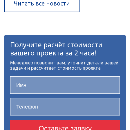
Читать все новости
Получите расчёт стоимости
вашего проекта за 2 часа!
Менеджер позвонит вам, уточнит детали вашей
задачи и рассчитает стоимость проекта
Оставьте заявку