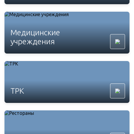
Медицинские
учреждения
ТРК