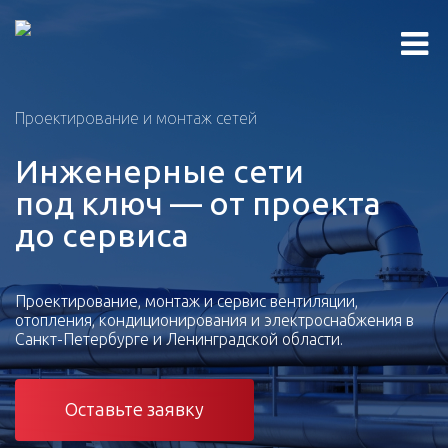
Проектирование и монтаж сетей
Инженерные сети
под ключ — от проекта
до сервиса
Проектирование, монтаж и сервис вентиляции,
отопления, кондиционирования и электроснабжения в
Санкт-Петербурге и Ленинградской области.
Оставьте заявку