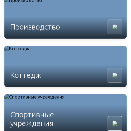
Производство
Коттедж
Спортивные
учреждения