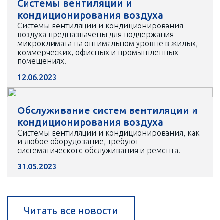
Системы вентиляции и
кондиционирования воздуха
Системы вентиляции и кондиционирования
воздуха предназначены для поддержания
микроклимата на оптимальном уровне в жилых,
коммерческих, офисных и промышленных
помещениях.
12.06.2023
Обслуживание систем вентиляции и
кондиционирования воздуха
Системы вентиляции и кондиционирования, как
и любое оборудование, требуют
систематического обслуживания и ремонта.
31.05.2023
Читать все новости