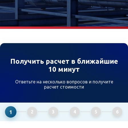
Получить расчет в ближайшие
10 минут
Ответьте на несколько вопросов и получите
расчет стоимости
1
2
3
4
5
6