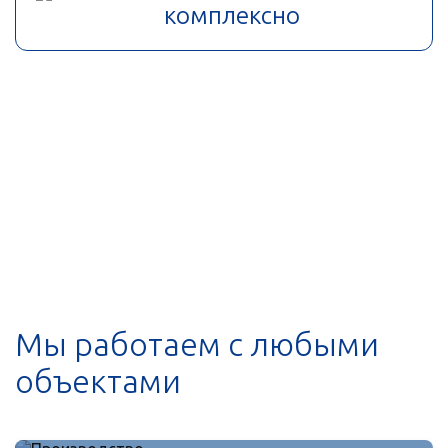
комплексно
Мы работаем с любыми
объектами