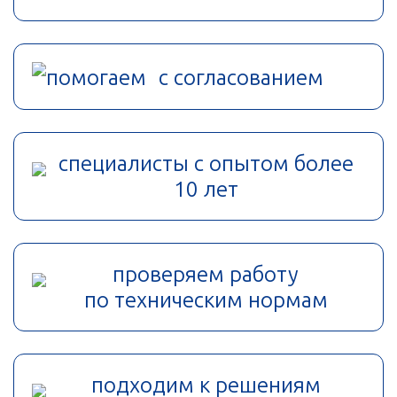
помогаем с согласованием
специалисты с опытом более
10 лет
проверяем работу
по техническим нормам
подходим к решениям