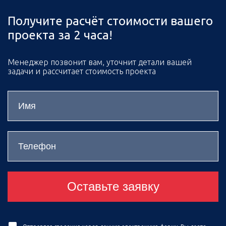
Получите расчёт стоимости вашего
проекта за 2 часа!
Менеджер позвонит вам, уточнит детали вашей
задачи и рассчитает стоимость проекта
Оставьте заявку