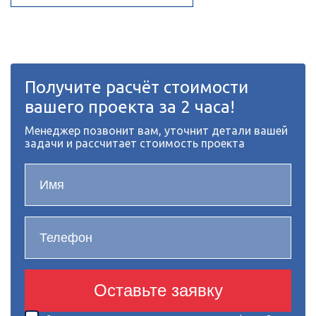
Получите расчёт стоимости
вашего проекта за 2 часа!
Менеджер позвонит вам, уточнит детали вашей
задачи и рассчитает стоимость проекта
Оставьте заявку