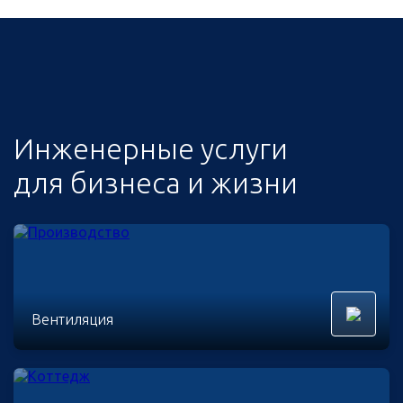
Инженерные услуги
для бизнеса и жизни
Вентиляция