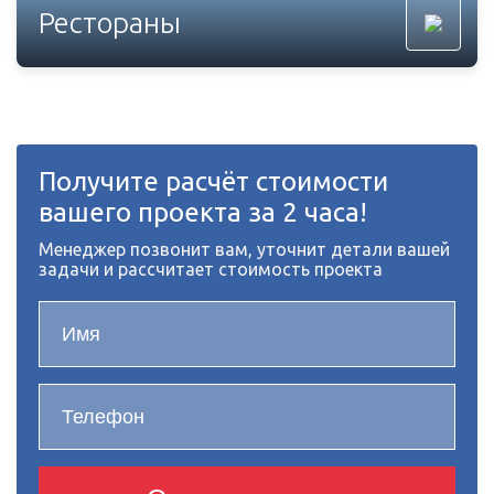
Рестораны
Получите расчёт стоимости
вашего проекта за 2 часа!
Менеджер позвонит вам, уточнит детали вашей
задачи и рассчитает стоимость проекта