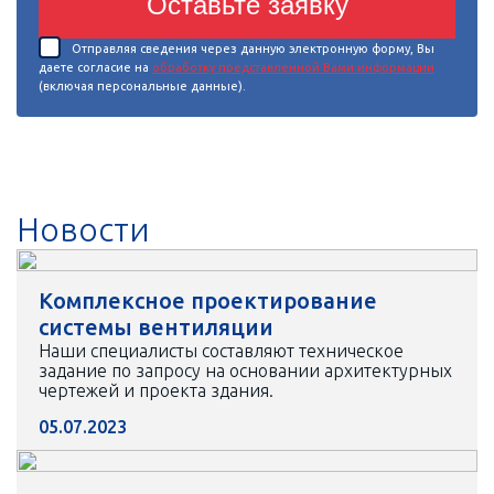
Оставьте заявку
Отправляя сведения через данную электронную форму, Вы
даете согласие на
обработку представленной Вами информации
(включая персональные данные).
Новости
Комплексное проектирование
системы вентиляции
Наши специалисты составляют техническое
задание по запросу на основании архитектурных
чертежей и проекта здания.
05.07.2023