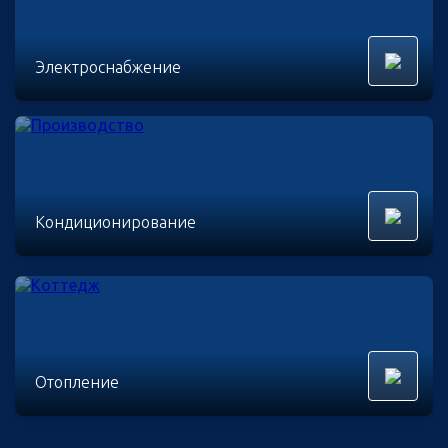
Электроснабжение
Кондиционирование
Отопление