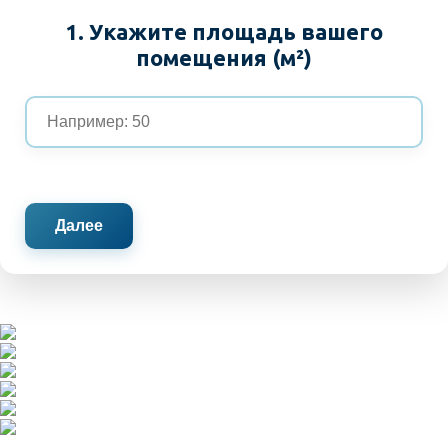
1. Укажите площадь вашего
помещения (м²)
Далее