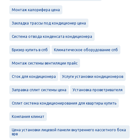
Монтаж калорифера цена
Закладка трассы под кондиционер цена
Система отвода конденсата кондиционера
Бризер купить в спб
Климатическое оборудование спб
Монтаж системы вентиляции прайс
Сток для кондиционера
Услуги установки кондиционеров
Заправка сплит системы цена
Установка проветривателя
Сплит система кондиционирования для квартиры купить
Компания климат
Цена установки лицевой панели внутреннего кассетного бока
врв