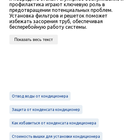
профилактика играют ключевую роль в
предотвращении потенциальных проблем.
Установка фильтров и решеток поможет
избежать засорения труб, обеспечивая
бесперебойную работу системы.
Показать весь текст
Отвод воды от кондиционера
Защита от конденсата кондиционер
Как избавиться от конденсата кондиционера
Стоимость вышки для установки кондиционера