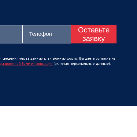
Оставьте
заявку
я сведения через данную электронную форму, Вы даете согласие на
дставленной Вами информации
(включая персональные данные).