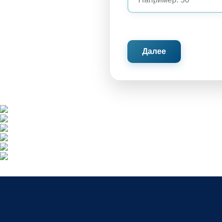
Далее