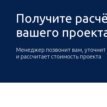
Получите расч
вашего проекта 
Менеджер позвонит вам, уточнит
и рассчитает стоимость проекта