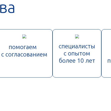
ва
специалисты
помогаем
с опытом
с согласованием
более 10 лет
п