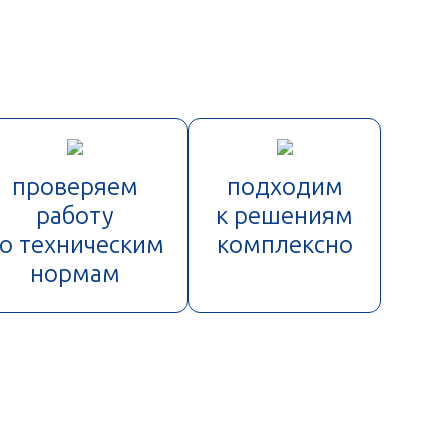
проверяем
подходим
работу
к решениям
о техническим
комплексно
нормам