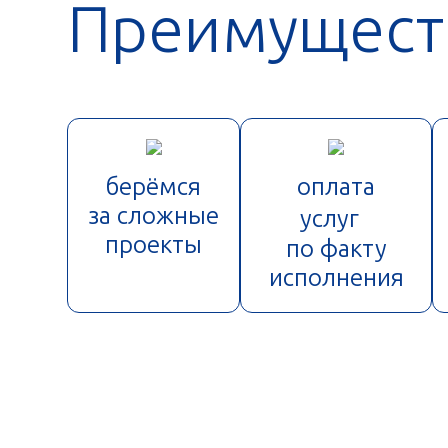
Преимущест
берёмся
оплата
за сложные
услуг
проекты
по факту
исполнения