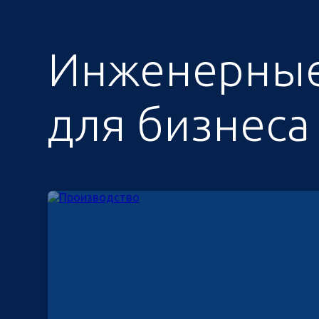
Инженерные
для бизнеса