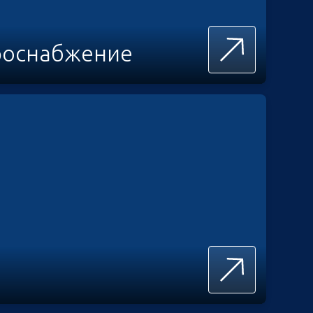
роснабжение