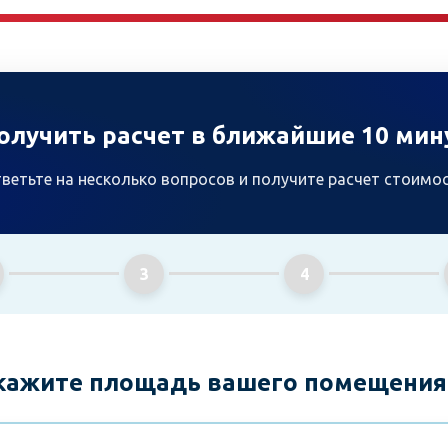
олучить расчет в ближайшие 10 мин
ветьте на несколько вопросов и получите расчет стоимо
3
4
Укажите площадь вашего помещения 