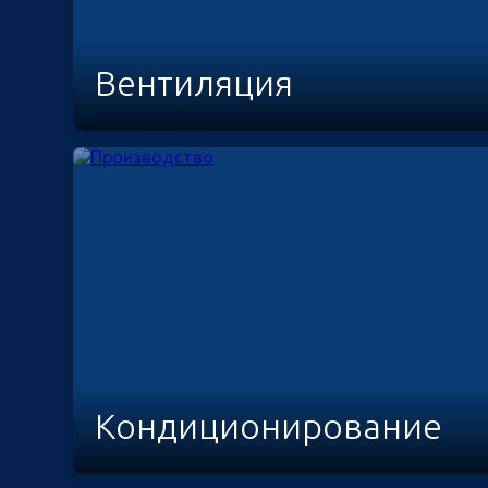
Вентиляция
Кондиционирование