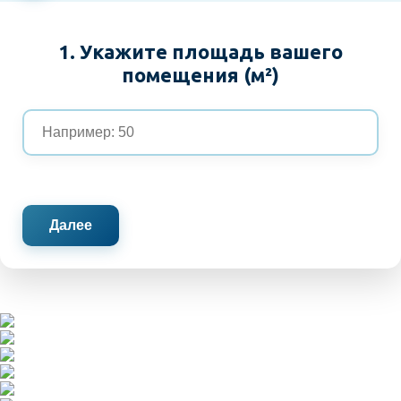
1. Укажите площадь вашего
помещения (м²)
Далее