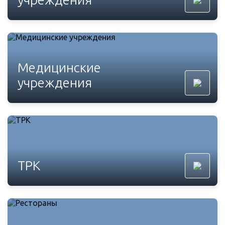
Медицинские
учреждения
ТРК