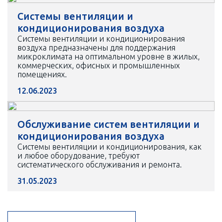
Системы вентиляции и
кондиционирования воздуха
Системы вентиляции и кондиционирования
воздуха предназначены для поддержания
микроклимата на оптимальном уровне в жилых,
коммерческих, офисных и промышленных
помещениях.
12.06.2023
Обслуживание систем вентиляции и
кондиционирования воздуха
Системы вентиляции и кондиционирования, как
и любое оборудование, требуют
систематического обслуживания и ремонта.
31.05.2023