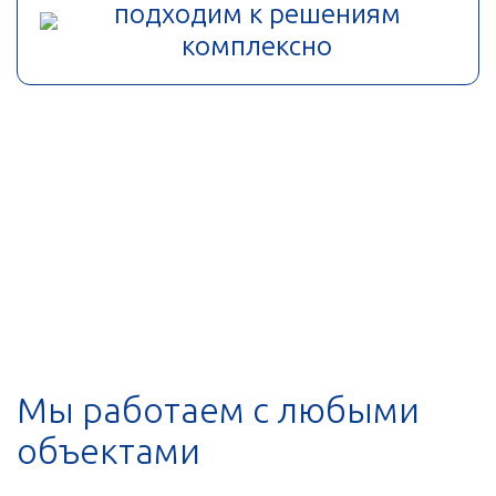
подходим к решениям
комплексно
Мы работаем с любыми
объектами