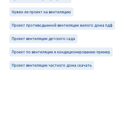
Нужен ли проект на вентиляцию
Проект противодымной вентиляции жилого дома пдф
Проект вентиляции детского сада
Проект по вентиляции и кондиционированию пример
Проект вентиляции частного дома скачать