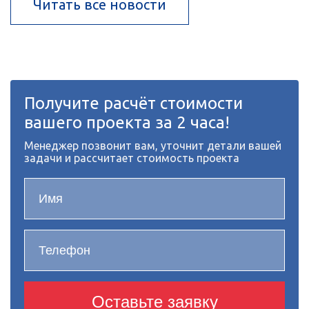
Читать все новости
Получите расчёт стоимости
вашего проекта за 2 часа!
Менеджер позвонит вам, уточнит детали вашей
задачи и рассчитает стоимость проекта
Оставьте заявку