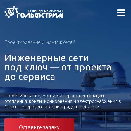
Проектирование и монтаж сетей
Инженерные сети
под ключ — от проекта
до сервиса
Проектирование, монтаж и сервис вентиляции,
отопления, кондиционирования и электроснабжения в
Санкт-Петербурге и Ленинградской области.
Оставьте заявку