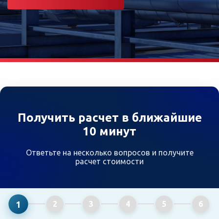
Получить расчет в ближайшие
10 минут
Ответьте на несколько вопросов и получите
расчет стоимости
1
2
3
4
5
6