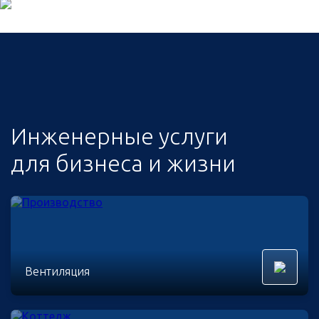
Инженерные услуги
для бизнеса и жизни
Вентиляция