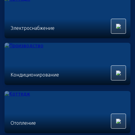
Электроснабжение
Кондиционирование
Отопление