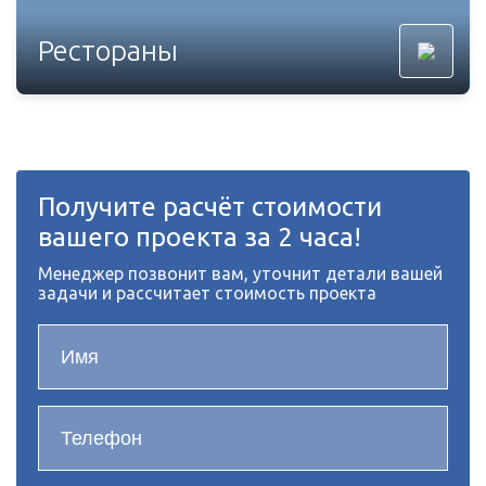
Рестораны
Получите расчёт стоимости
вашего проекта за 2 часа!
Менеджер позвонит вам, уточнит детали вашей
задачи и рассчитает стоимость проекта