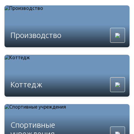
Производство
Коттедж
Спортивные
учреждения