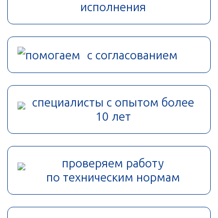
исполнения
помогаем с согласованием
специалисты с опытом более
10 лет
проверяем работу
по техническим нормам