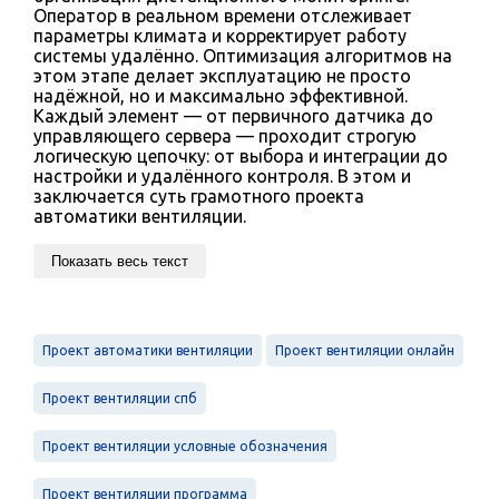
Оператор в реальном времени отслеживает
параметры климата и корректирует работу
системы удалённо. Оптимизация алгоритмов на
этом этапе делает эксплуатацию не просто
надёжной, но и максимально эффективной.
Каждый элемент — от первичного датчика до
управляющего сервера — проходит строгую
логическую цепочку: от выбора и интеграции до
настройки и удалённого контроля. В этом и
заключается суть грамотного проекта
автоматики вентиляции.
Показать весь текст
Проект автоматики вентиляции
Проект вентиляции онлайн
Проект вентиляции спб
Проект вентиляции условные обозначения
Проект вентиляции программа