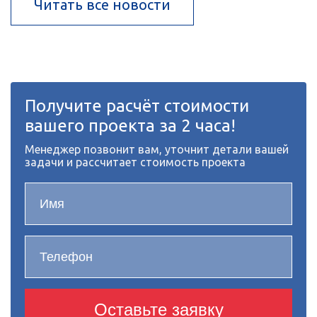
Читать все новости
Получите расчёт стоимости
вашего проекта за 2 часа!
Менеджер позвонит вам, уточнит детали вашей
задачи и рассчитает стоимость проекта
Оставьте заявку