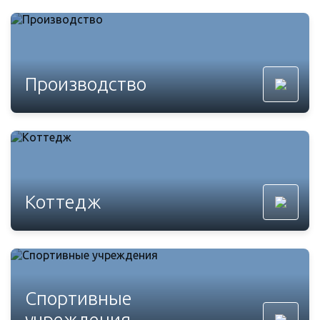
Производство
Коттедж
Спортивные
учреждения