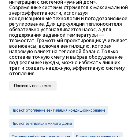
интеграции с системой «умный дом».
Современные системы стремятся к максимальной
энергоэффективности, используя
конденсационные технологии и погодозависимое
регулирование. Для циркуляции теплоносителя
обязательно устанавливается насос, а для
поддержания заданной температуры —
термостат. Грамотный проектировщик учитывает
все нюансы, включая вентиляцию, которая
напрямую влияет на тепловой баланс. Только
составив точную смету и выбрав оборудование
под реальные нужды, можно избежать лишних
трат и создать надежную, эффективную систему
отопления.
Показать весь текст
Проект отопление вентиляция кондиционирование
Проект вентиляции жилого дома
Технический проект вентиляции
Проект вентиляции цеха