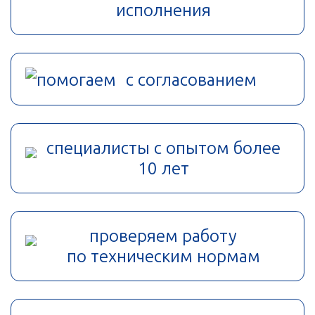
исполнения
помогаем с согласованием
специалисты с опытом более
10 лет
проверяем работу
по техническим нормам