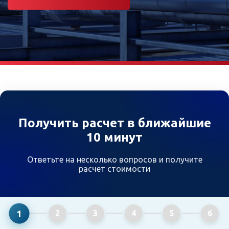
Получить расчет в ближайшие
10 минут
Ответьте на несколько вопросов и получите
расчет стоимости
1
2
3
4
5
6