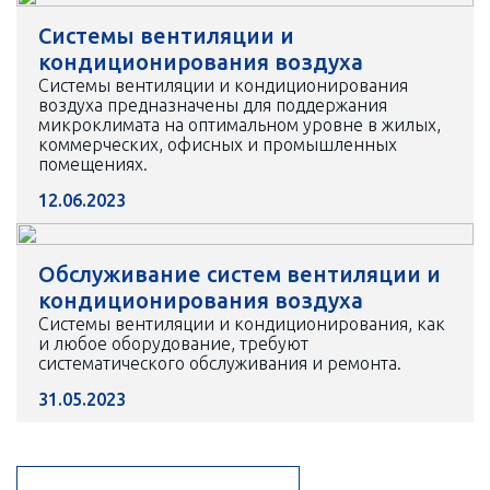
Системы вентиляции и
кондиционирования воздуха
Системы вентиляции и кондиционирования
воздуха предназначены для поддержания
микроклимата на оптимальном уровне в жилых,
коммерческих, офисных и промышленных
помещениях.
12.06.2023
Обслуживание систем вентиляции и
кондиционирования воздуха
Системы вентиляции и кондиционирования, как
и любое оборудование, требуют
систематического обслуживания и ремонта.
31.05.2023