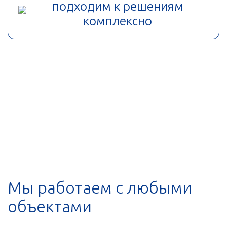
подходим к решениям
комплексно
Мы работаем с любыми
объектами