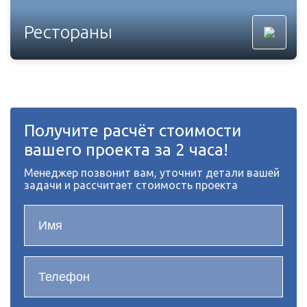
Рестораны
Получите расчёт стоимости
вашего проекта за 2 часа!
Менеджер позвонит вам, уточнит детали вашей
задачи и рассчитает стоимость проекта