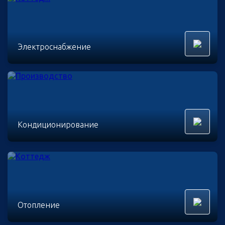
Электроснабжение
Кондиционирование
Отопление