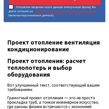
Отправляя сведения через данную электронную форму, Вы
даете согласие на
обработку представленной Вами информации
(включая персональные данные).
Проект отопление вентиляция
кондиционирование
Проект отопления: расчет
теплопотерь и выбор
оборудования
Вот улучшенный текст, соответствующий вашим
требованиям:
Грамотный проект отопления — это не просто
прокладка труб, а тонкое инженерное искусство,
где законы физики встречаются с экономией