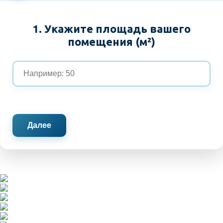
1. Укажите площадь вашего
помещения (м²)
Далее