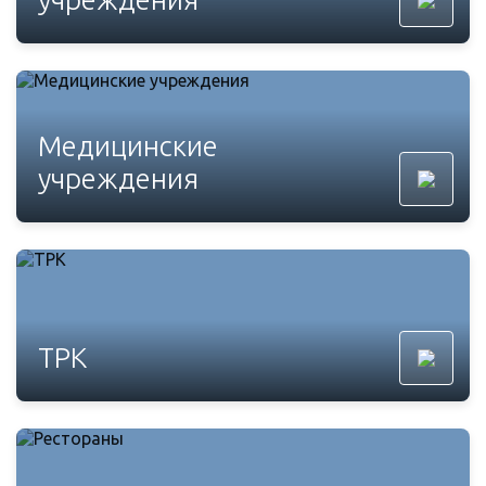
Медицинские
учреждения
ТРК