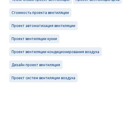
Стоимость проекта вентиляции
Проект автоматизация вентиляции
Проект вентиляции кухни
Проект вентиляции кондиционирования воздуха
Дизайн проект вентиляция
Проект систем вентиляции воздуха