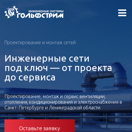
Проектирование и монтаж сетей
Инженерные сети
под ключ — от проекта
до сервиса
Проектирование, монтаж и сервис вентиляции,
отопления, кондиционирования и электроснабжения в
Санкт-Петербурге и Ленинградской области.
Оставьте заявку