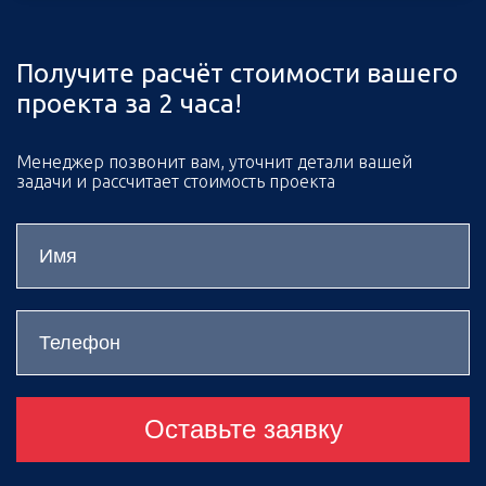
Получите расчёт стоимости вашего
проекта за 2 часа!
Менеджер позвонит вам, уточнит детали вашей
задачи и рассчитает стоимость проекта
Оставьте заявку