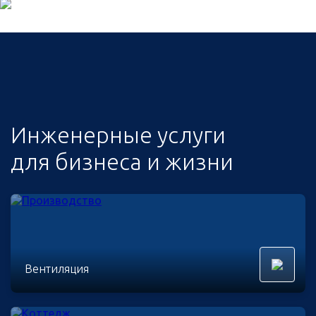
Инженерные услуги
для бизнеса и жизни
Вентиляция