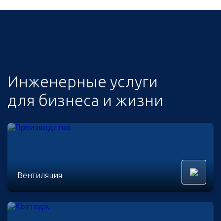
Инженерные услуги
для бизнеса и жизни
Вентиляция