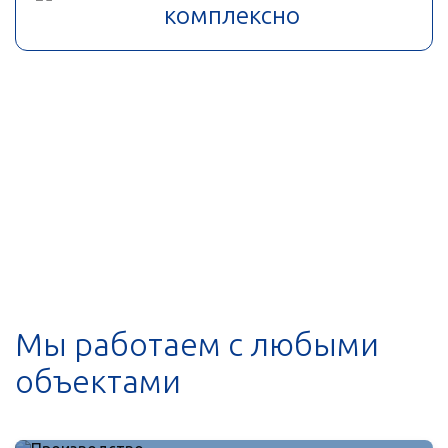
комплексно
Мы работаем с любыми
объектами