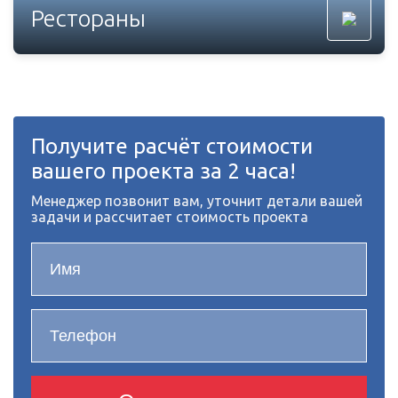
Рестораны
Получите расчёт стоимости
вашего проекта за 2 часа!
Менеджер позвонит вам, уточнит детали вашей
задачи и рассчитает стоимость проекта