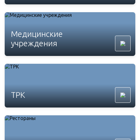
Медицинские
учреждения
ТРК