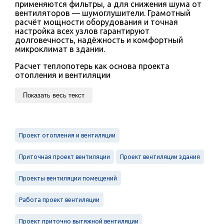
применяются фильтры, а для снижения шума от
вентиляторов — шумоглушители. Грамотный
расчёт мощности оборудования и точная
настройка всех узлов гарантируют
долговечность, надёжность и комфортный
микроклимат в здании.
Расчет теплопотерь как основа проекта
отопления и вентиляции
Показать весь текст
Проект отопления и вентиляции
Приточная проект вентиляции
Проект вентиляции здания
Проекты вентиляции помещений
Работа проект вентиляции
Проект приточно вытяжной вентиляции