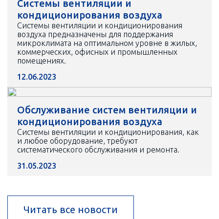
Системы вентиляции и
кондиционирования воздуха
Системы вентиляции и кондиционирования
воздуха предназначены для поддержания
микроклимата на оптимальном уровне в жилых,
коммерческих, офисных и промышленных
помещениях.
12.06.2023
Обслуживание систем вентиляции и
кондиционирования воздуха
Системы вентиляции и кондиционирования, как
и любое оборудование, требуют
систематического обслуживания и ремонта.
31.05.2023
Читать все новости