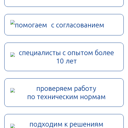
помогаем с согласованием
специалисты с опытом более
10 лет
проверяем работу
по техническим нормам
подходим к решениям