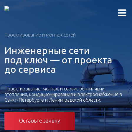
Проектирование и монтаж сетей
Инженерные сети
под ключ — от проекта
до сервиса
Проектирование, монтаж и сервис вентиляции,
отопления, кондиционирования и электроснабжения в
Санкт-Петербурге и Ленинградской области.
Оставьте заявку