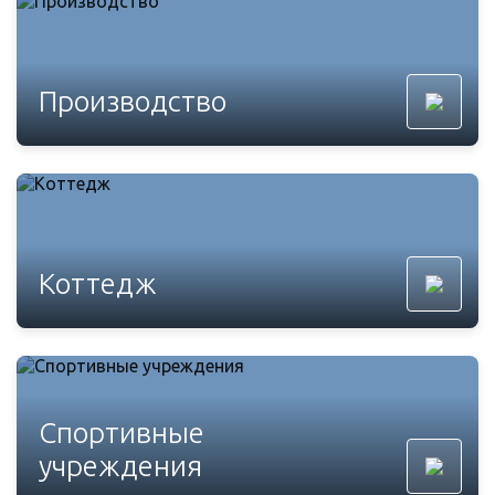
Производство
Коттедж
Спортивные
учреждения