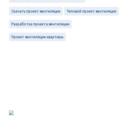
Скачать проект вентиляции
Типовой проект вентиляции
Разработка проекта вентиляции
Проект вентиляции квартиры
Проектирование, монтаж и
обслуживание в Санкт-Петербурге и