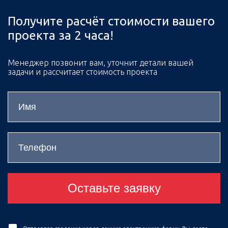
Получите расчёт стоимости вашего
проекта за 2 часа!
Менеджер позвонит вам, уточнит детали вашей
задачи и рассчитает стоимость проекта
Оставьте заявку