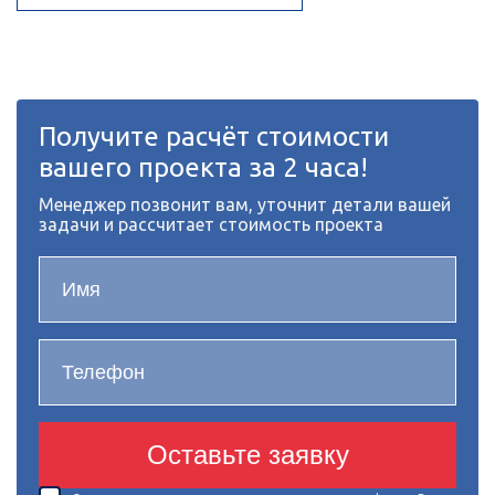
Получите расчёт стоимости
вашего проекта за 2 часа!
Менеджер позвонит вам, уточнит детали вашей
задачи и рассчитает стоимость проекта
Оставьте заявку