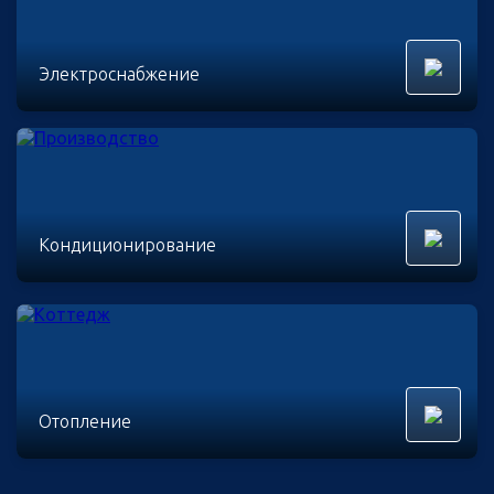
Электроснабжение
Кондиционирование
Отопление