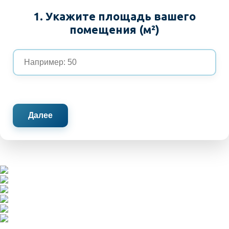
1. Укажите площадь вашего
помещения (м²)
Далее