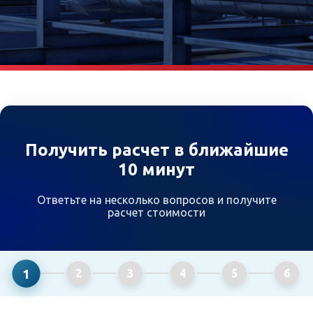
Получить расчет в ближайшие
10 минут
Ответьте на несколько вопросов и получите
расчет стоимости
1
2
3
4
5
6