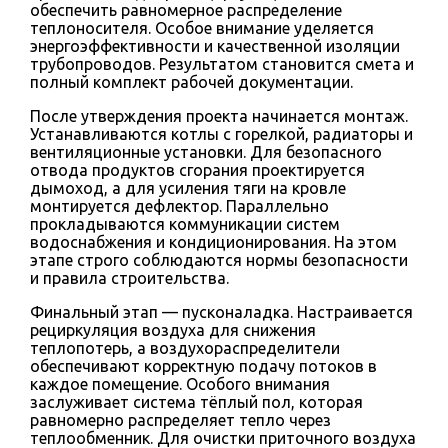
обеспечить равномерное распределение
теплоносителя. Особое внимание уделяется
энергоэффективности и качественной изоляции
трубопроводов. Результатом становится смета и
полный комплект рабочей документации.
После утверждения проекта начинается монтаж.
Устанавливаются котлы с горелкой, радиаторы и
вентиляционные установки. Для безопасного
отвода продуктов сгорания проектируется
дымоход, а для усиления тяги на кровле
монтируется дефлектор. Параллельно
прокладываются коммуникации систем
водоснабжения и кондиционирования. На этом
этапе строго соблюдаются нормы безопасности
и правила строительства.
Финальный этап — пусконаладка. Настраивается
рециркуляция воздуха для снижения
теплопотерь, а воздухораспределители
обеспечивают корректную подачу потоков в
каждое помещение. Особого внимания
заслуживает система тёплый пол, которая
равномерно распределяет тепло через
теплообменник. Для очистки приточного воздуха