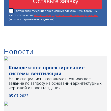
Оставьте заявку
Отправляя сведения через данную электронную форму, Вы
даете согласие на
обработку представленной Вами информации
(включая персональные данные).
Новости
Комплексное проектирование
системы вентиляции
Наши специалисты составляют техническое
задание по запросу на основании архитектурных
чертежей и проекта здания.
05.07.2023