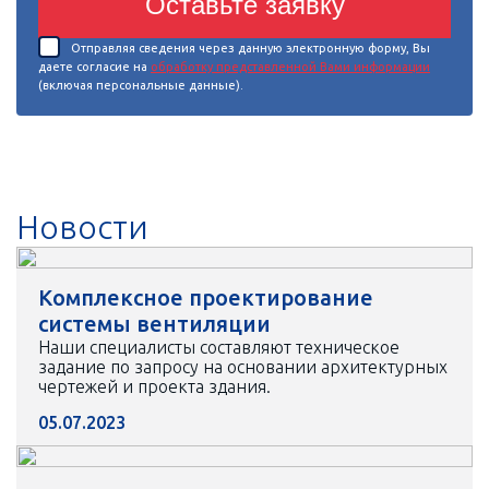
Оставьте заявку
Отправляя сведения через данную электронную форму, Вы
даете согласие на
обработку представленной Вами информации
(включая персональные данные).
Новости
Комплексное проектирование
системы вентиляции
Наши специалисты составляют техническое
задание по запросу на основании архитектурных
чертежей и проекта здания.
05.07.2023