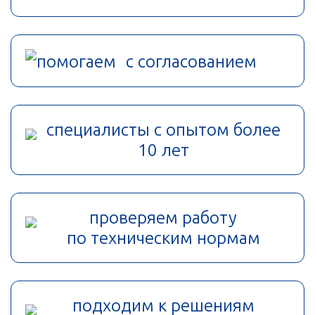
помогаем с согласованием
специалисты с опытом более
10 лет
проверяем работу
по техническим нормам
подходим к решениям