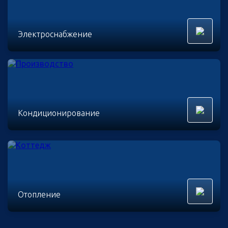
Электроснабжение
Кондиционирование
Отопление