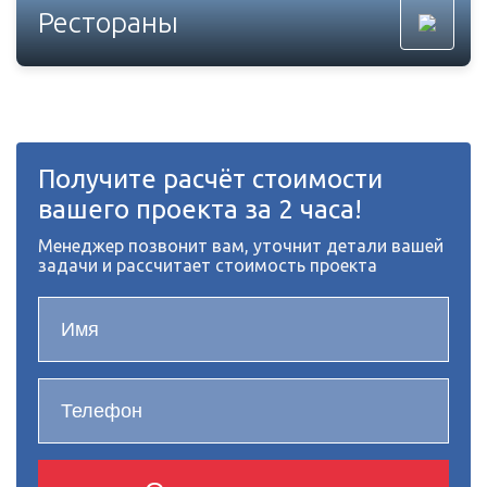
Рестораны
Получите расчёт стоимости
вашего проекта за 2 часа!
Менеджер позвонит вам, уточнит детали вашей
задачи и рассчитает стоимость проекта