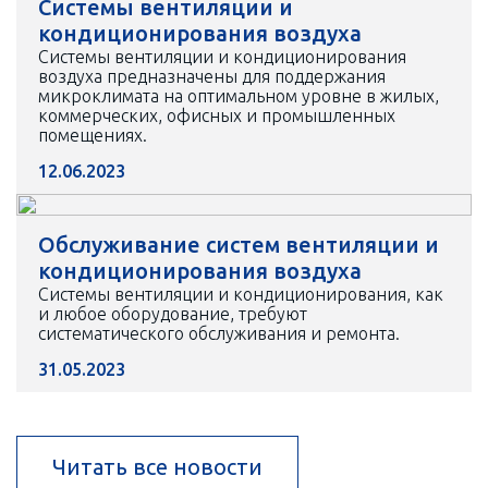
Системы вентиляции и
кондиционирования воздуха
Системы вентиляции и кондиционирования
воздуха предназначены для поддержания
микроклимата на оптимальном уровне в жилых,
коммерческих, офисных и промышленных
помещениях.
12.06.2023
Обслуживание систем вентиляции и
кондиционирования воздуха
Системы вентиляции и кондиционирования, как
и любое оборудование, требуют
систематического обслуживания и ремонта.
31.05.2023
Читать все новости