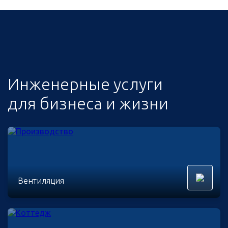
Инженерные услуги
для бизнеса и жизни
Вентиляция