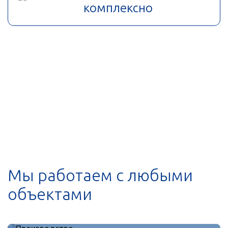
комплексно
Мы работаем с любыми
объектами