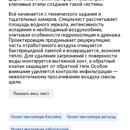
ключевые этапы создания такой системы.
Всё начинается с технического задания и
тщательных замеров. Специалист рассчитывает
площадь водного зеркала, интенсивность
испарения и необходимый воздухообмен,
учитывая особенности гидроизоляции и дренажа.
Проектировщик продумывает рециркуляцию:
часть отработанного воздуха очищается
бактерицидной лампой и возвращается, экономя
тепло. Для удаления загрязнений с поверхности
воды монтируется вытяжной зонт, а обратный
клапан защищает от обратной тяги. Особое
внимание уделяется контролю инфильтрации —
нежелательному просачиванию воздуха сквозь
щели.
Показать весь текст
Проект вентиляции бассейна
Проект вентиляции автокад
Проект вентиляции лаборатории