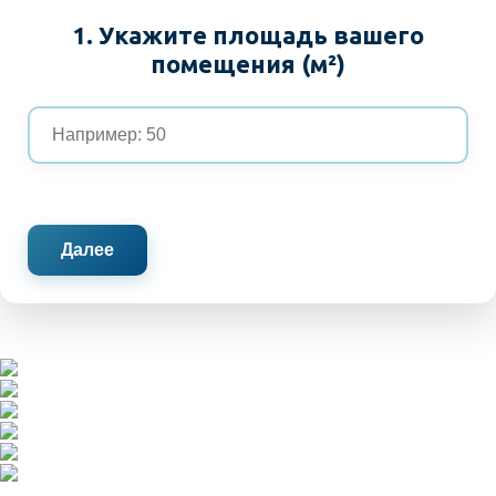
1. Укажите площадь вашего
помещения (м²)
Далее