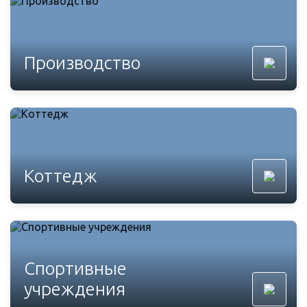
Производство
Коттедж
Спортивные
учреждения