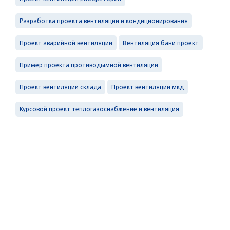
Разработка проекта вентиляции и кондиционирования
Проект аварийной вентиляции
Вентиляция бани проект
Пример проекта противодымной вентиляции
Проект вентиляции склада
Проект вентиляции мкд
Курсовой проект теплогазоснабжение и вентиляция