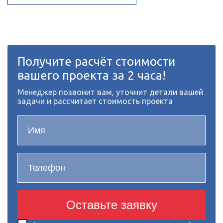
Получите расчёт стоимости
вашего проекта за 2 часа!
Менеджер позвонит вам, уточнит детали вашей
задачи и рассчитает стоимость проекта
Оставьте заявку