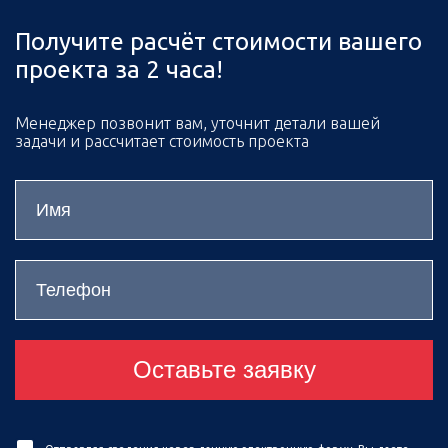
Получите расчёт стоимости вашего
проекта за 2 часа!
Менеджер позвонит вам, уточнит детали вашей
задачи и рассчитает стоимость проекта
Оставьте заявку