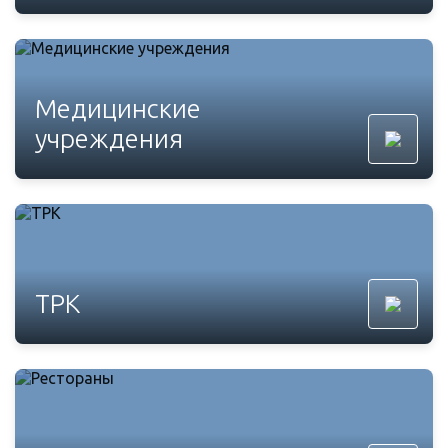
Медицинские
учреждения
ТРК