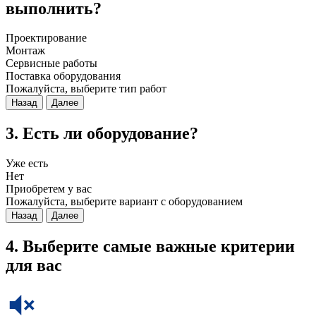
выполнить?
Проектирование
Монтаж
Сервисные работы
Поставка оборудования
Пожалуйста, выберите тип работ
Назад
Далее
3. Есть ли оборудование?
Уже есть
Нет
Приобретем у вас
Пожалуйста, выберите вариант с оборудованием
Назад
Далее
4. Выберите самые важные критерии
для вас