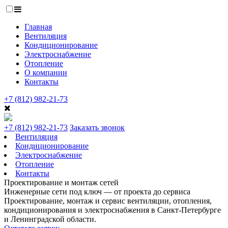
Главная
Вентиляция
Кондиционирование
Электроснабжение
Отопление
О компании
Контакты
+7 (812) 982-21-73
+7 (812) 982-21-73
Заказать звонок
Вентиляция
Кондиционирование
Электроснабжение
Отопление
Контакты
Проектирование и монтаж сетей
Инженерные сети под ключ — от проекта до сервиса
Проектирование, монтаж и сервис вентиляции, отопления,
кондиционирования и электроснабжения в Санкт-Петербурге
и Ленинградской области.