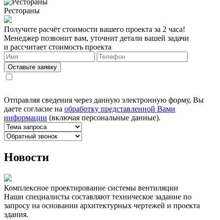
Рестораны
Получите расчёт стоимости вашего проекта за 2 часа!
Менеджер позвонит вам, уточнит детали вашей задачи
и рассчитает стоимость проекта
Оставьте заявку
Отправляя сведения через данную электронную форму, Вы
даете согласие на
обработку представленной Вами
информации
(включая персональные данные).
Новости
Комплексное проектирование системы вентиляции
Наши специалисты составляют техническое задание по
запросу на основании архитектурных чертежей и проекта
здания.