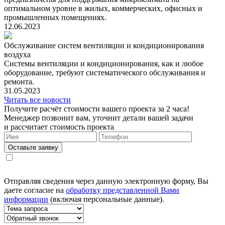
оптимальном уровне в жилых, коммерческих, офисных и
промышленных помещениях.
12.06.2023
Обслуживание систем вентиляции и кондиционирования
воздуха
Системы вентиляции и кондиционирования, как и любое
оборудование, требуют систематического обслуживания и
ремонта.
31.05.2023
Читать все новости
Получите расчёт стоимости вашего проекта за 2 часа!
Менеджер позвонит вам, уточнит детали вашей задачи
и рассчитает стоимость проекта
Оставьте заявку
Отправляя сведения через данную электронную форму, Вы
даете согласие на
обработку представленной Вами
информации
(включая персональные данные).