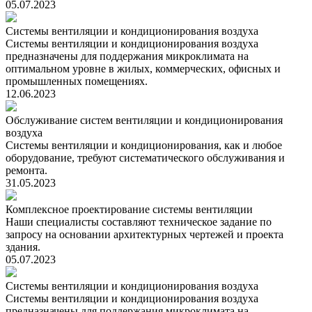
05.07.2023
Системы вентиляции и кондиционирования воздуха
Системы вентиляции и кондиционирования воздуха
предназначены для поддержания микроклимата на
оптимальном уровне в жилых, коммерческих, офисных и
промышленных помещениях.
12.06.2023
Обслуживание систем вентиляции и кондиционирования
воздуха
Системы вентиляции и кондиционирования, как и любое
оборудование, требуют систематического обслуживания и
ремонта.
31.05.2023
Комплексное проектирование системы вентиляции
Наши специалисты составляют техническое задание по
запросу на основании архитектурных чертежей и проекта
здания.
05.07.2023
Системы вентиляции и кондиционирования воздуха
Системы вентиляции и кондиционирования воздуха
предназначены для поддержания микроклимата на