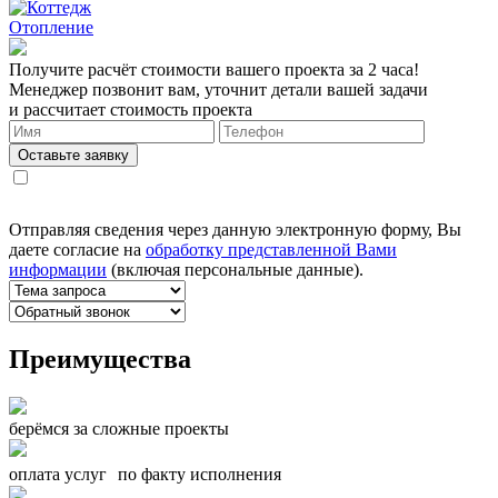
Отопление
Получите расчёт стоимости вашего проекта за 2 часа!
Менеджер позвонит вам, уточнит детали вашей задачи
и рассчитает стоимость проекта
Оставьте заявку
Отправляя сведения через данную электронную форму, Вы
даете согласие на
обработку представленной Вами
информации
(включая персональные данные).
Преимущества
берёмся за сложные проекты
оплата услуг по факту исполнения