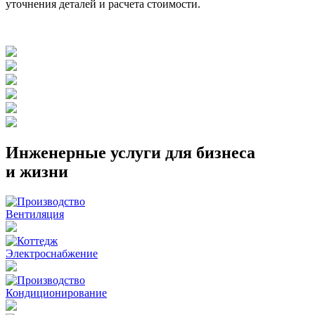
уточнения деталей и расчета стоимости.
Инженерные услуги для бизнеса
и жизни
Вентиляция
Электроснабжение
Кондиционирование