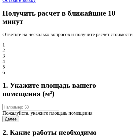
Оставьте заявку
Получить расчет в ближайшие 10
минут
Ответьте на несколько вопросов и получите расчет стоимости
1
2
3
4
5
6
1. Укажите площадь вашего
помещения (м²)
Пожалуйста, укажите площадь помещения
Далее
2. Какие работы необходимо