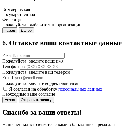
Коммерческая
Государственная
Физ.лицо
Пожалуйста, выберите тип организации
Назад
Далее
6. Оставьте ваши контактные данные
Имя
Пожалуйста, введите ваше имя
Телефон
Пожалуйста, введите ваш телефон
Email
Пожалуйста, введите корректный email
Я согласен на обработку
персональных данных
Необходимо ваше согласие
Назад
Отправить заявку
Спасибо за ваши ответы!
Наш специалист свяжется с вами в ближайшее время для