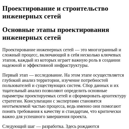
Проектирование и строительство
инженерных сетей
Основные этапы проектирования
инженерных сетей
Проектирование инженерных сетей — это многогранный и
сложный процесс, включающий в себя несколько ключевых
этапов, каждый из которых играет важную роль в создании
надежной и эффективной инфраструктуры.
Первый этап — исследование. На этом этапе осуществляется
глубокий анализ территории, изучение потребностей
пользователей и существующих систем. Сбор данных и их
тщательный анализ позволяют определить основные
параметры проектируемых сетей и сформировать архитектуру
стратегии. Консультации с экспертами становятся
неотъемлемой частью процесса, ведь именно они помогают
понять требования к качеству и стандартам, что критически
важно для успешного завершения проекта.
Следующий шаг — разработка. Здесь рождаются