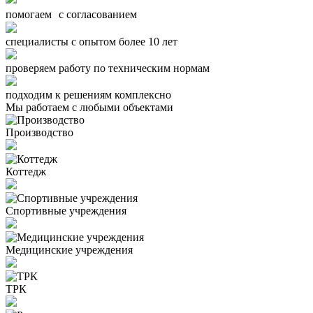
помогаем с согласованием
специалисты с опытом более 10 лет
проверяем работу по техническим нормам
подходим к решениям комплексно
Мы работаем с любыми объектами
Производство
Коттедж
Спортивные учреждения
Медицинские учреждения
ТРК