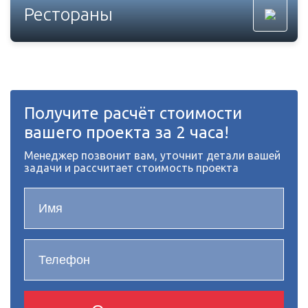
Рестораны
Получите расчёт стоимости
вашего проекта за 2 часа!
Менеджер позвонит вам, уточнит детали вашей
задачи и рассчитает стоимость проекта