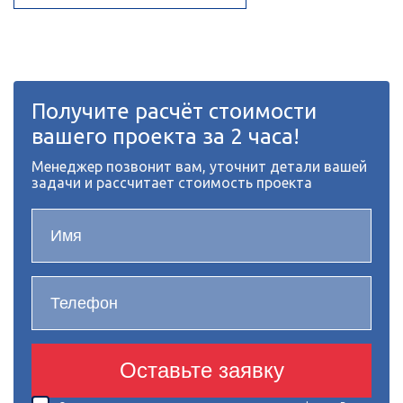
Получите расчёт стоимости
вашего проекта за 2 часа!
Менеджер позвонит вам, уточнит детали вашей
задачи и рассчитает стоимость проекта
Оставьте заявку