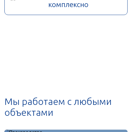
комплексно
Мы работаем с любыми
объектами