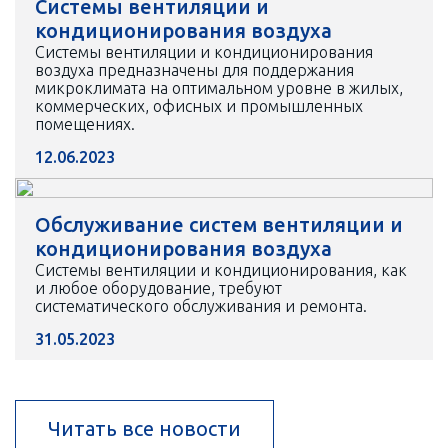
Системы вентиляции и
кондиционирования воздуха
Системы вентиляции и кондиционирования
воздуха предназначены для поддержания
микроклимата на оптимальном уровне в жилых,
коммерческих, офисных и промышленных
помещениях.
12.06.2023
Обслуживание систем вентиляции и
кондиционирования воздуха
Системы вентиляции и кондиционирования, как
и любое оборудование, требуют
систематического обслуживания и ремонта.
31.05.2023
Читать все новости