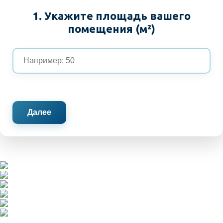
1. Укажите площадь вашего
помещения (м²)
Далее