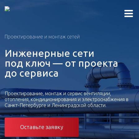
Проектирование и монтаж сетей
Инженерные сети
под ключ — от проекта
до сервиса
Проектирование, монтаж и сервис вентиляции,
отопления, кондиционирования и электроснабжения в
Санкт-Петербурге и Ленинградской области.
Оставьте заявку