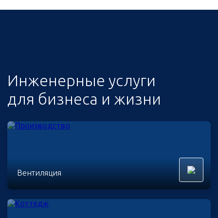
Инженерные услуги
для бизнеса и жизни
Вентиляция