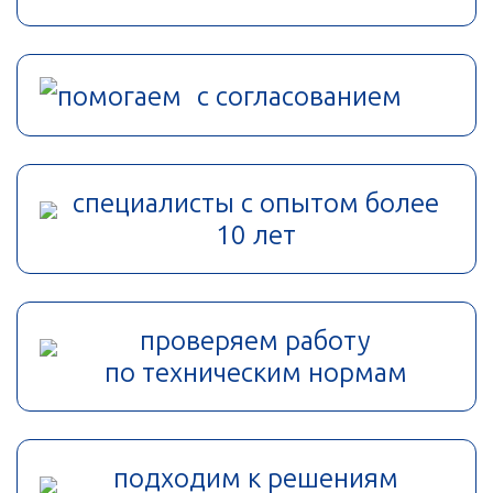
помогаем с согласованием
специалисты с опытом более
10 лет
проверяем работу
по техническим нормам
подходим к решениям