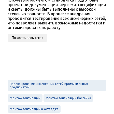
проектной документации: чертежи, спецификации
и сметы должны быть выполнены с высокой
степенью точности. В процессе внедрения
проводится тестирование всех инженерных сетей,
что позволяет выявить возможные недостатки и
оптимизировать их работу.
Показать весь текст
Проектирование инженерных сетей промышленных
предприятий
Монтаж вентиляции
Монтаж вентиляции бассейна
Монтаж вентиляции в коттедже