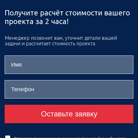
Получите расчёт стоимости вашего
проекта за 2 часа!
Менеджер позвонит вам, уточнит детали вашей
задачи и рассчитает стоимость проекта
Оставьте заявку