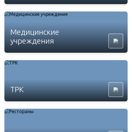
Медицинские
учреждения
ТРК