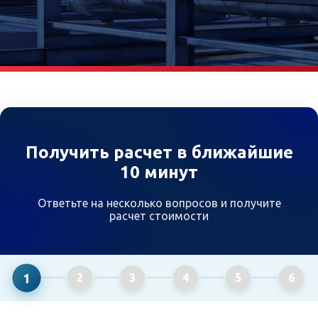
Получить расчет в ближайшие
10 минут
Ответьте на несколько вопросов и получите
расчет стоимости
1
2
3
4
5
6