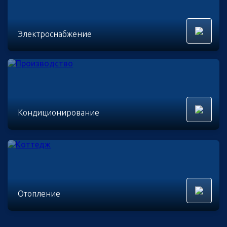
Электроснабжение
Кондиционирование
Отопление