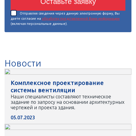
Оставьте заявку
Отправляя сведения через данную электронную форму, Вы
даете согласие на
обработку представленной Вами информации
(включая персональные данные).
Новости
Комплексное проектирование
системы вентиляции
Наши специалисты составляют техническое
задание по запросу на основании архитектурных
чертежей и проекта здания.
05.07.2023