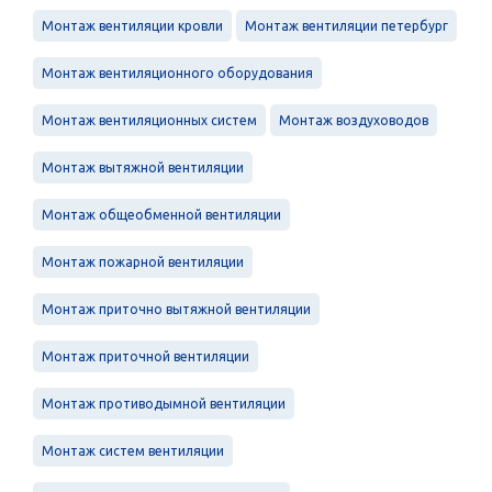
Монтаж вентиляции кровли
Монтаж вентиляции петербург
Монтаж вентиляционного оборудования
Монтаж вентиляционных систем
Монтаж воздуховодов
Монтаж вытяжной вентиляции
Монтаж общеобменной вентиляции
Монтаж пожарной вентиляции
Монтаж приточно вытяжной вентиляции
Монтаж приточной вентиляции
Монтаж противодымной вентиляции
Монтаж систем вентиляции