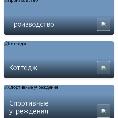
Производство
Коттедж
Спортивные
учреждения