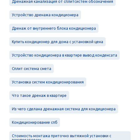
Дренажная канализация от сплитсистем обозначения
Устройство дренажа кондиционера
Дренаж от внутреннего блока кондиционера
Купить кондиционер для дома с установкой цена
Устройство кондиционера в квартире вывод конденсата
Сплит система смета
Установка систем кондиционирования
Что такое дренаж в квартире
Из чего сделана дренажная система для кондиционера
Кондиционирование спб
Стоимость монтажа приточно вытяжной установки с
рекуператором