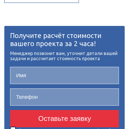
Получите расчёт стоимости
вашего проекта за 2 часа!
Менеджер позвонит вам, уточнит детали вашей
задачи и рассчитает стоимость проекта
Оставьте заявку