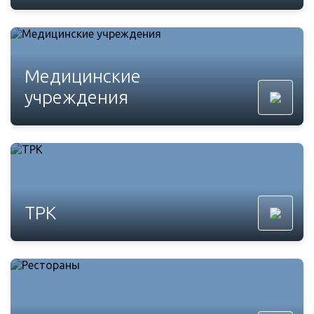
Медицинские
учреждения
ТРК