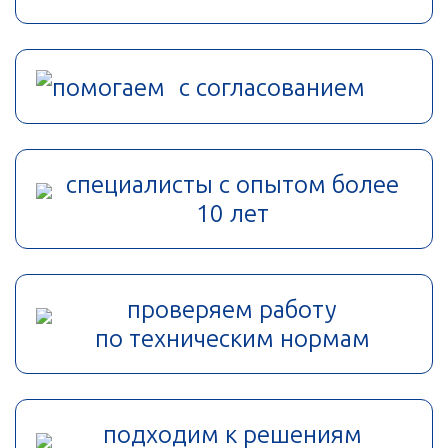
помогаем с согласованием
специалисты с опытом более
10 лет
проверяем работу
по техническим нормам
подходим к решениям