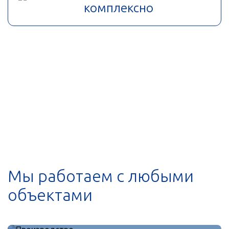
комплексно
Мы работаем с любыми
объектами