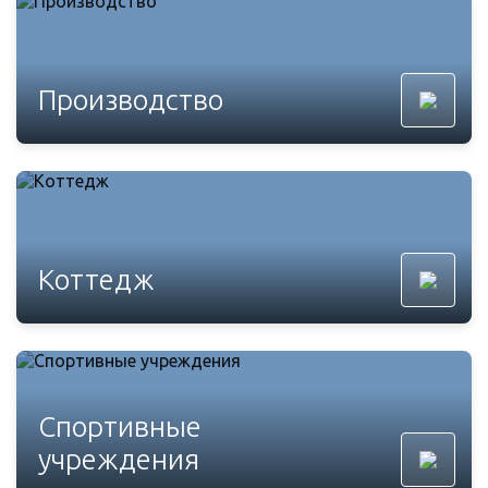
Производство
Коттедж
Спортивные
учреждения