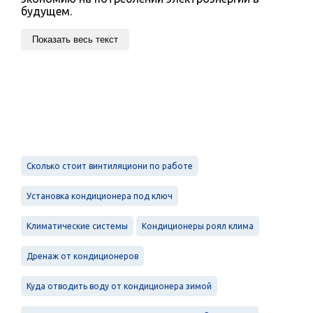
будущем.
Показать весь текст
Сколько стоит винтиляциони по работе
Установка кондиционера под ключ
Климатические системы
Кондиционеры роял клима
Дренаж от кондиционеров
Куда отводить воду от кондиционера зимой