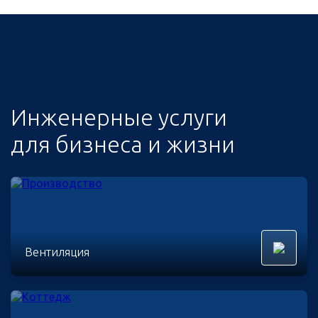
Инженерные услуги
для бизнеса и жизни
Вентиляция