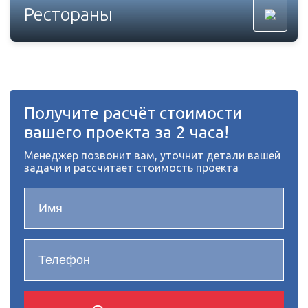
Рестораны
Получите расчёт стоимости
вашего проекта за 2 часа!
Менеджер позвонит вам, уточнит детали вашей
задачи и рассчитает стоимость проекта