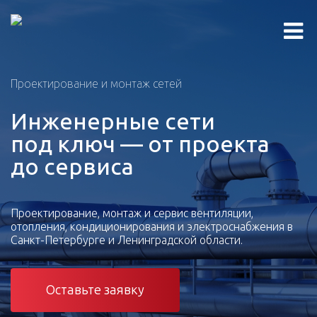
Проектирование и монтаж сетей
Инженерные сети
под ключ — от проекта
до сервиса
Проектирование, монтаж и сервис вентиляции,
отопления, кондиционирования и электроснабжения в
Санкт-Петербурге и Ленинградской области.
Оставьте заявку