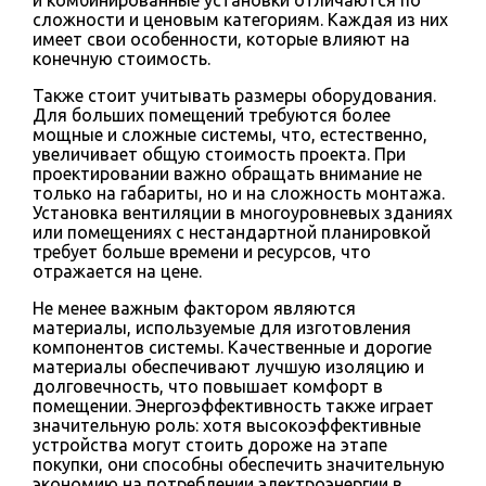
сложности и ценовым категориям. Каждая из них
имеет свои особенности, которые влияют на
конечную стоимость.
Также стоит учитывать размеры оборудования.
Для больших помещений требуются более
мощные и сложные системы, что, естественно,
увеличивает общую стоимость проекта. При
проектировании важно обращать внимание не
только на габариты, но и на сложность монтажа.
Установка вентиляции в многоуровневых зданиях
или помещениях с нестандартной планировкой
требует больше времени и ресурсов, что
отражается на цене.
Не менее важным фактором являются
материалы, используемые для изготовления
компонентов системы. Качественные и дорогие
материалы обеспечивают лучшую изоляцию и
долговечность, что повышает комфорт в
помещении. Энергоэффективность также играет
значительную роль: хотя высокоэффективные
устройства могут стоить дороже на этапе
покупки, они способны обеспечить значительную
экономию на потреблении электроэнергии в