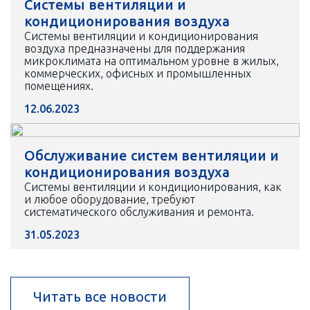
Системы вентиляции и
кондиционирования воздуха
Системы вентиляции и кондиционирования
воздуха предназначены для поддержания
микроклимата на оптимальном уровне в жилых,
коммерческих, офисных и промышленных
помещениях.
12.06.2023
Обслуживание систем вентиляции и
кондиционирования воздуха
Системы вентиляции и кондиционирования, как
и любое оборудование, требуют
систематического обслуживания и ремонта.
31.05.2023
Читать все новости