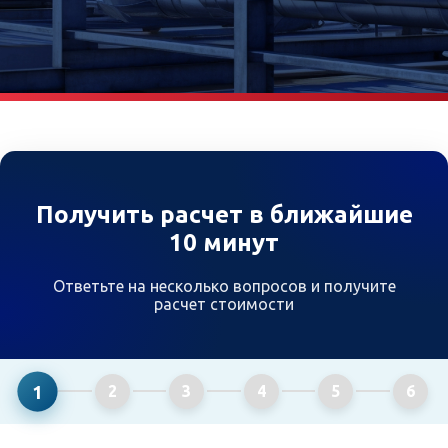
Получить расчет в ближайшие
10 минут
Ответьте на несколько вопросов и получите
расчет стоимости
1
2
3
4
5
6