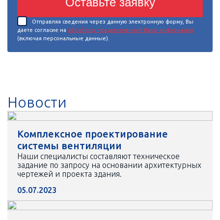
Оставьте заявку
Отправляя сведения через данную электронную форму, Вы
даете согласие на
обработку представленной Вами информации
(включая персональные данные).
Новости
Комплексное проектирование
системы вентиляции
Наши специалисты составляют техническое
задание по запросу на основании архитектурных
чертежей и проекта здания.
05.07.2023