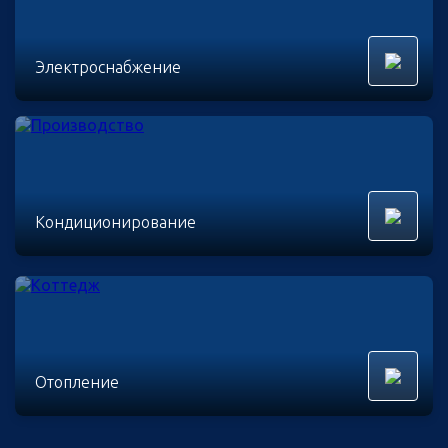
Электроснабжение
Кондиционирование
Отопление