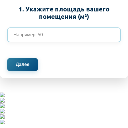
1. Укажите площадь вашего
помещения (м²)
Далее