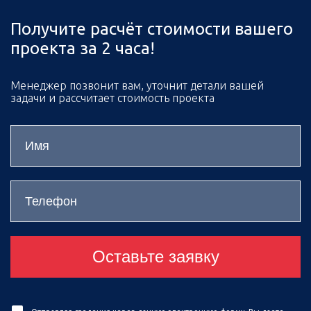
Получите расчёт стоимости вашего
проекта за 2 часа!
Менеджер позвонит вам, уточнит детали вашей
задачи и рассчитает стоимость проекта
Оставьте заявку