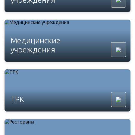
Медицинские
учреждения
ТРК