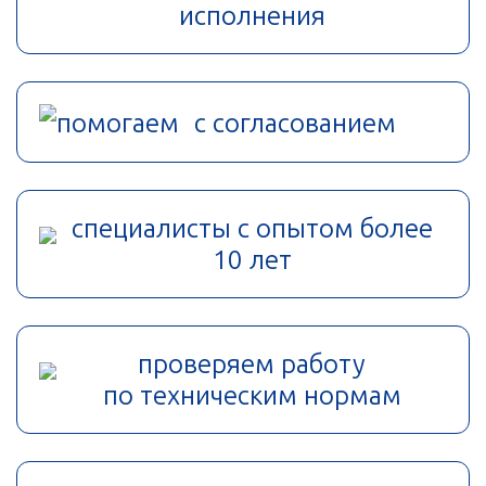
исполнения
помогаем с согласованием
специалисты с опытом более
10 лет
проверяем работу
по техническим нормам