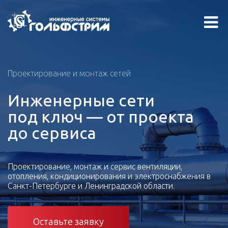
Проектирование и монтаж сетей
Инженерные сети
под ключ — от проекта
до сервиса
Проектирование, монтаж и сервис вентиляции,
отопления, кондиционирования и электроснабжения в
Санкт-Петербурге и Ленинградской области.
Оставьте заявку