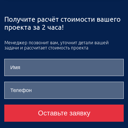
Получите расчёт стоимости вашего
проекта за 2 часа!
Менеджер позвонит вам, уточнит детали вашей
задачи и рассчитает стоимость проекта
Оставьте заявку