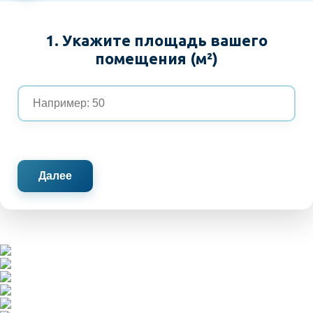
1. Укажите площадь вашего
помещения (м²)
Далее