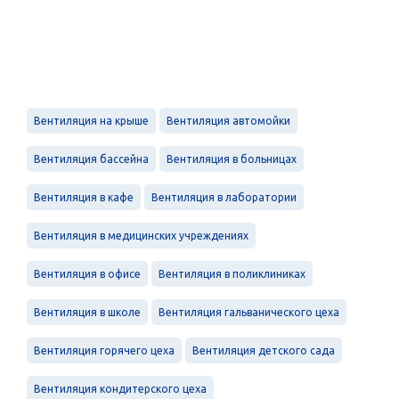
Вентиляция на крыше
Вентиляция автомойки
Вентиляция бассейна
Вентиляция в больницах
Вентиляция в кафе
Вентиляция в лаборатории
Вентиляция в медицинских учреждениях
Вентиляция в офисе
Вентиляция в поликлиниках
Вентиляция в школе
Вентиляция гальванического цеха
Вентиляция горячего цеха
Вентиляция детского сада
Вентиляция кондитерского цеха