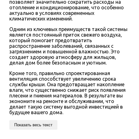
позволяет значительно сократить расходы на
отопление и кондиционирование, что особенно
актуально в условиях современных
климатических изменений.
Одним из ключевых преимуществ такой системы
является постоянный приток свежего воздуха,
который помогает предотвратить
распространение заболеваний, связанных с
загрязнением и повышенной влажностью. Это
создает здоровую атмосферу для жильцов,
делая дом более безопасным и уютным.
Кроме того, правильно спроектированная
вентиляция способствует увеличению срока
службы крыши. Она предотвращает накопление
влаги, что существенно снижает риск появления
плесени и гниения материалов. В результате вы
экономите на ремонте и обслуживании, что
делает такую систему выгодной инвестицией в
будущее вашего дома.
Показать весь текст