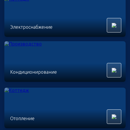
Электроснабжение
Кондиционирование
Отопление