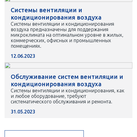
Системы вентиляции и
кондиционирования воздуха
Системы вентиляции и кондиционирования
воздуха предназначены для поддержания
микроклимата на оптимальном уровне в жилых,
коммерческих, офисных и промышленных
помещениях.
12.06.2023
Обслуживание систем вентиляции и
кондиционирования воздуха
Системы вентиляции и кондиционирования, как
и любое оборудование, требуют
систематического обслуживания и ремонта.
31.05.2023