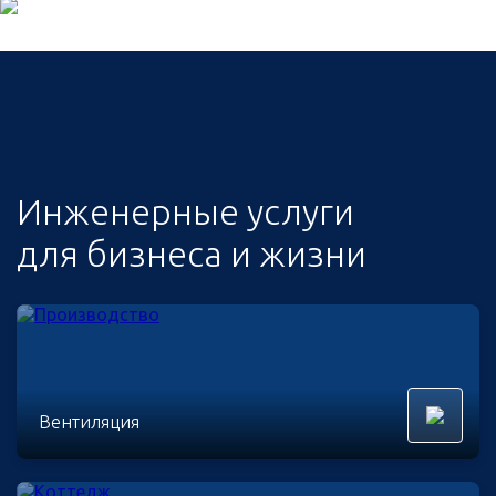
Инженерные услуги
для бизнеса и жизни
Вентиляция