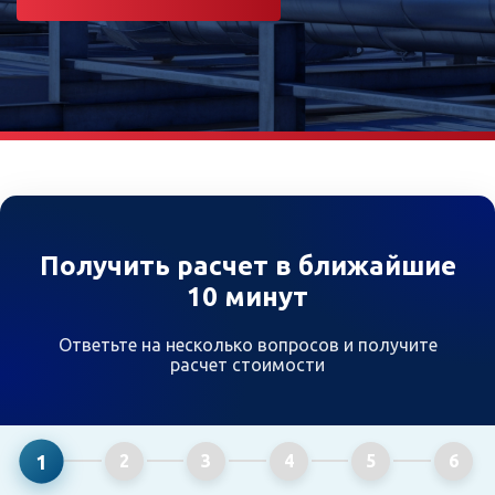
Получить расчет в ближайшие
10 минут
Ответьте на несколько вопросов и получите
расчет стоимости
1
2
3
4
5
6