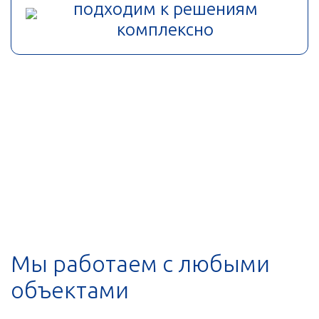
подходим к решениям
комплексно
Мы работаем с любыми
объектами