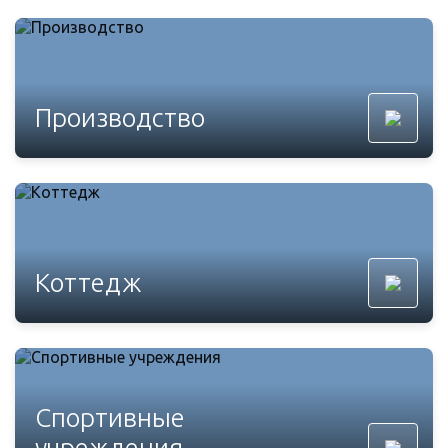
Производство
Коттедж
Спортивные
учреждения