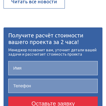
Читать все новости
Получите расчёт стоимости
вашего проекта за 2 часа!
Менеджер позвонит вам, уточнит детали вашей
задачи и рассчитает стоимость проекта
Оставьте заявку