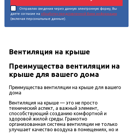
Отправляя сведения через данную электронную форму, Вы
даете согласие на
обработку представленной Вами информации
(включая персональные данные).
Вентиляция на крыше
Преимущества вентиляции на
крыше для вашего дома
Преимущества вентиляции на крыше для вашего
дома
Вентиляция на крыше — это не просто
технический аспект, а важный элемент,
способствующий созданию комфортной и
здоровой жилой среды. Грамотно
организованная система вентиляции не только
улучшает качество воздуха в помещениях, но и