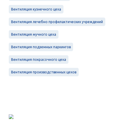
Вентиляция кузнечного цеха
Вентиляция лечебно профилактических учреждений
Вентиляция мучного цеха
Вентиляция подземных паркингов
Вентиляция покрасочного цеха
Вентиляция производственных цехов
Проектирование, монтаж и