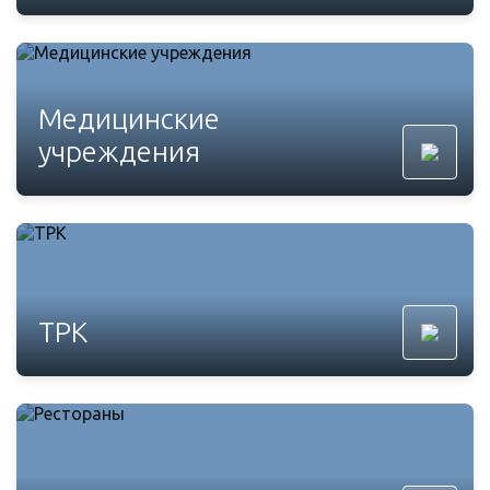
Медицинские
учреждения
ТРК