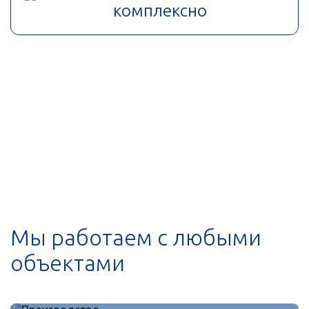
комплексно
Мы работаем с любыми
объектами