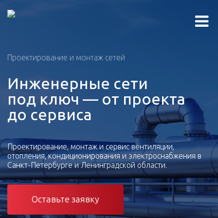
Проектирование и монтаж сетей
Инженерные сети
под ключ — от проекта
до сервиса
Проектирование, монтаж и сервис вентиляции,
отопления, кондиционирования и электроснабжения в
Санкт-Петербурге и Ленинградской области.
Оставьте заявку