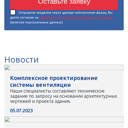
Оставьте заявку
Отправляя сведения через данную электронную форму, Вы
даете согласие на
обработку представленной Вами информации
(включая персональные данные).
Новости
Комплексное проектирование
системы вентиляции
Наши специалисты составляют техническое
задание по запросу на основании архитектурных
чертежей и проекта здания.
05.07.2023