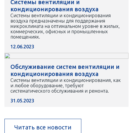
Системы вентиляции и
кондиционирования воздуха
Системы вентиляции и кондиционирования
воздуха предназначены для поддержания
микроклимата на оптимальном уровне в жилых,
коммерческих, офисных и промышленных
помещениях.
12.06.2023
Обслуживание систем вентиляции и
кондиционирования воздуха
Системы вентиляции и кондиционирования, как
и любое оборудование, требуют
систематического обслуживания и ремонта.
31.05.2023
Читать все новости