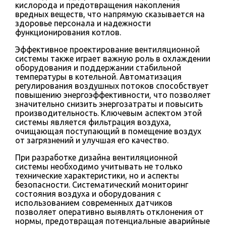
кислорода и предотвращения накопления
вредных веществ, что напрямую сказывается на
здоровье персонала и надежности
функционирования котлов.
Эффективное проектирование вентиляционной
системы также играет важную роль в охлаждении
оборудования и поддержании стабильной
температуры в котельной. Автоматизация
регулирования воздушных потоков способствует
повышению энергоэффективности, что позволяет
значительно снизить энергозатраты и повысить
производительность. Ключевым аспектом этой
системы является фильтрация воздуха,
очищающая поступающий в помещение воздух
от загрязнений и улучшая его качество.
При разработке дизайна вентиляционной
системы необходимо учитывать не только
технические характеристики, но и аспекты
безопасности. Систематический мониторинг
состояния воздуха и оборудования с
использованием современных датчиков
позволяет оперативно выявлять отклонения от
нормы, предотвращая потенциальные аварийные