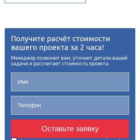
Получите расчёт стоимости
вашего проекта за 2 часа!
Менеджер позвонит вам, уточнит детали вашей
задачи и рассчитает стоимость проекта
Оставьте заявку