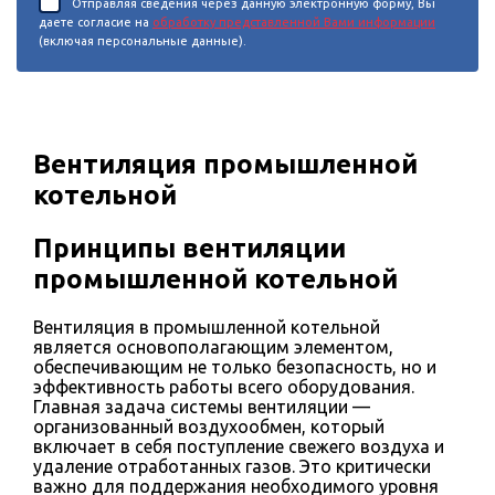
Отправляя сведения через данную электронную форму, Вы
даете согласие на
обработку представленной Вами информации
(включая персональные данные).
Вентиляция промышленной
котельной
Принципы вентиляции
промышленной котельной
Вентиляция в промышленной котельной
является основополагающим элементом,
обеспечивающим не только безопасность, но и
эффективность работы всего оборудования.
Главная задача системы вентиляции —
организованный воздухообмен, который
включает в себя поступление свежего воздуха и
удаление отработанных газов. Это критически
важно для поддержания необходимого уровня