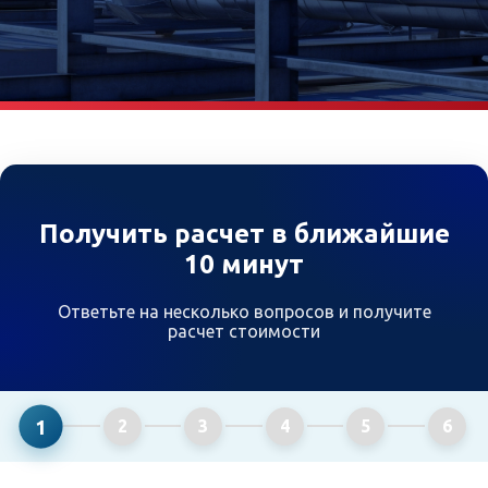
Получить расчет в ближайшие
10 минут
Ответьте на несколько вопросов и получите
расчет стоимости
1
2
3
4
5
6