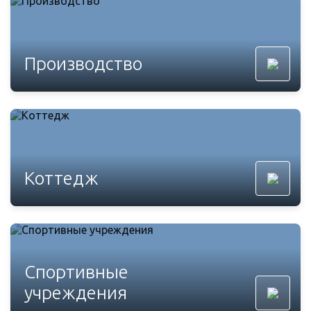
Производство
Коттедж
Спортивные
учреждения