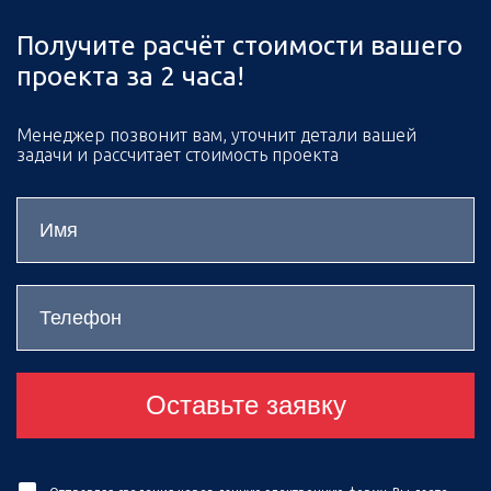
Получите расчёт стоимости вашего
проекта за 2 часа!
Менеджер позвонит вам, уточнит детали вашей
задачи и рассчитает стоимость проекта
Оставьте заявку