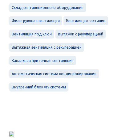
Склад вентиляционного оборудования
Фильтрующая вентиляция
Вентиляция гостиниц
Вентиляция под ключ
Вытяжки с рекуперацией
Вытяжная вентиляция с рекуперацией
Канальная приточная вентиляция
Автоматическая система кондиционирования
Внутренний блок vrv системы