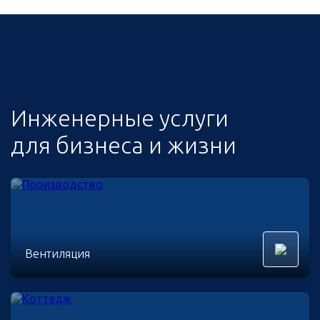
Инженерные услуги
для бизнеса и жизни
Вентиляция