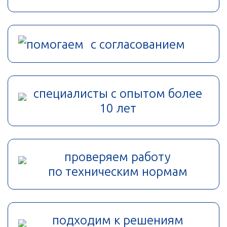
помогаем с согласованием
специалисты с опытом более
10 лет
проверяем работу
по техническим нормам
подходим к решениям