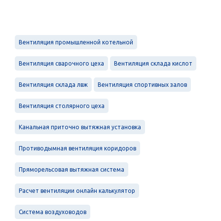
Вентиляция промышленной котельной
Вентиляция сварочного цеха
Вентиляция склада кислот
Вентиляция склада лвж
Вентиляция спортивных залов
Вентиляция столярного цеха
Канальная приточно вытяжная установка
Противодымная вентиляция коридоров
Пряморельсовая вытяжная система
Расчет вентиляции онлайн калькулятор
Система воздуховодов