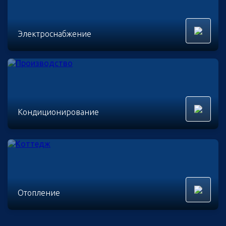
Электроснабжение
Кондиционирование
Отопление