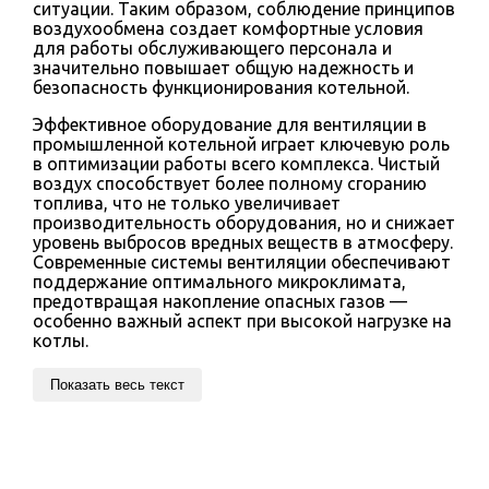
ситуации. Таким образом, соблюдение принципов
воздухообмена создает комфортные условия
для работы обслуживающего персонала и
значительно повышает общую надежность и
безопасность функционирования котельной.
Эффективное оборудование для вентиляции в
промышленной котельной играет ключевую роль
в оптимизации работы всего комплекса. Чистый
воздух способствует более полному сгоранию
топлива, что не только увеличивает
производительность оборудования, но и снижает
уровень выбросов вредных веществ в атмосферу.
Современные системы вентиляции обеспечивают
поддержание оптимального микроклимата,
предотвращая накопление опасных газов —
особенно важный аспект при высокой нагрузке на
котлы.
Показать весь текст