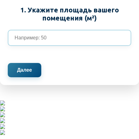
1. Укажите площадь вашего
помещения (м²)
Далее