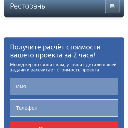
Рестораны
Получите расчёт стоимости
вашего проекта за 2 часа!
Менеджер позвонит вам, уточнит детали вашей
задачи и рассчитает стоимость проекта