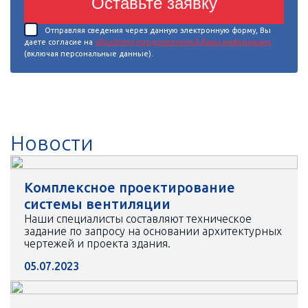
Оставьте заявку
Отправляя сведения через данную электронную форму, Вы
даете согласие на
обработку представленной Вами информации
(включая персональные данные).
Новости
Комплексное проектирование
системы вентиляции
Наши специалисты составляют техническое
задание по запросу на основании архитектурных
чертежей и проекта здания.
05.07.2023