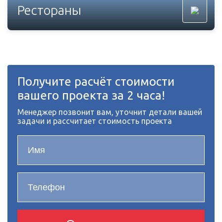
Рестораны
Получите расчёт стоимости
вашего проекта за 2 часа!
Менеджер позвонит вам, уточнит детали вашей
задачи и рассчитает стоимость проекта