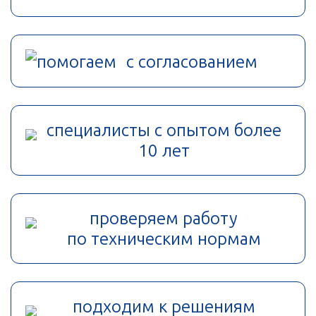
помогаем с согласованием
специалисты с опытом более
10 лет
проверяем работу
по техническим нормам
подходим к решениям