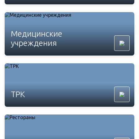
Медицинские
учреждения
ТРК