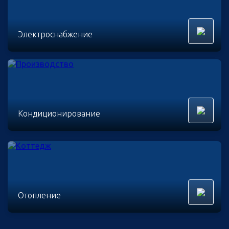
Электроснабжение
Кондиционирование
Отопление