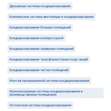
Дренажные системы кондиционирования
Комплексные системы вентиляции и кондиционирования
Кондиционирование больших помещений
Кондиционирование компрессорной
Кондиционирование серверных помещений
Кондиционирование трансформаторных подстанций
Кондиционирование чистых помещений
Монтаж промышленной системы кондиционирования
Мультизональные системы кондиционирования в
производственных помещениях
Потолочная система кондиционирования