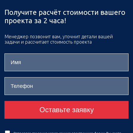
Получите расчёт стоимости вашего
проекта за 2 часа!
Менеджер позвонит вам, уточнит детали вашей
задачи и рассчитает стоимость проекта
Оставьте заявку