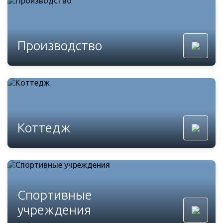
Производство
Коттедж
Спортивные
учреждения