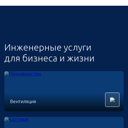
Инженерные услуги
для бизнеса и жизни
Вентиляция