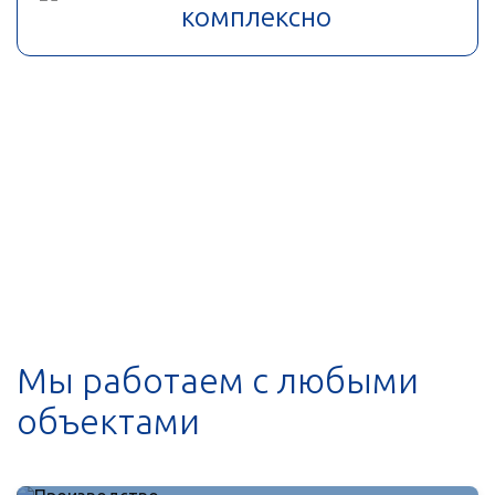
комплексно
Мы работаем с любыми
объектами