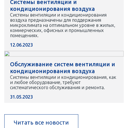
Системы вентиляции и
кондиционирования воздуха
Системы вентиляции и кондиционирования
воздуха предназначены для поддержания
микроклимата на оптимальном уровне в жилых,
коммерческих, офисных и промышленных
помещениях.
12.06.2023
Обслуживание систем вентиляции и
кондиционирования воздуха
Системы вентиляции и кондиционирования, как
и любое оборудование, требуют
систематического обслуживания и ремонта.
31.05.2023
Читать все новости