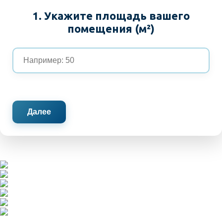
1. Укажите площадь вашего
помещения (м²)
Далее