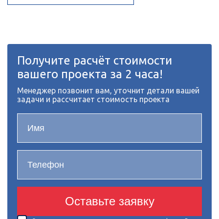
Получите расчёт стоимости
вашего проекта за 2 часа!
Менеджер позвонит вам, уточнит детали вашей
задачи и рассчитает стоимость проекта
Оставьте заявку