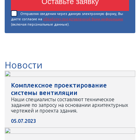
Оставьте заявку
Отправляя сведения через данную электронную форму, Вы
даете согласие на
обработку представленной Вами информации
(включая персональные данные).
Новости
Комплексное проектирование
системы вентиляции
Наши специалисты составляют техническое
задание по запросу на основании архитектурных
чертежей и проекта здания.
05.07.2023