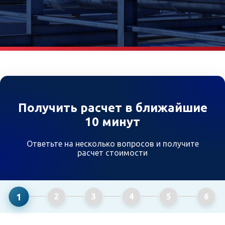
Получить расчет в ближайшие
10 минут
Ответьте на несколько вопросов и получите
расчет стоимости
1
2
3
4
5
6