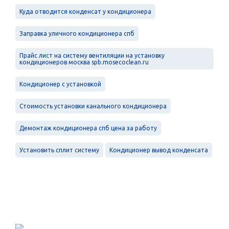
Куда отводится конденсат у кондиционера
Заправка уличного кондиционера спб
Прайс лист на систему вентиляции на установку
кондиционеров москва spb.mosecoclean.ru
Кондиционер c установкой
Стоимость установки канального кондиционера
Демонтаж кондиционера спб цена за работу
Установить сплит систему
Кондиционер вывод конденсата