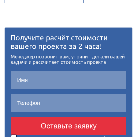
Получите расчёт стоимости
вашего проекта за 2 часа!
Менеджер позвонит вам, уточнит детали вашей
задачи и рассчитает стоимость проекта
Оставьте заявку