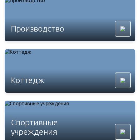
Производство
Коттедж
Спортивные
учреждения