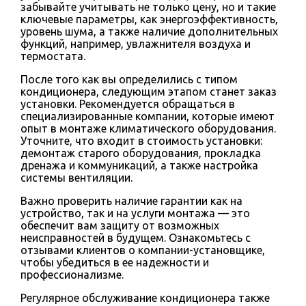
забывайте учитывать не только цену, но и такие
ключевые параметры, как энергоэффективность,
уровень шума, а также наличие дополнительных
функций, например, увлажнителя воздуха и
термостата.
После того как вы определились с типом
кондиционера, следующим этапом станет заказ
установки. Рекомендуется обращаться в
специализированные компании, которые имеют
опыт в монтаже климатического оборудования.
Уточните, что входит в стоимость установки:
демонтаж старого оборудования, прокладка
дренажа и коммуникаций, а также настройка
системы вентиляции.
Важно проверить наличие гарантии как на
устройство, так и на услуги монтажа — это
обеспечит вам защиту от возможных
неисправностей в будущем. Ознакомьтесь с
отзывами клиентов о компании-установщике,
чтобы убедиться в ее надежности и
профессионализме.
Регулярное обслуживание кондиционера также