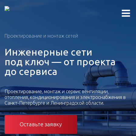
Проектирование и монтаж сетей
Инженерные сети
под ключ — от проекта
до сервиса
Проектирование, монтаж и сервис вентиляции,
отопления, кондиционирования и электроснабжения в
Санкт-Петербурге и Ленинградской области.
Оставьте заявку