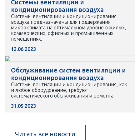
Системы вентиляции и
кондиционирования воздуха
Системы вентиляции и кондиционирования
воздуха предназначены для поддержания
микроклимата на оптимальном уровне в жилых,
коммерческих, офисных и промышленных
помещениях.
12.06.2023
Обслуживание систем вентиляции и
кондиционирования воздуха
Системы вентиляции и кондиционирования, как
и любое оборудование, требуют
систематического обслуживания и ремонта.
31.05.2023
Читать все новости