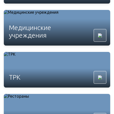
Медицинские
учреждения
ТРК