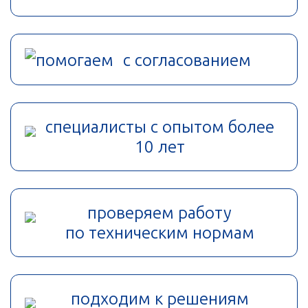
помогаем с согласованием
специалисты с опытом более
10 лет
проверяем работу
по техническим нормам
подходим к решениям