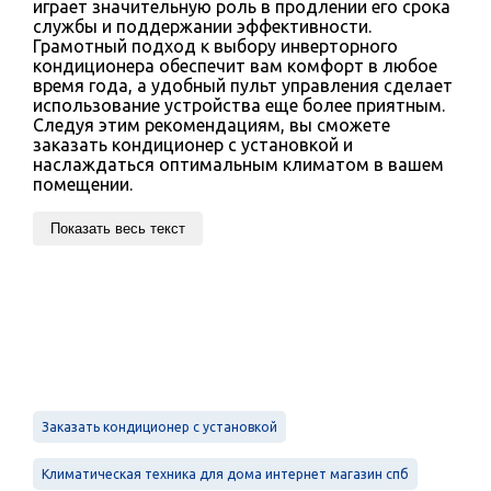
играет значительную роль в продлении его срока
службы и поддержании эффективности.
Грамотный подход к выбору инверторного
кондиционера обеспечит вам комфорт в любое
время года, а удобный пульт управления сделает
использование устройства еще более приятным.
Следуя этим рекомендациям, вы сможете
заказать кондиционер с установкой и
наслаждаться оптимальным климатом в вашем
помещении.
Показать весь текст
Заказать кондиционер с установкой
Климатическая техника для дома интернет магазин спб