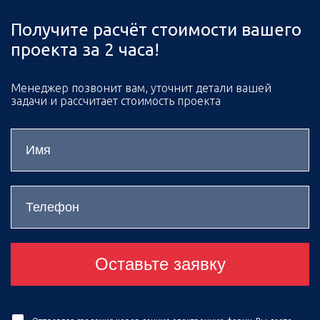
Получите расчёт стоимости вашего
проекта за 2 часа!
Менеджер позвонит вам, уточнит детали вашей
задачи и рассчитает стоимость проекта
Оставьте заявку