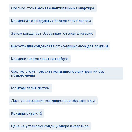
Сколько стоит монтаж вентиляции на квартире
Конденсат от наружных блоков сплит систем
Зачем конденсат сбрасывается в канализацию
Емкость для конденсата от кондиционера для лоджии
Кондиционеров санкт петербург
Скол ко стоит повесить кондиционер внутренний без
подключения
Монтаж сплит систем
Лист согласования кондиционера образец в кга
Кондиционер-спб
Цена на установку кондиционера в квартире