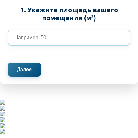
1. Укажите площадь вашего
помещения (м²)
Далее