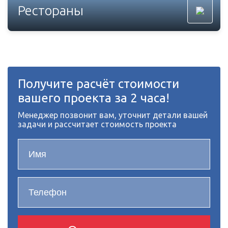
Рестораны
Получите расчёт стоимости
вашего проекта за 2 часа!
Менеджер позвонит вам, уточнит детали вашей
задачи и рассчитает стоимость проекта