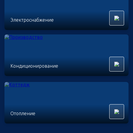
Электроснабжение
Кондиционирование
Отопление