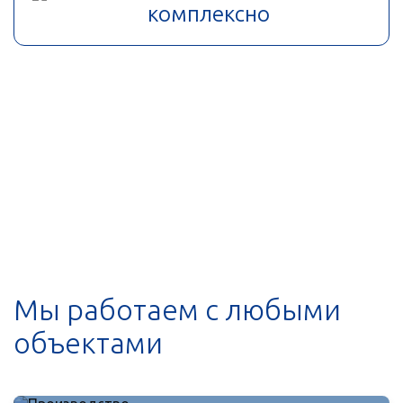
комплексно
Мы работаем с любыми
объектами