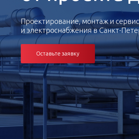
Проектирование, монтаж и серви
и электроснабжения в Санкт-Пете
Оставьте заявку