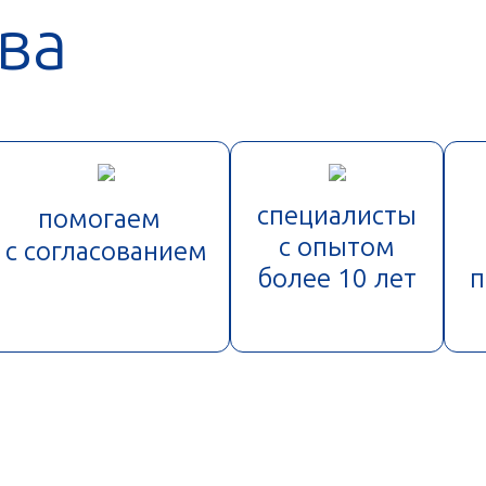
ва
специалисты
помогаем
с опытом
с согласованием
более 10 лет
п