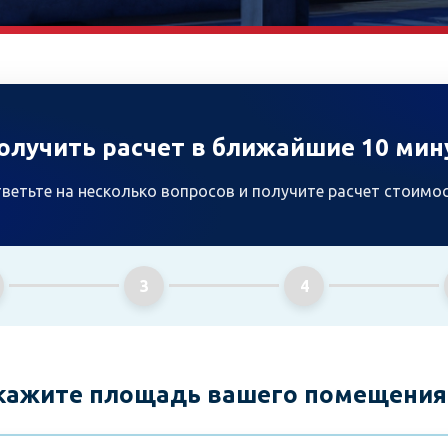
олучить расчет в ближайшие 10 мин
ветьте на несколько вопросов и получите расчет стоимо
3
4
Укажите площадь вашего помещения 