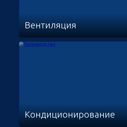
Вентиляция
Кондиционирование