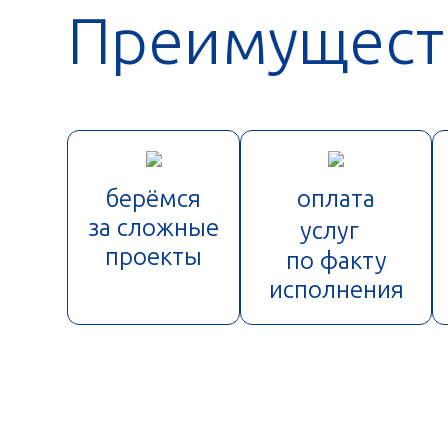
Преимущест
берёмся
оплата
за сложные
услуг
проекты
по факту
исполнения