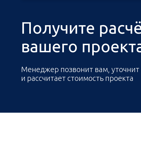
Получите расч
вашего проекта 
Менеджер позвонит вам, уточнит
и рассчитает стоимость проекта