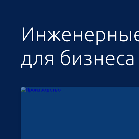
Инженерные
для бизнеса