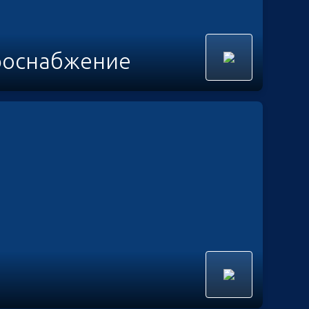
роснабжение