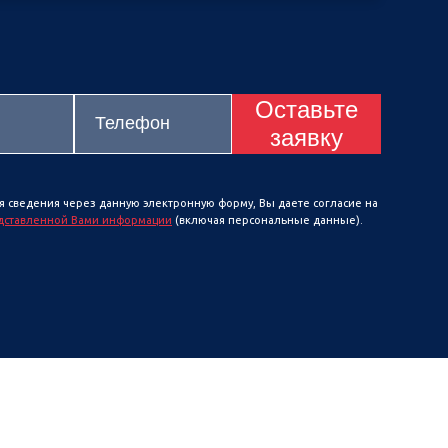
Оставьте
заявку
я сведения через данную электронную форму, Вы даете согласие на
дставленной Вами информации
(включая персональные данные).