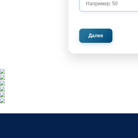
Далее