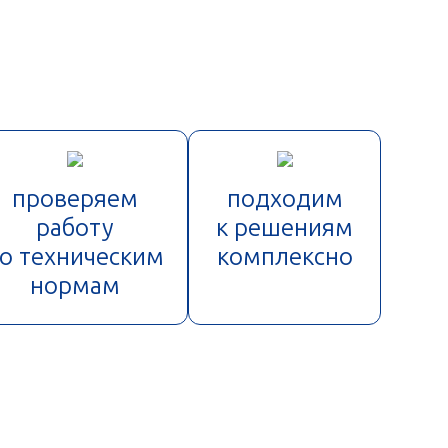
проверяем
подходим
работу
к решениям
о техническим
комплексно
нормам