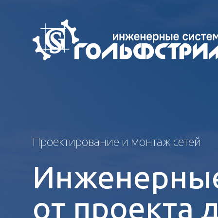
Проектирование и монтаж сетей
Инженерные
от проекта 