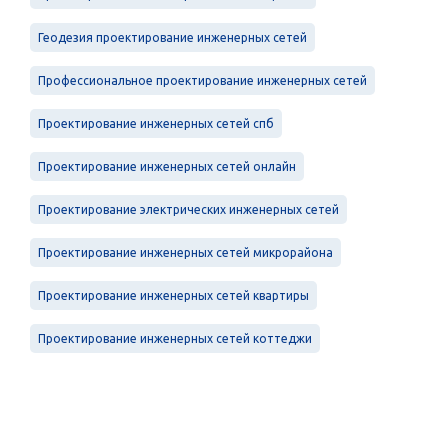
Геодезия проектирование инженерных сетей
Профессиональное проектирование инженерных сетей
Проектирование инженерных сетей спб
Проектирование инженерных сетей онлайн
Проектирование электрических инженерных сетей
Проектирование инженерных сетей микрорайона
Проектирование инженерных сетей квартиры
Проектирование инженерных сетей коттеджи