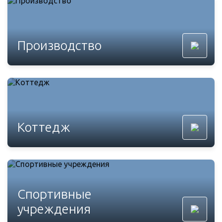
Производство
Коттедж
Спортивные
учреждения