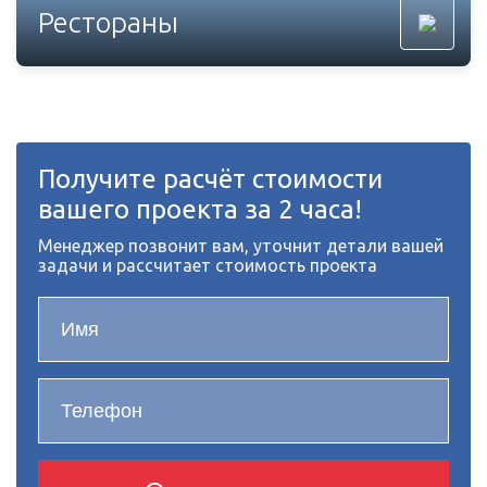
Рестораны
Получите расчёт стоимости
вашего проекта за 2 часа!
Менеджер позвонит вам, уточнит детали вашей
задачи и рассчитает стоимость проекта