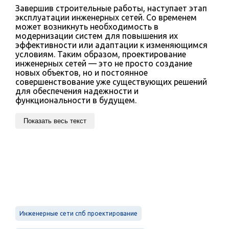
Завершив строительные работы, наступает этап
эксплуатации инженерных сетей. Со временем
может возникнуть необходимость в
модернизации систем для повышения их
эффективности или адаптации к изменяющимся
условиям. Таким образом, проектирование
инженерных сетей — это не просто создание
новых объектов, но и постоянное
совершенствование уже существующих решений
для обеспечения надежности и
функциональности в будущем.
Показать весь текст
Инженерные сети спб проектирование