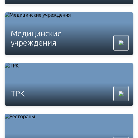
Медицинские
учреждения
ТРК