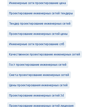
Инженерные сети проектирование цена
Проектирование инженерных сетей тендеры
Тендер проектирование инженерных сетей
Проектирование инженерных сетей цены
Инженерные сети проектирование спб
Качественное проектирование инженерных сетей
Гост проектирование инженерных сетей
Смета проектирование инженерных сетей
Цены проектирования инженерных сетей
Проектирование инженерных сетей 3d
Проектирование инженерных сетей лицензия