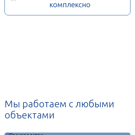
комплексно
Мы работаем с любыми
объектами