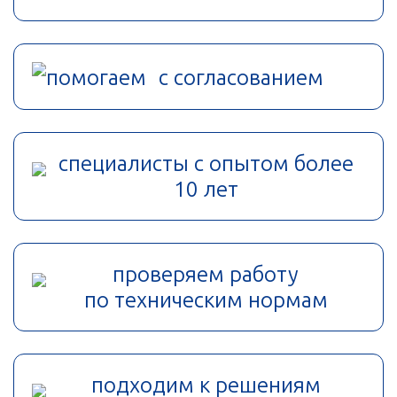
помогаем с согласованием
специалисты с опытом более
10 лет
проверяем работу
по техническим нормам
подходим к решениям