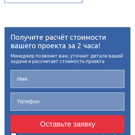
Получите расчёт стоимости
вашего проекта за 2 часа!
Менеджер позвонит вам, уточнит детали вашей
задачи и рассчитает стоимость проекта
Оставьте заявку