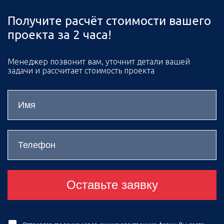
Получите расчёт стоимости вашего
проекта за 2 часа!
Менеджер позвонит вам, уточнит детали вашей
задачи и рассчитает стоимость проекта
Оставьте заявку