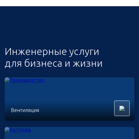
Инженерные услуги
для бизнеса и жизни
Вентиляция