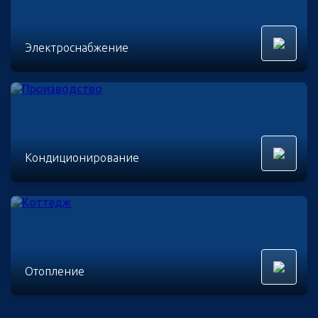
Электроснабжение
Кондиционирование
Отопление