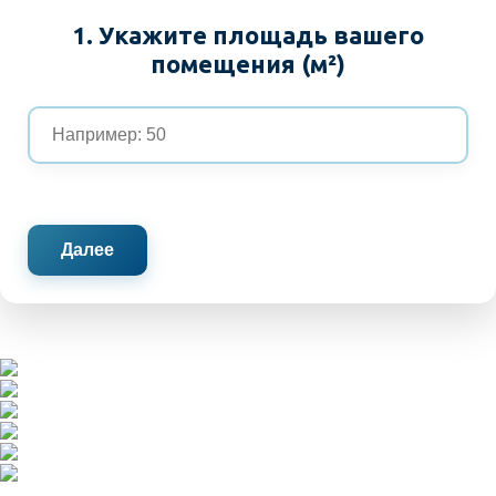
1. Укажите площадь вашего
помещения (м²)
Далее