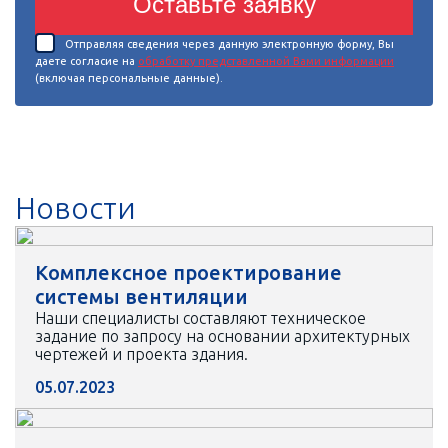
Оставьте заявку
Отправляя сведения через данную электронную форму, Вы
даете согласие на
обработку представленной Вами информации
(включая персональные данные).
Новости
Комплексное проектирование
системы вентиляции
Наши специалисты составляют техническое
задание по запросу на основании архитектурных
чертежей и проекта здания.
05.07.2023