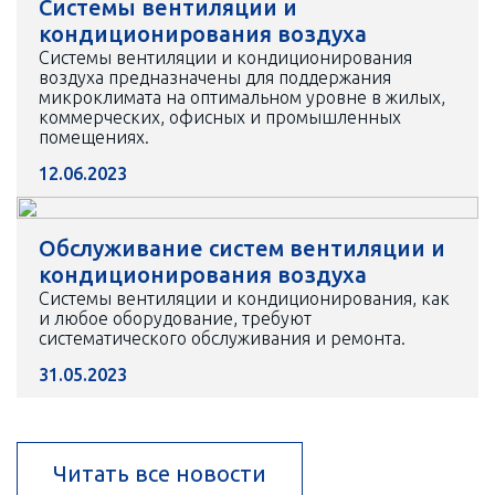
Системы вентиляции и
кондиционирования воздуха
Системы вентиляции и кондиционирования
воздуха предназначены для поддержания
микроклимата на оптимальном уровне в жилых,
коммерческих, офисных и промышленных
помещениях.
12.06.2023
Обслуживание систем вентиляции и
кондиционирования воздуха
Системы вентиляции и кондиционирования, как
и любое оборудование, требуют
систематического обслуживания и ремонта.
31.05.2023
Читать все новости