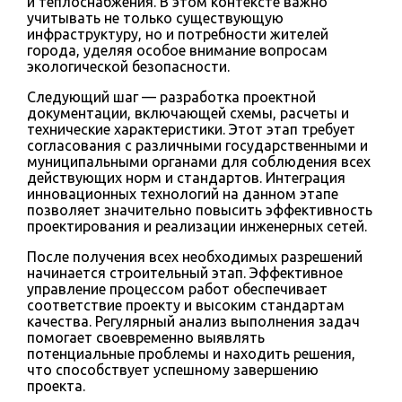
и теплоснабжения. В этом контексте важно
учитывать не только существующую
инфраструктуру, но и потребности жителей
города, уделяя особое внимание вопросам
экологической безопасности.
Следующий шаг — разработка проектной
документации, включающей схемы, расчеты и
технические характеристики. Этот этап требует
согласования с различными государственными и
муниципальными органами для соблюдения всех
действующих норм и стандартов. Интеграция
инновационных технологий на данном этапе
позволяет значительно повысить эффективность
проектирования и реализации инженерных сетей.
После получения всех необходимых разрешений
начинается строительный этап. Эффективное
управление процессом работ обеспечивает
соответствие проекту и высоким стандартам
качества. Регулярный анализ выполнения задач
помогает своевременно выявлять
потенциальные проблемы и находить решения,
что способствует успешному завершению
проекта.