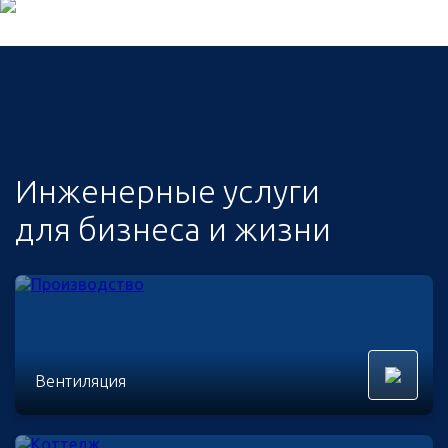
Инженерные услуги
для бизнеса и жизни
Вентиляция