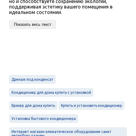
но и способствуете сохранению экологии,
поддерживая эстетику вашего помещения в
идеальном состоянии.
Показать весь текст
Дренаж под конденсат
Кондиционер для дома купить с установкой
Бризер для дома купить
Купить и установить кондиционер
Установка бытового кондиционера
Интернет магазин климатическое оборудование санкт
петербург отзывы