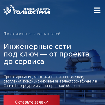
Проектирование и монтаж сетей
Инженерные сети
под ключ — от проекта
до сервиса
Проектирование, монтаж и сервис вентиляции,
отопления, кондиционирования и электроснабжения в
Санкт-Петербурге и Ленинградской области.
Оставьте заявку