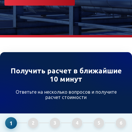
Получить расчет в ближайшие
10 минут
Ответьте на несколько вопросов и получите
расчет стоимости
1
2
3
4
5
6