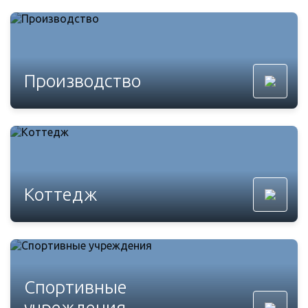
Производство
Коттедж
Спортивные
учреждения