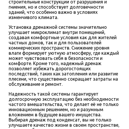
строительные конструкции от разрушения и
гниения, но и способствует долговечности
зданий, что особенно важно в условиях
изменчивого климата.
Установка дренажной системы значительно
улучшает микроклимат внутри помещений,
создавая комфортные условия как для жителей
частных домов, так и для пользователей
коммерческих пространств. Снижение уровня
влаги формирует уютную атмосферу, где каждый
может чувствовать себя в безопасности и
комфорте. Кроме того, надежный дренаж
позволяет избежать дорогостоящих
последствий, таких как затопления или развитие
плесени, что существенно сокращает затраты на
обслуживание и ремонт.
Надежность такой системы гарантирует
долгосрочную эксплуатацию без необходимости
частого вмешательства, что делает её не только
инновационным решением, но и разумным
вложением в будущее вашего имущества.
Выбирая дренаж под конденсат, вы не только
улучшаете качество жизни в своем пространстве,