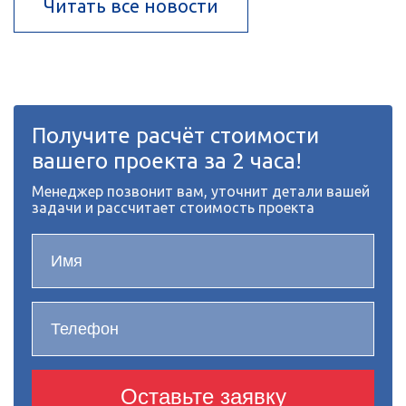
Читать все новости
Получите расчёт стоимости
вашего проекта за 2 часа!
Менеджер позвонит вам, уточнит детали вашей
задачи и рассчитает стоимость проекта
Оставьте заявку