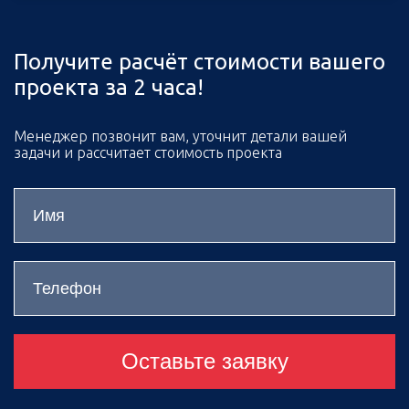
Получите расчёт стоимости вашего
проекта за 2 часа!
Менеджер позвонит вам, уточнит детали вашей
задачи и рассчитает стоимость проекта
Оставьте заявку