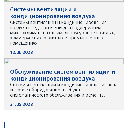
Системы вентиляции и
кондиционирования воздуха
Системы вентиляции и кондиционирования
воздуха предназначены для поддержания
микроклимата на оптимальном уровне в жилых,
коммерческих, офисных и промышленных
помещениях.
12.06.2023
Обслуживание систем вентиляции и
кондиционирования воздуха
Системы вентиляции и кондиционирования, как
и любое оборудование, требуют
систематического обслуживания и ремонта.
31.05.2023