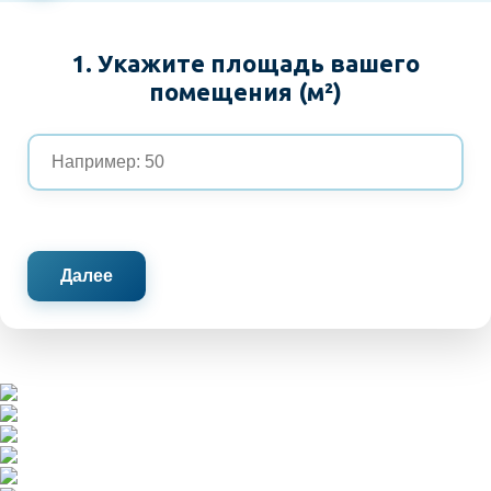
1. Укажите площадь вашего
помещения (м²)
Далее