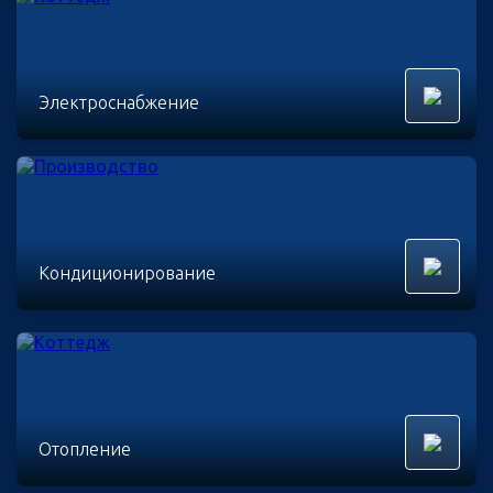
Электроснабжение
Кондиционирование
Отопление