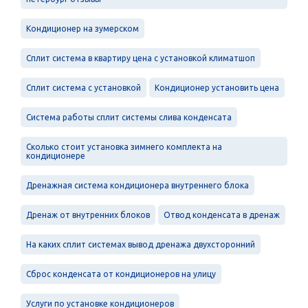
Кондиционер на зумерском
Сплит система в квартиру цена с установкой климатшоп
Сплит система с установкой
Кондиционер установить цена
Система работы сплит системы слива конденсата
Сколько стоит установка зимнего комплекта на
кондиционере
Дренажная система кондиционера внутреннего блока
Дренаж от внутренних блоков
Отвод конденсата в дренаж
На каких сплит системах вывод дренажа двухсторонний
Сброс конденсата от кондиционеров на улицу
Услуги по установке кондиционеров