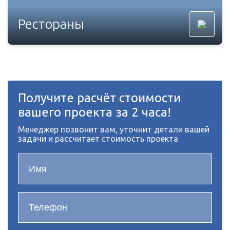
Рестораны
Получите расчёт стоимости
вашего проекта за 2 часа!
Менеджер позвонит вам, уточнит детали вашей
задачи и рассчитает стоимость проекта