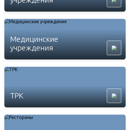
Медицинские
учреждения
ТРК