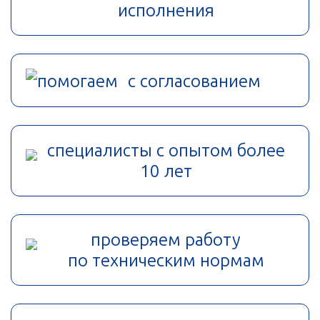
исполнения
помогаем с согласованием
специалисты с опытом более
10 лет
проверяем работу
по техническим нормам