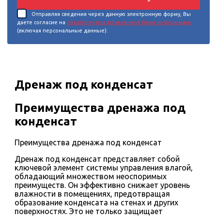
Отправляя сведения через данную электронную форму, Вы
даете согласие на
обработку представленной Вами информации
(включая персональные данные).
Дренаж под конденсат
Преимущества дренажа под
конденсат
Преимущества дренажа под конденсат
Дренаж под конденсат представляет собой
ключевой элемент системы управления влагой,
обладающий множеством неоспоримых
преимуществ. Он эффективно снижает уровень
влажности в помещениях, предотвращая
образование конденсата на стенах и других
поверхностях. Это не только защищает