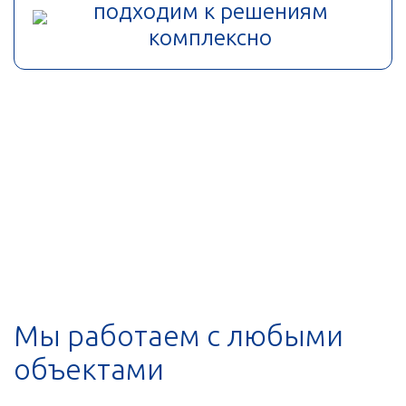
подходим к решениям
комплексно
Мы работаем с любыми
объектами