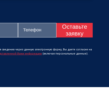
Оставьте
заявку
я сведения через данную электронную форму, Вы даете согласие на
дставленной Вами информации
(включая персональные данные).