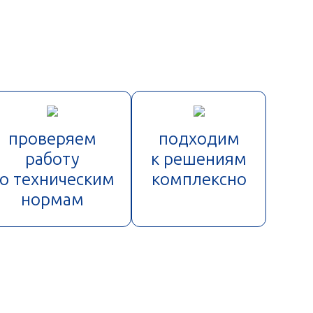
проверяем
подходим
работу
к решениям
о техническим
комплексно
нормам