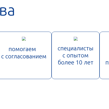
ва
специалисты
помогаем
с опытом
с согласованием
более 10 лет
п