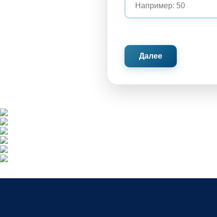
Далее