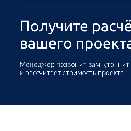
Получите расч
вашего проекта 
Менеджер позвонит вам, уточнит
и рассчитает стоимость проекта