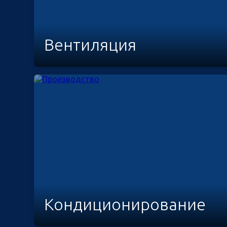
Вентиляция
Кондиционирование