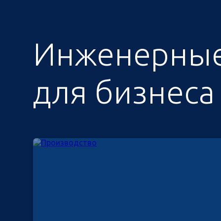
Инженерные
для бизнеса