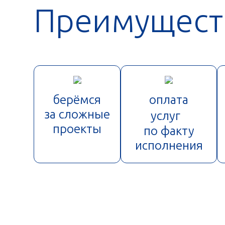
Преимущест
берёмся
оплата
за сложные
услуг
проекты
по факту
исполнения