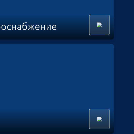
роснабжение