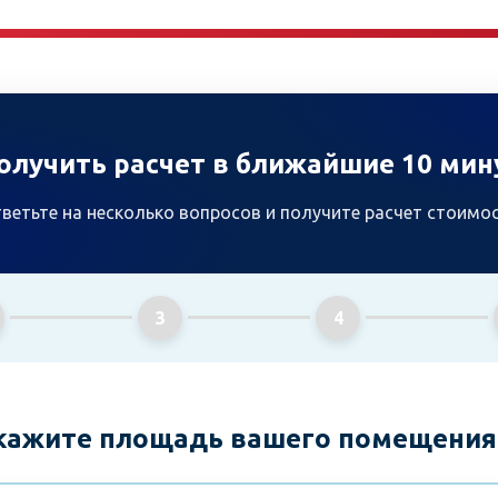
олучить расчет в ближайшие 10 мин
ветьте на несколько вопросов и получите расчет стоимо
3
4
Укажите площадь вашего помещения 