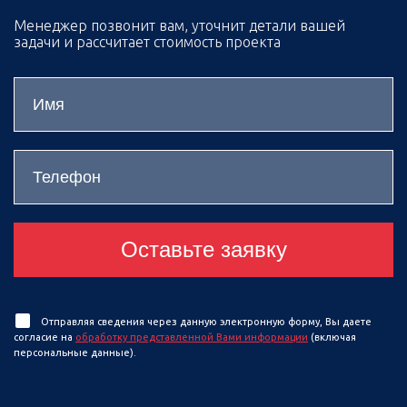
Менеджер позвонит вам, уточнит детали вашей
задачи и рассчитает стоимость проекта
Оставьте заявку
Отправляя сведения через данную электронную форму, Вы даете
согласие на
обработку представленной Вами информации
(включая
персональные данные).