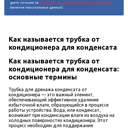
даете согласие на
обработку представленной Вами информации
(включая персональные данные).
Как называется трубка от
кондиционера для конденсата
Как называется трубка от
кондиционера для конденсата:
основные термины
Трубка для дренажа конденсата от
кондиционера — это важный элемент,
обеспечивающий эффективное удаление
избыточной влаги, образующейся в процессе
работы устройства. Вода, или конденсат,
возникает при конденсации влаги из воздуха на
холодных поверхностях кондиционера. Этот
процесс необходим для поддержания