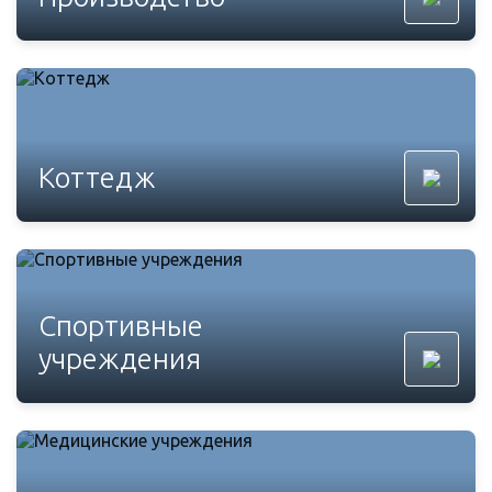
Коттедж
Спортивные
учреждения