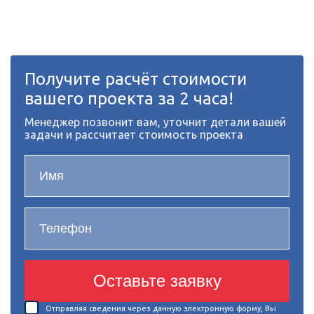
Получите расчёт стоимости
вашего проекта за 2 часа!
Менеджер позвонит вам, уточнит детали вашей
задачи и рассчитает стоимость проекта
Оставьте заявку
Отправляя сведения через данную электронную форму, Вы