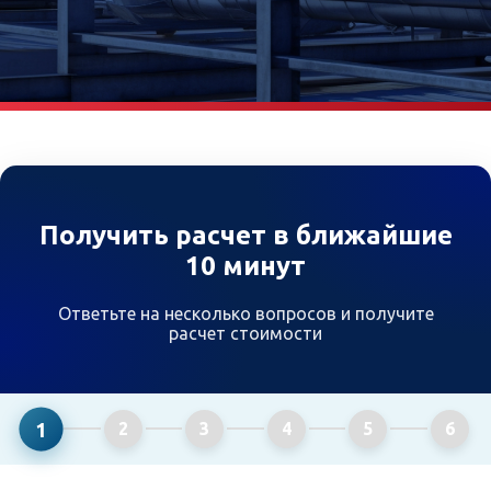
Получить расчет в ближайшие
10 минут
Ответьте на несколько вопросов и получите
расчет стоимости
1
2
3
4
5
6