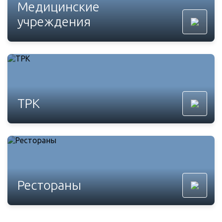
Медицинские
учреждения
ТРК
Рестораны