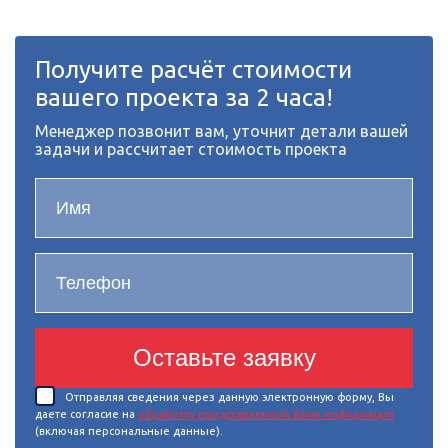
Получите расчёт стоимости
вашего проекта за 2 часа!
Менеджер позвонит вам, уточнит детали вашей
задачи и рассчитает стоимость проекта
Оставьте заявку
Отправляя сведения через данную электронную форму, Вы
даете согласие на
обработку представленной Вами информации
(включая персональные данные).