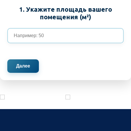
1. Укажите площадь вашего
помещения (м²)
Далее