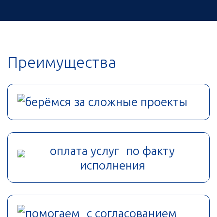
Преимущества
берёмся за сложные проекты
оплата услуг по факту
исполнения
помогаем с согласованием