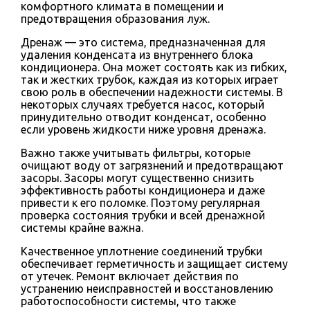
комфортного климата в помещении и
предотвращения образования луж.
Дренаж — это система, предназначенная для
удаления конденсата из внутреннего блока
кондиционера. Она может состоять как из гибких,
так и жестких трубок, каждая из которых играет
свою роль в обеспечении надежности системы. В
некоторых случаях требуется насос, который
принудительно отводит конденсат, особенно
если уровень жидкости ниже уровня дренажа.
Важно также учитывать фильтры, которые
очищают воду от загрязнений и предотвращают
засоры. Засоры могут существенно снизить
эффективность работы кондиционера и даже
привести к его поломке. Поэтому регулярная
проверка состояния трубки и всей дренажной
системы крайне важна.
Качественное уплотнение соединений трубки
обеспечивает герметичность и защищает систему
от утечек. Ремонт включает действия по
устранению неисправностей и восстановлению
работоспособности системы, что также