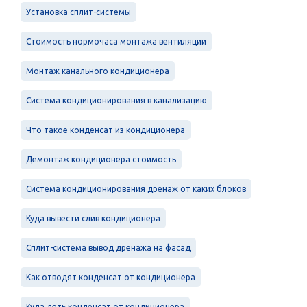
Установка сплит-системы
Стоимость нормочаса монтажа вентиляции
Монтаж канального кондиционера
Система кондиционирования в канализацию
Что такое конденсат из кондиционера
Демонтаж кондиционера стоимость
Система кондиционирования дренаж от каких блоков
Куда вывести слив кондиционера
Сплит-система вывод дренажа на фасад
Как отводят конденсат от кондиционера
Куда деть конденсат от кондиционера