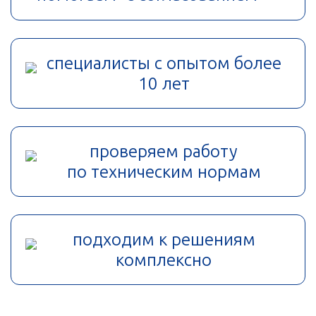
специалисты с опытом более
10 лет
проверяем работу
по техническим нормам
подходим к решениям
комплексно