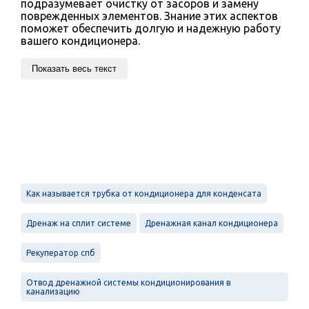
подразумевает очистку от засоров и замену
поврежденных элементов. Знание этих аспектов
поможет обеспечить долгую и надежную работу
вашего кондиционера.
Показать весь текст
Как называется трубка от кондиционера для конденсата
Дренаж на сплит системе
Дренажная канал кондиционера
Рекуператор спб
Отвод дренажной системы кондиционирования в
канализацию