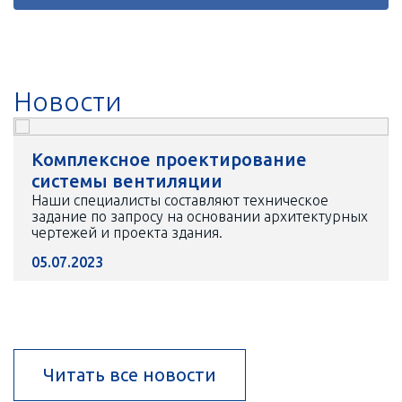
Новости
Комплексное проектирование
системы вентиляции
Наши специалисты составляют техническое
задание по запросу на основании архитектурных
чертежей и проекта здания.
05.07.2023
Читать все новости