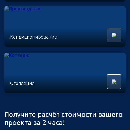
Кондиционирование
Отопление
Получите расчёт стоимости вашего
проекта за 2 часа!