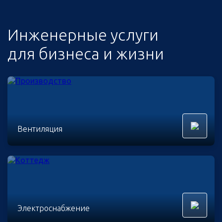
Инженерные услуги
для бизнеса и жизни
Вентиляция
Электроснабжение