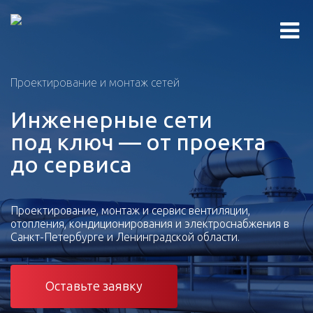
Проектирование и монтаж сетей
Инженерные сети
под ключ — от проекта
до сервиса
Проектирование, монтаж и сервис вентиляции,
отопления, кондиционирования и электроснабжения в
Санкт-Петербурге и Ленинградской области.
Оставьте заявку