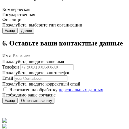
Коммерческая
Государственная
Физ.лицо
Пожалуйста, выберите тип организации
Назад
Далее
6. Оставьте ваши контактные данные
Имя
Пожалуйста, введите ваше имя
Телефон
Пожалуйста, введите ваш телефон
Email
Пожалуйста, введите корректный email
Я согласен на обработку
персональных данных
Необходимо ваше согласие
Назад
Отправить заявку