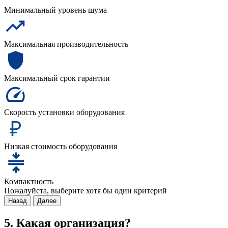
Минимальный уровень шума
Максимальная производительность
Максимальный срок гарантии
Скорость установки оборудования
Низкая стоимость оборудования
Компактность
Пожалуйста, выберите хотя бы один критерий
Назад
Далее
5. Какая организация?