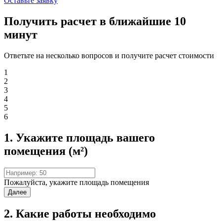
Оставьте заявку
Получить расчет в ближайшие 10
минут
Ответьте на несколько вопросов и получите расчет стоимости
1
2
3
4
5
6
1. Укажите площадь вашего
помещения (м²)
Пожалуйста, укажите площадь помещения
Далее
2. Какие работы необходимо