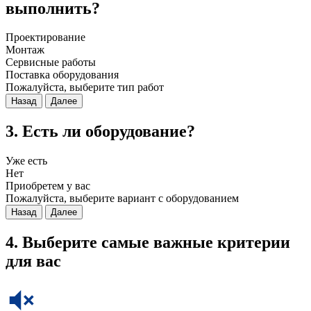
выполнить?
Проектирование
Монтаж
Сервисные работы
Поставка оборудования
Пожалуйста, выберите тип работ
Назад
Далее
3. Есть ли оборудование?
Уже есть
Нет
Приобретем у вас
Пожалуйста, выберите вариант с оборудованием
Назад
Далее
4. Выберите самые важные критерии
для вас