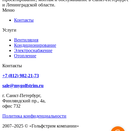
и Ленинградской области.
Меню
Контакты
Услуги
Вентиляция
Кондиционирование
Электроснабжение
Отопление
Контакты
+7 (812) 982-21-73
sale@mygolfstrim.ru
г. Санкт-Петербург,
Финляндский пр., 4а,
офис 732
Политика конфиденциальности
2007–2025 © «Гольфстрим компании»