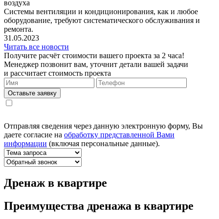
воздуха
Системы вентиляции и кондиционирования, как и любое
оборудование, требуют систематического обслуживания и
ремонта.
31.05.2023
Читать все новости
Получите расчёт стоимости вашего проекта за 2 часа!
Менеджер позвонит вам, уточнит детали вашей задачи
и рассчитает стоимость проекта
Оставьте заявку
Отправляя сведения через данную электронную форму, Вы
даете согласие на
обработку представленной Вами
информации
(включая персональные данные).
Дренаж в квартире
Преимущества дренажа в квартире