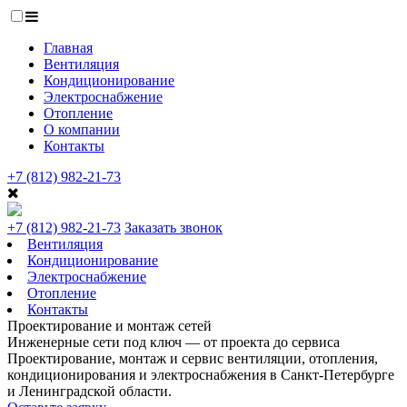
Главная
Вентиляция
Кондиционирование
Электроснабжение
Отопление
О компании
Контакты
+7 (812) 982-21-73
+7 (812) 982-21-73
Заказать звонок
Вентиляция
Кондиционирование
Электроснабжение
Отопление
Контакты
Проектирование и монтаж сетей
Инженерные сети под ключ — от проекта до сервиса
Проектирование, монтаж и сервис вентиляции, отопления,
кондиционирования и электроснабжения в Санкт-Петербурге
и Ленинградской области.