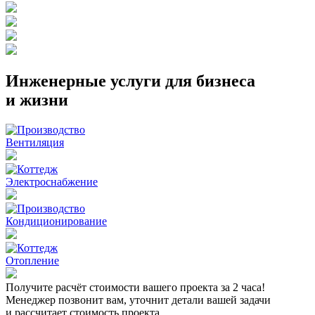
Инженерные услуги для бизнеса
и жизни
Вентиляция
Электроснабжение
Кондиционирование
Отопление
Получите расчёт стоимости вашего проекта за 2 часа!
Менеджер позвонит вам, уточнит детали вашей задачи
и рассчитает стоимость проекта