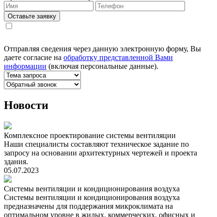
Оставьте заявку
Отправляя сведения через данную электронную форму, Вы
даете согласие на
обработку представленной Вами
информации
(включая персональные данные).
Новости
Комплексное проектирование системы вентиляции
Наши специалисты составляют техническое задание по
запросу на основании архитектурных чертежей и проекта
здания.
05.07.2023
Системы вентиляции и кондиционирования воздуха
Системы вентиляции и кондиционирования воздуха
предназначены для поддержания микроклимата на
оптимальном уровне в жилых, коммерческих, офисных и