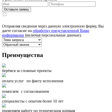
Оставьте заявку
Отправляя сведения через данную электронную форму, Вы
даете согласие на
обработку представленной Вами
информации
(включая персональные данные).
Преимущества
берёмся за сложные проекты
оплата услуг по факту исполнения
помогаем с согласованием
специалисты с опытом более 10 лет
проверяем работу по техническим нормам