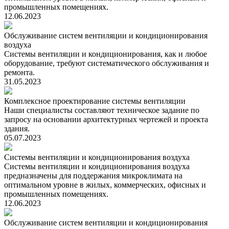
промышленных помещениях.
12.06.2023
Обслуживание систем вентиляции и кондиционирования
воздуха
Системы вентиляции и кондиционирования, как и любое
оборудование, требуют систематического обслуживания и
ремонта.
31.05.2023
Комплексное проектирование системы вентиляции
Наши специалисты составляют техническое задание по
запросу на основании архитектурных чертежей и проекта
здания.
05.07.2023
Системы вентиляции и кондиционирования воздуха
Системы вентиляции и кондиционирования воздуха
предназначены для поддержания микроклимата на
оптимальном уровне в жилых, коммерческих, офисных и
промышленных помещениях.
12.06.2023
Обслуживание систем вентиляции и кондиционирования