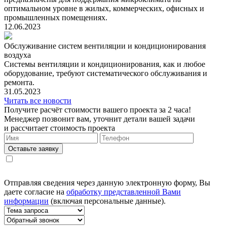
оптимальном уровне в жилых, коммерческих, офисных и
промышленных помещениях.
12.06.2023
Обслуживание систем вентиляции и кондиционирования
воздуха
Системы вентиляции и кондиционирования, как и любое
оборудование, требуют систематического обслуживания и
ремонта.
31.05.2023
Читать все новости
Получите расчёт стоимости вашего проекта за 2 часа!
Менеджер позвонит вам, уточнит детали вашей задачи
и рассчитает стоимость проекта
Оставьте заявку
Отправляя сведения через данную электронную форму, Вы
даете согласие на
обработку представленной Вами
информации
(включая персональные данные).