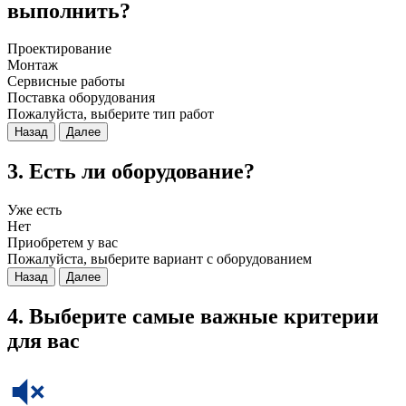
выполнить?
Проектирование
Монтаж
Сервисные работы
Поставка оборудования
Пожалуйста, выберите тип работ
Назад
Далее
3. Есть ли оборудование?
Уже есть
Нет
Приобретем у вас
Пожалуйста, выберите вариант с оборудованием
Назад
Далее
4. Выберите самые важные критерии
для вас