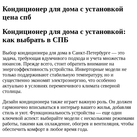
Кондиционер для дома с установкой
цена спб
Кондиционер для дома с установкой:
как выбрать в СПБ
Выбор кондиционера для дома в Санкт-Петербурге — это
задача, требующая вдумчивого подхода и учета множества
нюансов. Прежде всего, стоит обратить внимание на
энергоэффективность устройства. Инверторные модели не
только поддерживают стабильную температуру, но и
существенно экономят электроэнергию, что особенно
актуально в условиях переменчивого климата северной
столицы.
Дизайн кондиционера также играет важную роль. Он должен
гармонично вписываться в интерьер вашего жилья, добавляя
стиль и уют. Функциональность устройства — еще один
ключевой аспект: выбирайте модели с несколькими режимами
работы, такими как охлаждение, обогрев и вентиляция, чтобы
обеспечить комфорт в любое время года.