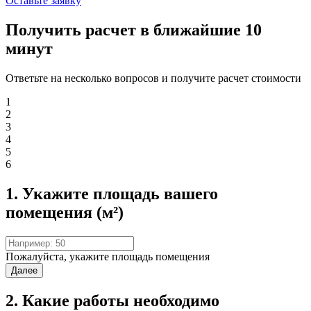
Оставьте заявку
Получить расчет в ближайшие 10
минут
Ответьте на несколько вопросов и получите расчет стоимости
1
2
3
4
5
6
1. Укажите площадь вашего
помещения (м²)
Пожалуйста, укажите площадь помещения
Далее
2. Какие работы необходимо