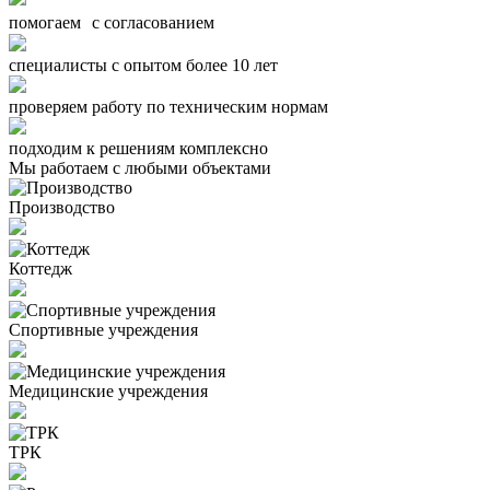
помогаем с согласованием
специалисты с опытом более 10 лет
проверяем работу по техническим нормам
подходим к решениям комплексно
Мы работаем с любыми объектами
Производство
Коттедж
Спортивные учреждения
Медицинские учреждения
ТРК