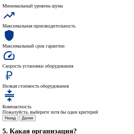
Минимальный уровень шума
Максимальная производительность
Максимальный срок гарантии
Скорость установки оборудования
Низкая стоимость оборудования
Компактность
Пожалуйста, выберите хотя бы один критерий
Назад
Далее
5. Какая организация?