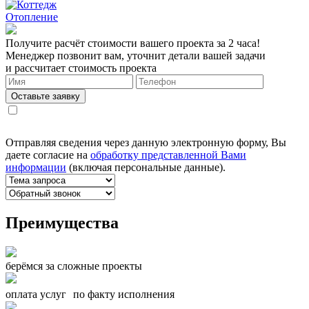
Отопление
Получите расчёт стоимости вашего проекта за 2 часа!
Менеджер позвонит вам, уточнит детали вашей задачи
и рассчитает стоимость проекта
Оставьте заявку
Отправляя сведения через данную электронную форму, Вы
даете согласие на
обработку представленной Вами
информации
(включая персональные данные).
Преимущества
берёмся за сложные проекты
оплата услуг по факту исполнения