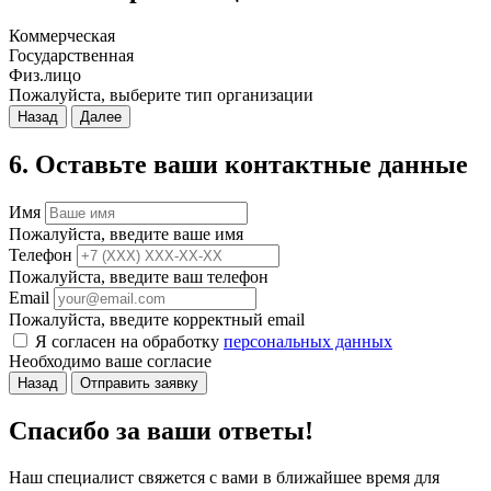
Коммерческая
Государственная
Физ.лицо
Пожалуйста, выберите тип организации
Назад
Далее
6. Оставьте ваши контактные данные
Имя
Пожалуйста, введите ваше имя
Телефон
Пожалуйста, введите ваш телефон
Email
Пожалуйста, введите корректный email
Я согласен на обработку
персональных данных
Необходимо ваше согласие
Назад
Отправить заявку
Спасибо за ваши ответы!
Наш специалист свяжется с вами в ближайшее время для