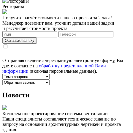
Рестораны
Получите расчёт стоимости вашего проекта за 2 часа!
Менеджер позвонит вам, уточнит детали вашей задачи
и рассчитает стоимость проекта
Оставьте заявку
Отправляя сведения через данную электронную форму, Вы
даете согласие на
обработку представленной Вами
информации
(включая персональные данные).
Новости
Комплексное проектирование системы вентиляции
Наши специалисты составляют техническое задание по
запросу на основании архитектурных чертежей и проекта
здания.