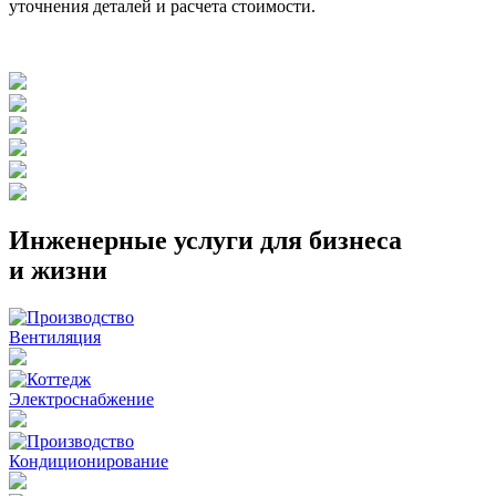
уточнения деталей и расчета стоимости.
Инженерные услуги для бизнеса
и жизни
Вентиляция
Электроснабжение
Кондиционирование