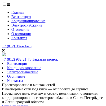
Главная
Вентиляция
Кондиционирование
Электроснабжение
Отопление
О компании
Контакты
+7 (812) 982-21-73
+7 (812) 982-21-73
Заказать звонок
Вентиляция
Кондиционирование
Электроснабжение
Отопление
Контакты
Проектирование и монтаж сетей
Инженерные сети под ключ — от проекта до сервиса
Проектирование, монтаж и сервис вентиляции, отопления,
кондиционирования и электроснабжения в Санкт-Петербурге
и Ленинградской области.