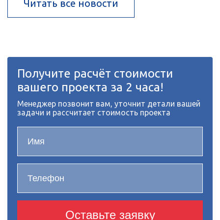
Читать все новости
Получите расчёт стоимости
вашего проекта за 2 часа!
Менеджер позвонит вам, уточнит детали вашей
задачи и рассчитает стоимость проекта
Оставьте заявку