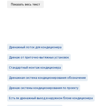
Показать весь текст
Дренажный лоток для кондиционера
Дренаж от приточно-вытяжных установок
Стандартный монтаж кондиционера
Дренажная система кондиционирования обозначение
Дренаж системы кондиционирования по проекту
Есть ли дренажный выход в наружном блоке кондиционера