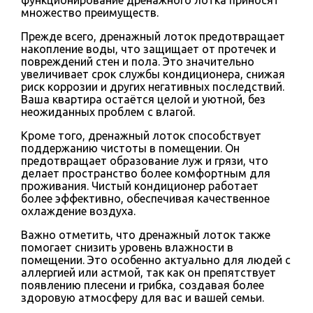
множество преимуществ.
Прежде всего, дренажный лоток предотвращает
накопление воды, что защищает от протечек и
повреждений стен и пола. Это значительно
увеличивает срок службы кондиционера, снижая
риск коррозии и других негативных последствий.
Ваша квартира остаётся целой и уютной, без
неожиданных проблем с влагой.
Кроме того, дренажный лоток способствует
поддержанию чистоты в помещении. Он
предотвращает образование луж и грязи, что
делает пространство более комфортным для
проживания. Чистый кондиционер работает
более эффективно, обеспечивая качественное
охлаждение воздуха.
Важно отметить, что дренажный лоток также
помогает снизить уровень влажности в
помещении. Это особенно актуально для людей с
аллергией или астмой, так как он препятствует
появлению плесени и грибка, создавая более
здоровую атмосферу для вас и вашей семьи.