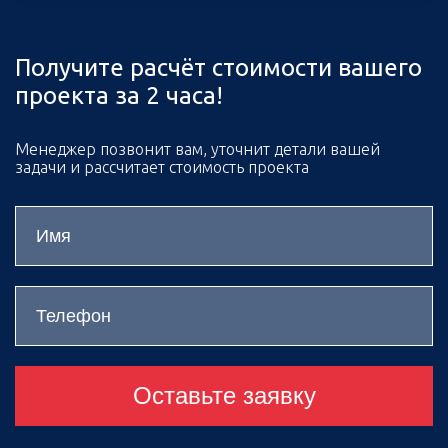
Получите расчёт стоимости вашего
проекта за 2 часа!
Менеджер позвонит вам, уточнит детали вашей
задачи и рассчитает стоимость проекта
Оставьте заявку