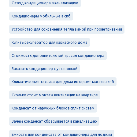
Отвод кондиционера в канализацию
Кондиционеры мобильные в спб
Устройство для сохранения тепла зимой при проветривании
Купить рекуператор для каркасного дома
Стоимость дополнительной трассы кондиционера
Заказать кондиционер с установкой
Климатическая техника для дома интернет магазин спб
Сколько стоит монтаж вентиляции на квартире
Конденсат от наружных блоков сплит систем
Зачем конденсат сбрасывается в канализацию
Емкость для конденсата от кондиционера для лоджии