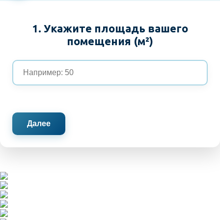
1. Укажите площадь вашего
помещения (м²)
Далее