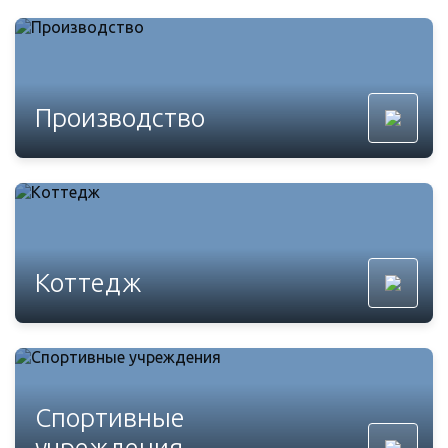
Производство
Коттедж
Спортивные
учреждения