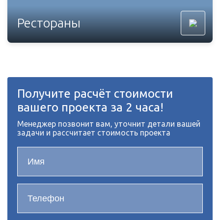
Рестораны
Получите расчёт стоимости
вашего проекта за 2 часа!
Менеджер позвонит вам, уточнит детали вашей
задачи и рассчитает стоимость проекта