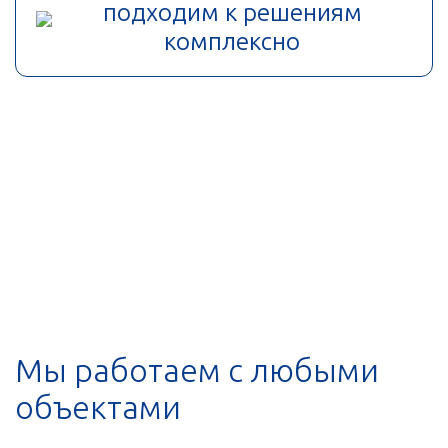
подходим к решениям
комплексно
Мы работаем с любыми
объектами