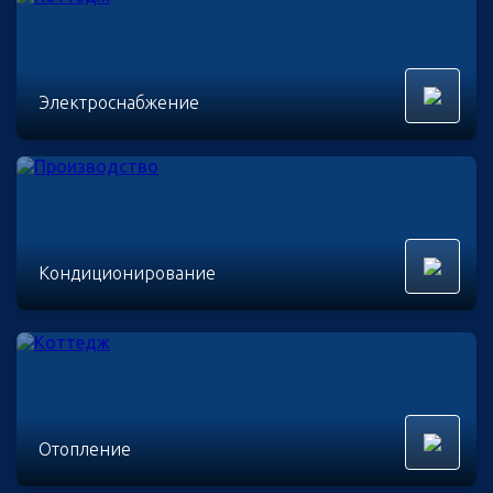
Электроснабжение
Кондиционирование
Отопление