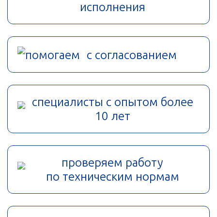
исполнения
помогаем с согласованием
специалисты с опытом более
10 лет
проверяем работу
по техническим нормам