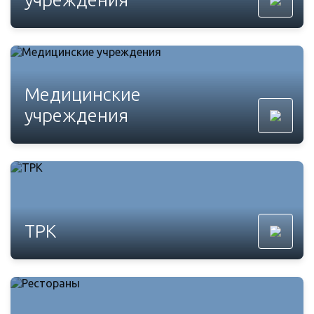
Медицинские
учреждения
ТРК