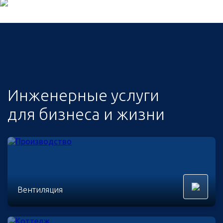
Инженерные услуги
для бизнеса и жизни
Вентиляция