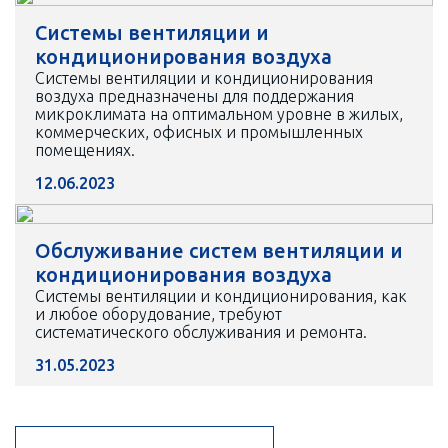
Системы вентиляции и
кондиционирования воздуха
Системы вентиляции и кондиционирования
воздуха предназначены для поддержания
микроклимата на оптимальном уровне в жилых,
коммерческих, офисных и промышленных
помещениях.
12.06.2023
Обслуживание систем вентиляции и
кондиционирования воздуха
Системы вентиляции и кондиционирования, как
и любое оборудование, требуют
систематического обслуживания и ремонта.
31.05.2023