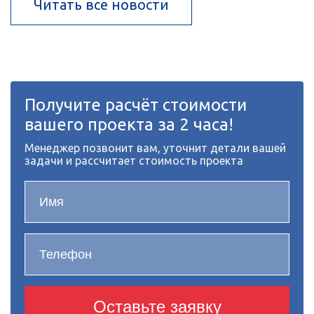
Читать все новости
Получите расчёт стоимости
вашего проекта за 2 часа!
Менеджер позвонит вам, уточнит детали вашей
задачи и рассчитает стоимость проекта
Оставьте заявку