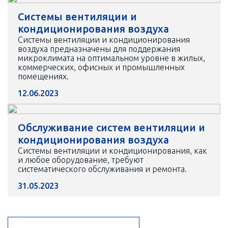
Системы вентиляции и
кондиционирования воздуха
Системы вентиляции и кондиционирования
воздуха предназначены для поддержания
микроклимата на оптимальном уровне в жилых,
коммерческих, офисных и промышленных
помещениях.
12.06.2023
Обслуживание систем вентиляции и
кондиционирования воздуха
Системы вентиляции и кондиционирования, как
и любое оборудование, требуют
систематического обслуживания и ремонта.
31.05.2023