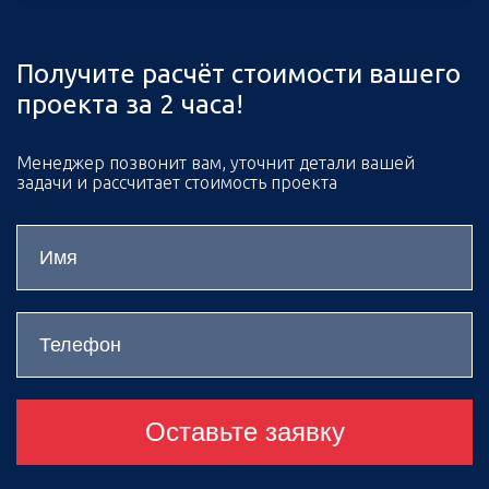
Получите расчёт стоимости вашего
проекта за 2 часа!
Менеджер позвонит вам, уточнит детали вашей
задачи и рассчитает стоимость проекта
Оставьте заявку