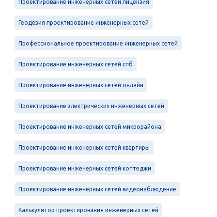
Проектирование инженерных сетей лицензия
Геодезия проектирование инженерных сетей
Профессиональное проектирование инженерных сетей
Проектирование инженерных сетей спб
Проектирование инженерных сетей онлайн
Проектирование электрических инженерных сетей
Проектирование инженерных сетей микрорайона
Проектирование инженерных сетей квартиры
Проектирование инженерных сетей коттеджи
Проектирование инженерных сетей видеонаблюдение
Калькулятор проектирования инженерных сетей