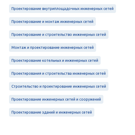
Проектирование внутриплощадочных инженерных сетей
Проектирование и монтаж инженерных сетей
Проектирование и строительство инженерных сетей
Монтаж и проектирование инженерных сетей
Проектирование котельных и инженерных сетей
Проектирования и строительства инженерных сетей
Строительство и проектирование инженерных сетей
Проектирование инженерных сетей и сооружений
Проектирование зданий и инженерных сетей