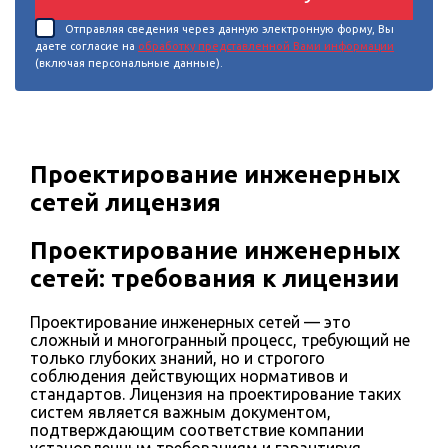
Отправляя сведения через данную электронную форму, Вы
даете согласие на
обработку представленной Вами информации
(включая персональные данные).
Проектирование инженерных
сетей лицензия
Проектирование инженерных
сетей: требования к лицензии
Проектирование инженерных сетей — это
сложный и многогранный процесс, требующий не
только глубоких знаний, но и строгого
соблюдения действующих нормативов и
стандартов. Лицензия на проектирование таких
систем является важным документом,
подтверждающим соответствие компании
установленным требованиям и гарантируя