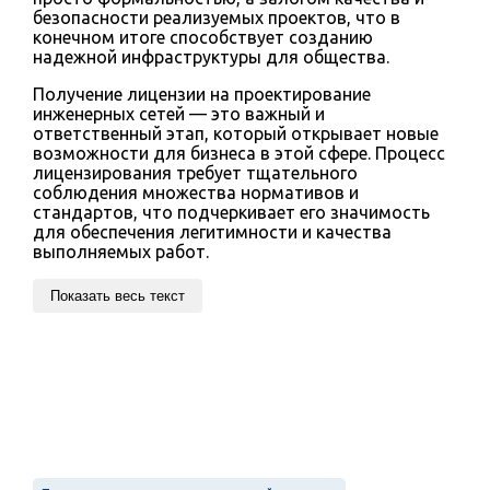
безопасности реализуемых проектов, что в
конечном итоге способствует созданию
надежной инфраструктуры для общества.
Получение лицензии на проектирование
инженерных сетей — это важный и
ответственный этап, который открывает новые
возможности для бизнеса в этой сфере. Процесс
лицензирования требует тщательного
соблюдения множества нормативов и
стандартов, что подчеркивает его значимость
для обеспечения легитимности и качества
выполняемых работ.
Показать весь текст