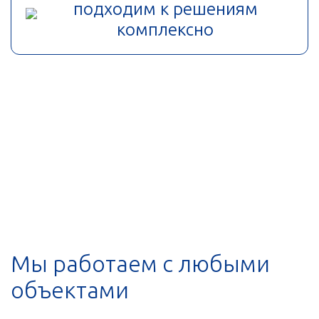
подходим к решениям
комплексно
Мы работаем с любыми
объектами