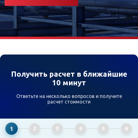
Получить расчет в ближайшие
10 минут
Ответьте на несколько вопросов и получите
расчет стоимости
1
2
3
4
5
6