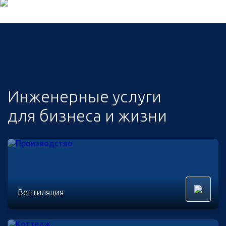
Инженерные услуги
для бизнеса и жизни
Вентиляция