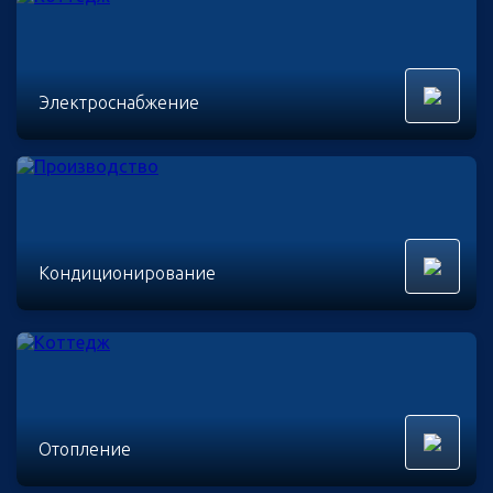
Электроснабжение
Кондиционирование
Отопление