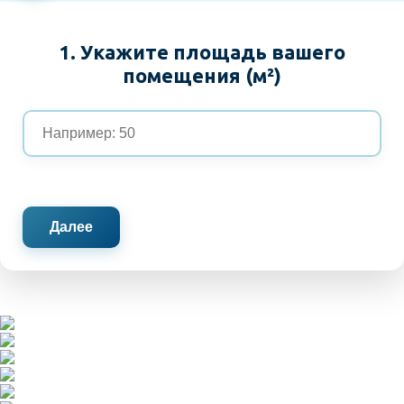
1. Укажите площадь вашего
помещения (м²)
Далее