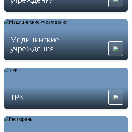
Медицинские
учреждения
ТРК