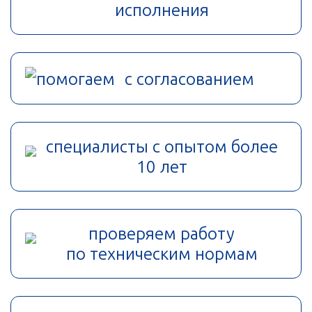
исполнения
помогаем с согласованием
специалисты с опытом более
10 лет
проверяем работу
по техническим нормам