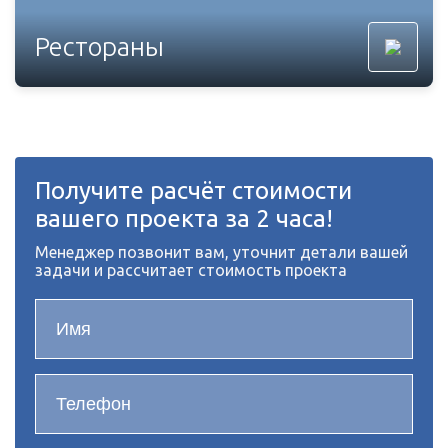
Рестораны
Получите расчёт стоимости
вашего проекта за 2 часа!
Менеджер позвонит вам, уточнит детали вашей
задачи и рассчитает стоимость проекта