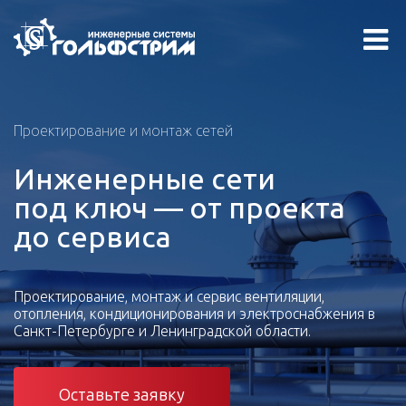
Проектирование и монтаж сетей
Инженерные сети
под ключ — от проекта
до сервиса
Проектирование, монтаж и сервис вентиляции,
отопления, кондиционирования и электроснабжения в
Санкт-Петербурге и Ленинградской области.
Оставьте заявку