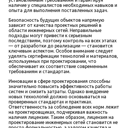
наличие у специалистов необходимых навыков и
опыта для выполнения поставленных задач.
Безопасность будущих объектов напрямую
зависит от качества проектных решений в
области инженерных сетей. Неправильные
подходы могут привести к серьезным
последствиям, поэтому контроль на всех этапах
— от разработки до реализации — становится
ключевым аспектом. Особое внимание следует
уделять сертификации технологий и материалов,
используемых при проектировании, что
обеспечивает их соответствие современным
требованиям и стандартам.
Инновации в сфере проектирования способны
значительно повысить эффективность работы
систем и снизить затраты. Однако внедрение
новых технологий должно основываться на
проверенных стандартах и практиках.
Ответственность за соблюдение всех норм лежит
на проектировщиках, подчеркивая важность
наличия лицензии. Таким образом, лицензия на
проектирование инженерных сетей становится не
просто формальностью, а залогом качества и