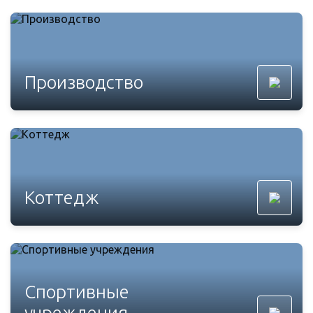
Производство
Коттедж
Спортивные
учреждения