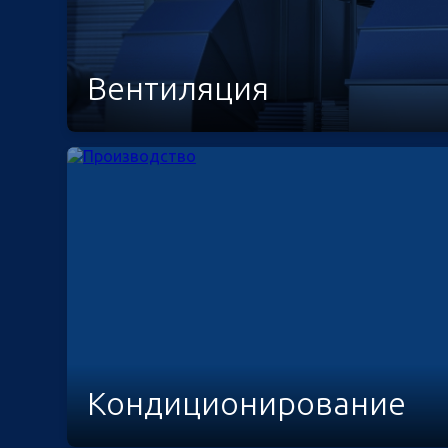
Вентиляция
Кондиционирование