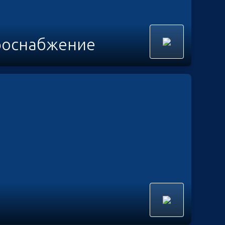
роснабжение