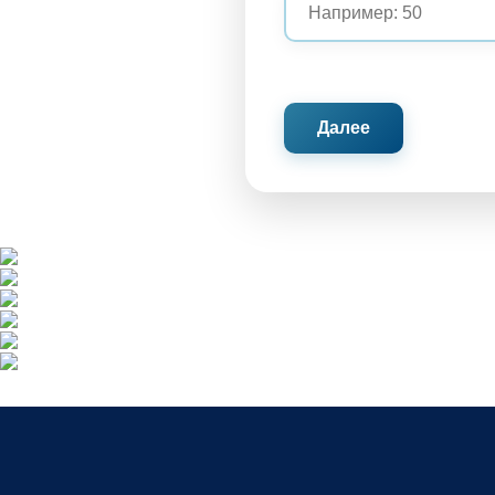
Далее