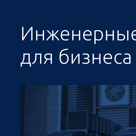
Инженерные
для бизнеса