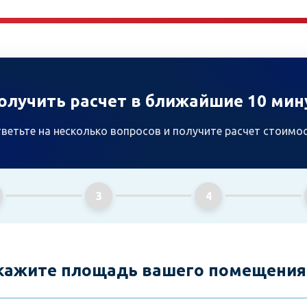
олучить расчет в ближайшие 10 мин
ветьте на несколько вопросов и получите расчет стоимо
3
4
Укажите площадь вашего помещения 