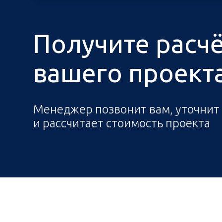
Получите расч
вашего проекта 
Менеджер позвонит вам, уточнит
и рассчитает стоимость проекта