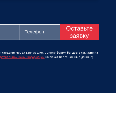
Оставьте
заявку
я сведения через данную электронную форму, Вы даете согласие на
дставленной Вами информации
(включая персональные данные).