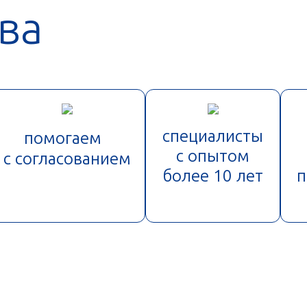
ва
специалисты
помогаем
с опытом
с согласованием
более 10 лет
п