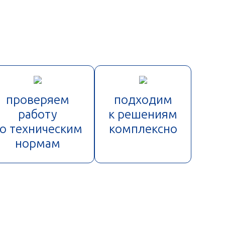
проверяем
подходим
работу
к решениям
о техническим
комплексно
нормам