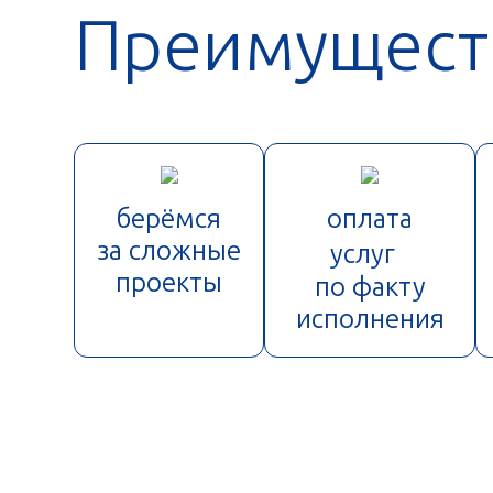
Преимущест
берёмся
оплата
за сложные
услуг
проекты
по факту
исполнения