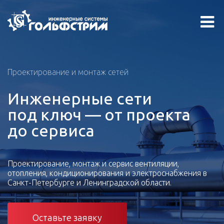
Проектирование и монтаж сетей
Инженерные сети
под ключ — от проекта
до сервиса
Проектирование, монтаж и сервис вентиляции,
отопления, кондиционирования и электроснабжения в
Санкт-Петербурге и Ленинградской области.
Оставьте заявку