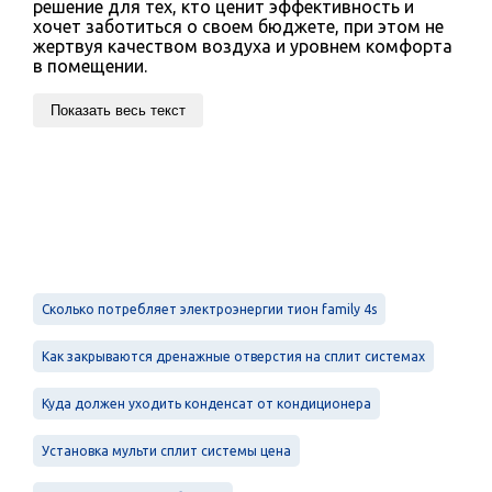
решение для тех, кто ценит эффективность и
хочет заботиться о своем бюджете, при этом не
жертвуя качеством воздуха и уровнем комфорта
в помещении.
Показать весь текст
Сколько потребляет электроэнергии тион family 4s
Как закрываются дренажные отверстия на сплит системах
Куда должен уходить конденсат от кондиционера
Установка мульти сплит системы цена