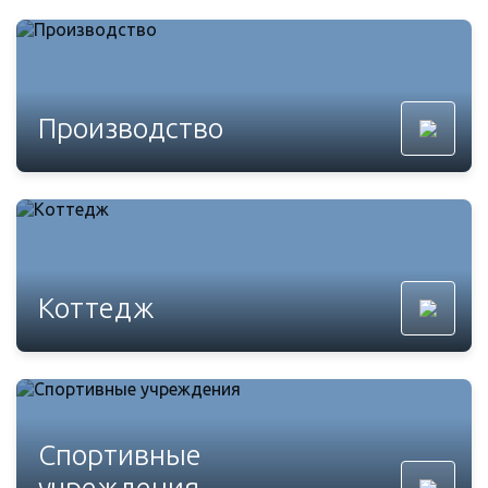
Производство
Коттедж
Спортивные
учреждения