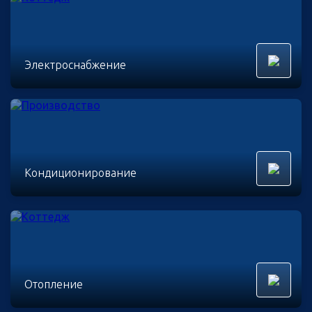
Электроснабжение
Кондиционирование
Отопление