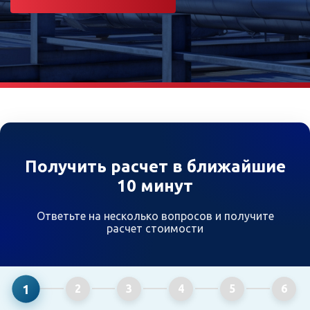
Получить расчет в ближайшие
10 минут
Ответьте на несколько вопросов и получите
расчет стоимости
1
2
3
4
5
6