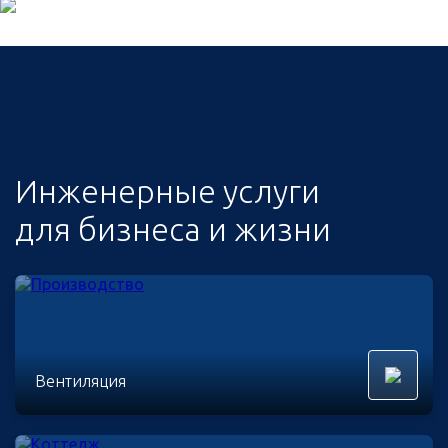
Инженерные услуги
для бизнеса и жизни
Вентиляция