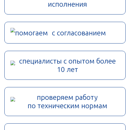
исполнения
помогаем с согласованием
специалисты с опытом более
10 лет
проверяем работу
по техническим нормам