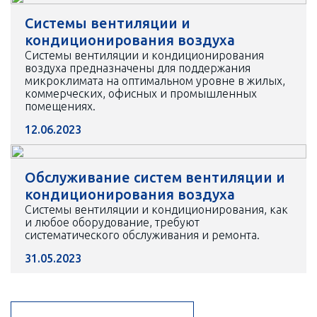
Системы вентиляции и
кондиционирования воздуха
Системы вентиляции и кондиционирования
воздуха предназначены для поддержания
микроклимата на оптимальном уровне в жилых,
коммерческих, офисных и промышленных
помещениях.
12.06.2023
Обслуживание систем вентиляции и
кондиционирования воздуха
Системы вентиляции и кондиционирования, как
и любое оборудование, требуют
систематического обслуживания и ремонта.
31.05.2023