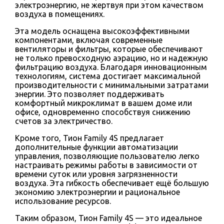
электроэнергию, не жертвуя при этом качеством
воздуха в помещениях.
Эта модель оснащена высокоэффективными
компонентами, включая современные
вентиляторы и фильтры, которые обеспечивают
не только превосходную аэрацию, но и надежную
фильтрацию воздуха. Благодаря инновационным
технологиям, система достигает максимальной
производительности с минимальными затратами
энергии. Это позволяет поддерживать
комфортный микроклимат в вашем доме или
офисе, одновременно способствуя снижению
счетов за электричество.
Кроме того, Тион Family 4S предлагает
дополнительные функции автоматизации
управления, позволяющие пользователю легко
настраивать режимы работы в зависимости от
времени суток или уровня загрязненности
воздуха. Эта гибкость обеспечивает ещё большую
экономию электроэнергии и рациональное
использование ресурсов.
Таким образом, Тион Family 4S — это идеальное