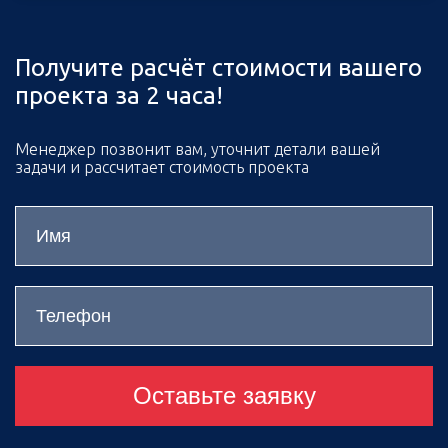
Получите расчёт стоимости вашего
проекта за 2 часа!
Менеджер позвонит вам, уточнит детали вашей
задачи и рассчитает стоимость проекта
Оставьте заявку