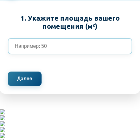
1. Укажите площадь вашего
помещения (м²)
Далее