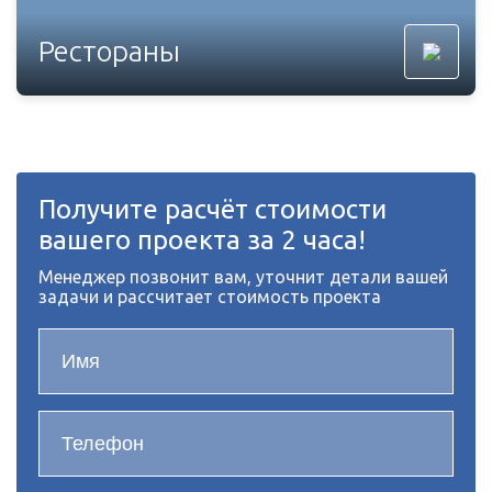
Рестораны
Получите расчёт стоимости
вашего проекта за 2 часа!
Менеджер позвонит вам, уточнит детали вашей
задачи и рассчитает стоимость проекта