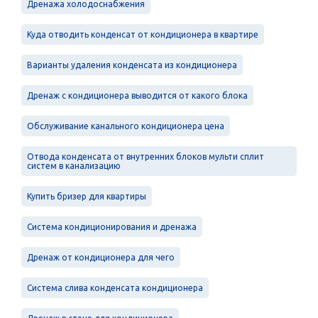
Дренажа холодоснабжения
Куда отводить конденсат от кондиционера в квартире
Варианты удаления конденсата из кондиционера
Дренаж с кондиционера выводится от какого блока
Обслуживание канального кондиционера цена
Отвода конденсата от внутренних блоков мульти сплит
систем в канализацию
Купить бризер для квартиры
Система кондиционирования и дренажа
Дренаж от кондиционера для чего
Система слива конденсата кондиционера