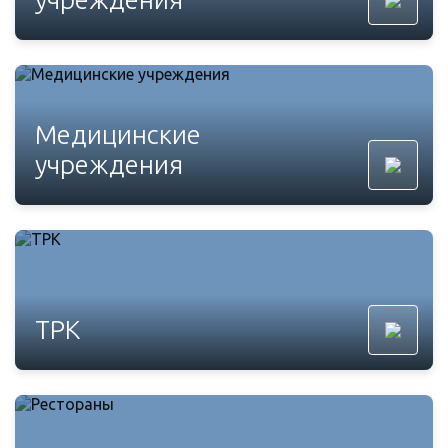
Медицинские
учреждения
ТРК