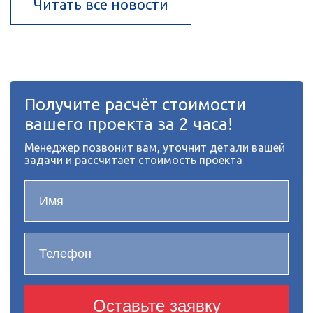
Читать все новости
Получите расчёт стоимости
вашего проекта за 2 часа!
Менеджер позвонит вам, уточнит детали вашей
задачи и рассчитает стоимость проекта
Оставьте заявку