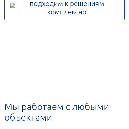
подходим к решениям
комплексно
Мы работаем с любыми
объектами