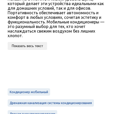
который делает эти устройства идеальными как
для домашних условий, так и для офисов.
Портативность обеспечивает автономность и
комфорт в любых условиях, сочетая эстетику и
функциональность. Мобильные кондиционеры —
это разумный выбор для тех, кто хочет
наслаждаться свежим воздухом без лишних
хлопот.
Показать весь текст
Кондиционер мобильный
Дренажная канализация системы кондиционирования
Дренаж в кондиционировании