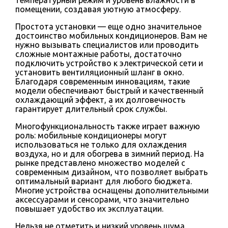
помещении, создавая уютную атмосферу.
Простота установки — еще одно значительное
достоинство мобильных кондиционеров. Вам не
нужно вызывать специалистов или проводить
сложные монтажные работы, достаточно
подключить устройство к электрической сети и
установить вентиляционный шланг в окно.
Благодаря современным инновациям, такие
модели обеспечивают быстрый и качественный
охлаждающий эффект, а их долговечность
гарантирует длительный срок службы.
Многофункциональность также играет важную
роль: мобильные кондиционеры могут
использоваться не только для охлаждения
воздуха, но и для обогрева в зимний период. На
рынке представлено множество моделей с
современным дизайном, что позволяет выбрать
оптимальный вариант для любого бюджета.
Многие устройства оснащены дополнительными
аксессуарами и сенсорами, что значительно
повышает удобство их эксплуатации.
Нельзя не отметить и низкий уровень шума,