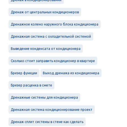
Дренаж от центральных кондиционеров
Дренажное колено наружного блока кондиционера
Дренажная система с охладительной системой
Выведение конденсата от кондиционера
Сколько стоит заправить кондиционер в квартире
Бризер функции
Выход дренажа из кондиционера
Бризер расценка в смете
Дренажные системы для кондиционера
Дренажная система кондиционирование проект
Дренаж сплит системы в стене как сделать