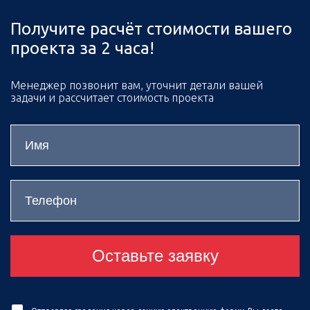
Получите расчёт стоимости вашего
проекта за 2 часа!
Менеджер позвонит вам, уточнит детали вашей
задачи и рассчитает стоимость проекта
Оставьте заявку