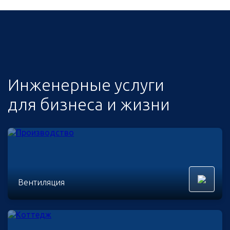
Инженерные услуги
для бизнеса и жизни
Вентиляция