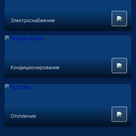
Электроснабжение
Кондиционирование
Отопление