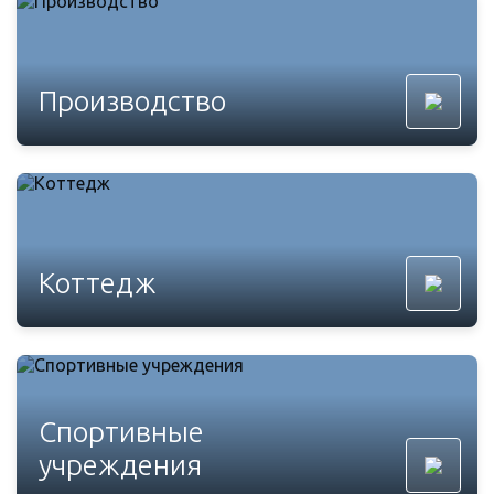
Производство
Коттедж
Спортивные
учреждения