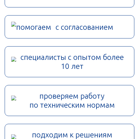
помогаем с согласованием
специалисты с опытом более
10 лет
проверяем работу
по техническим нормам
подходим к решениям