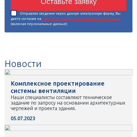
Оставьте заявку
Отправляя сведения через данную электронную форму, Вы
даете согласие на
обработку представленной Вами информации
(включая персональные данные).
Новости
Комплексное проектирование
системы вентиляции
Наши специалисты составляют техническое
задание по запросу на основании архитектурных
чертежей и проекта здания.
05.07.2023