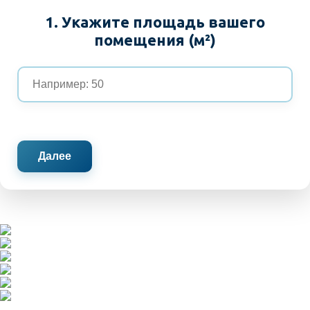
1. Укажите площадь вашего
помещения (м²)
Далее