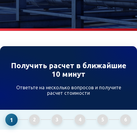
Получить расчет в ближайшие
10 минут
Ответьте на несколько вопросов и получите
расчет стоимости
1
2
3
4
5
6