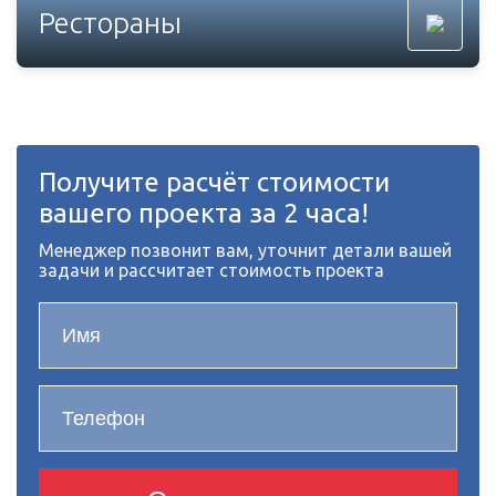
Рестораны
Получите расчёт стоимости
вашего проекта за 2 часа!
Менеджер позвонит вам, уточнит детали вашей
задачи и рассчитает стоимость проекта