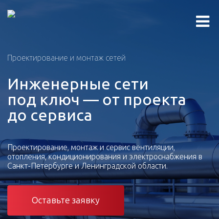
Проектирование и монтаж сетей
Инженерные сети
под ключ — от проекта
до сервиса
Проектирование, монтаж и сервис вентиляции,
отопления, кондиционирования и электроснабжения в
Санкт-Петербурге и Ленинградской области.
Оставьте заявку