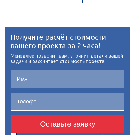
Получите расчёт стоимости
вашего проекта за 2 часа!
Менеджер позвонит вам, уточнит детали вашей
задачи и рассчитает стоимость проекта
Оставьте заявку