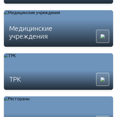
Медицинские
учреждения
ТРК