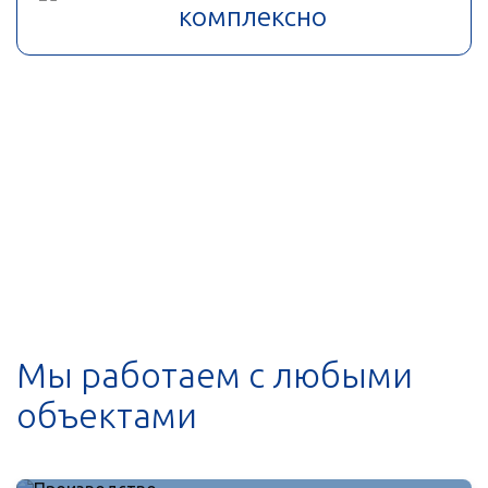
комплексно
Мы работаем с любыми
объектами