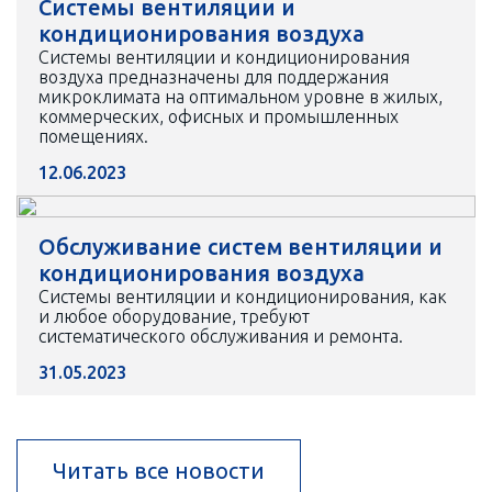
Системы вентиляции и
кондиционирования воздуха
Системы вентиляции и кондиционирования
воздуха предназначены для поддержания
микроклимата на оптимальном уровне в жилых,
коммерческих, офисных и промышленных
помещениях.
12.06.2023
Обслуживание систем вентиляции и
кондиционирования воздуха
Системы вентиляции и кондиционирования, как
и любое оборудование, требуют
систематического обслуживания и ремонта.
31.05.2023
Читать все новости