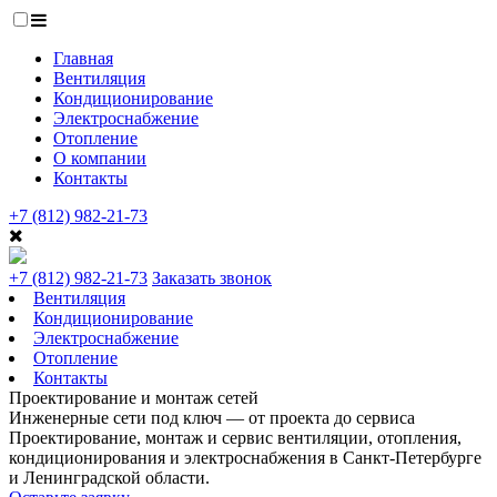
Главная
Вентиляция
Кондиционирование
Электроснабжение
Отопление
О компании
Контакты
+7 (812) 982-21-73
+7 (812) 982-21-73
Заказать звонок
Вентиляция
Кондиционирование
Электроснабжение
Отопление
Контакты
Проектирование и монтаж сетей
Инженерные сети под ключ — от проекта до сервиса
Проектирование, монтаж и сервис вентиляции, отопления,
кондиционирования и электроснабжения в Санкт-Петербурге
и Ленинградской области.