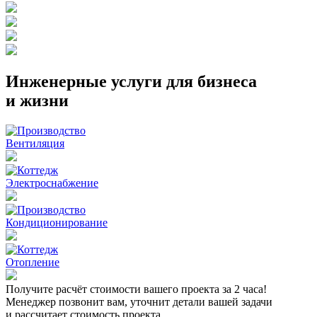
Инженерные услуги для бизнеса
и жизни
Вентиляция
Электроснабжение
Кондиционирование
Отопление
Получите расчёт стоимости вашего проекта за 2 часа!
Менеджер позвонит вам, уточнит детали вашей задачи
и рассчитает стоимость проекта