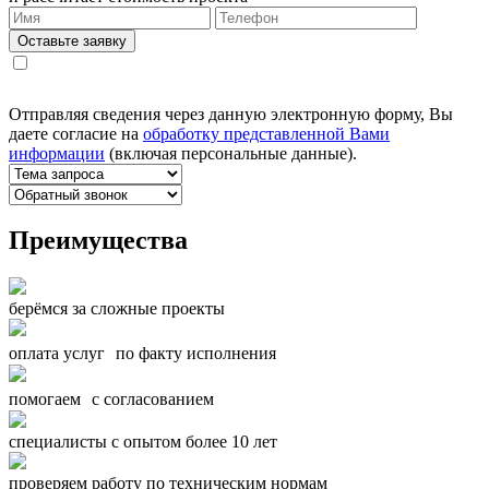
Оставьте заявку
Отправляя сведения через данную электронную форму, Вы
даете согласие на
обработку представленной Вами
информации
(включая персональные данные).
Преимущества
берёмся за сложные проекты
оплата услуг по факту исполнения
помогаем с согласованием
специалисты с опытом более 10 лет
проверяем работу по техническим нормам