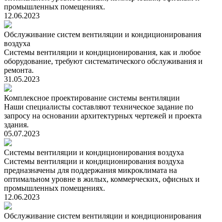
промышленных помещениях.
12.06.2023
Обслуживание систем вентиляции и кондиционирования
воздуха
Системы вентиляции и кондиционирования, как и любое
оборудование, требуют систематического обслуживания и
ремонта.
31.05.2023
Комплексное проектирование системы вентиляции
Наши специалисты составляют техническое задание по
запросу на основании архитектурных чертежей и проекта
здания.
05.07.2023
Системы вентиляции и кондиционирования воздуха
Системы вентиляции и кондиционирования воздуха
предназначены для поддержания микроклимата на
оптимальном уровне в жилых, коммерческих, офисных и
промышленных помещениях.
12.06.2023
Обслуживание систем вентиляции и кондиционирования