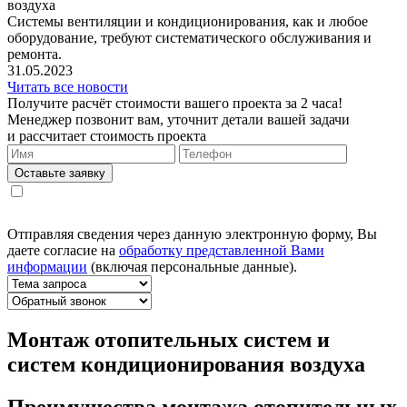
воздуха
Системы вентиляции и кондиционирования, как и любое
оборудование, требуют систематического обслуживания и
ремонта.
31.05.2023
Читать все новости
Получите расчёт стоимости вашего проекта за 2 часа!
Менеджер позвонит вам, уточнит детали вашей задачи
и рассчитает стоимость проекта
Оставьте заявку
Отправляя сведения через данную электронную форму, Вы
даете согласие на
обработку представленной Вами
информации
(включая персональные данные).
Монтаж отопительных систем и
систем кондиционирования воздуха
Преимущества монтажа отопительных