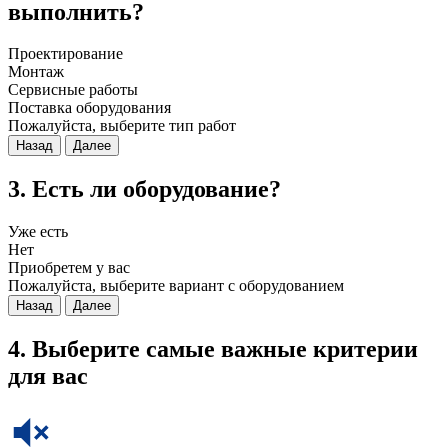
выполнить?
Проектирование
Монтаж
Сервисные работы
Поставка оборудования
Пожалуйста, выберите тип работ
Назад
Далее
3. Есть ли оборудование?
Уже есть
Нет
Приобретем у вас
Пожалуйста, выберите вариант с оборудованием
Назад
Далее
4. Выберите самые важные критерии
для вас