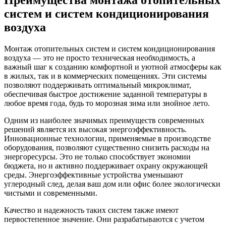
систем и систем кондиционирования
воздуха
Монтаж отопительных систем и систем кондиционирования
воздуха — это не просто техническая необходимость, а
важный шаг к созданию комфортной и уютной атмосферы как
в жилых, так и в коммерческих помещениях. Эти системы
позволяют поддерживать оптимальный микроклимат,
обеспечивая быстрое достижение заданной температуры в
любое время года, будь то морозная зима или знойное лето.
Одним из наиболее значимых преимуществ современных
решений является их высокая энергоэффективность.
Инновационные технологии, применяемые в производстве
оборудования, позволяют существенно снизить расходы на
энергоресурсы. Это не только способствует экономии
бюджета, но и активно поддерживает охрану окружающей
среды. Энергоэффективные устройства уменьшают
углеродный след, делая ваш дом или офис более экологически
чистыми и современными.
Качество и надежность таких систем также имеют
первостепенное значение. Они разрабатываются с учетом