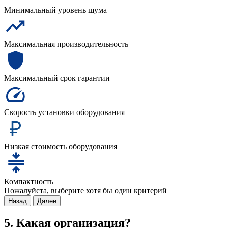
Минимальный уровень шума
Максимальная производительность
Максимальный срок гарантии
Скорость установки оборудования
Низкая стоимость оборудования
Компактность
Пожалуйста, выберите хотя бы один критерий
Назад
Далее
5. Какая организация?