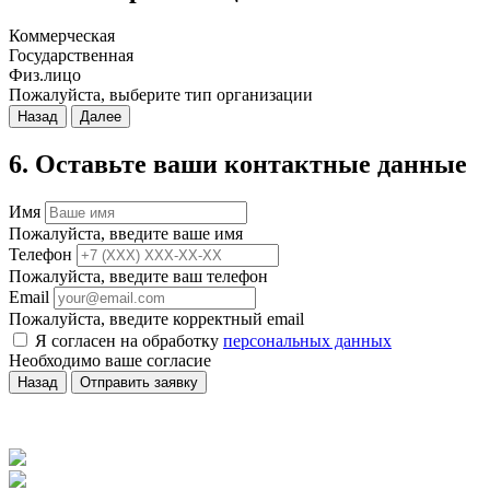
Коммерческая
Государственная
Физ.лицо
Пожалуйста, выберите тип организации
Назад
Далее
6. Оставьте ваши контактные данные
Имя
Пожалуйста, введите ваше имя
Телефон
Пожалуйста, введите ваш телефон
Email
Пожалуйста, введите корректный email
Я согласен на обработку
персональных данных
Необходимо ваше согласие
Назад
Отправить заявку