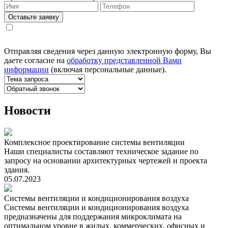
Оставьте заявку
Отправляя сведения через данную электронную форму, Вы
даете согласие на
обработку представленной Вами
информации
(включая персональные данные).
Новости
Комплексное проектирование системы вентиляции
Наши специалисты составляют техническое задание по
запросу на основании архитектурных чертежей и проекта
здания.
05.07.2023
Системы вентиляции и кондиционирования воздуха
Системы вентиляции и кондиционирования воздуха
предназначены для поддержания микроклимата на
оптимальном уровне в жилых, коммерческих, офисных и