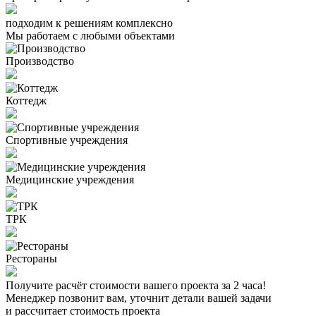
подходим к решениям комплексно
Мы работаем с любыми объектами
Производство
Коттедж
Спортивные учреждения
Медицинские учреждения
ТРК
Рестораны
Получите расчёт стоимости вашего проекта за 2 часа!
Менеджер позвонит вам, уточнит детали вашей задачи
и рассчитает стоимость проекта