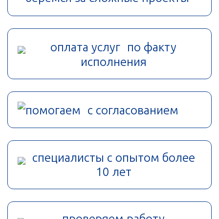
оплата услуг по факту
исполнения
помогаем с согласованием
специалисты с опытом более
10 лет
проверяем работу