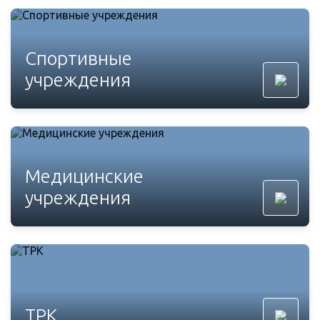
Спортивные
учреждения
Медицинские
учреждения
ТРК