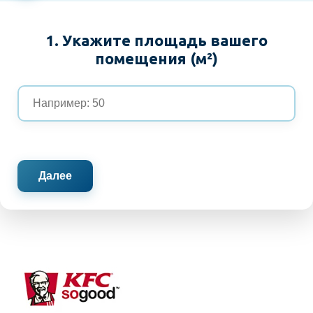
1. Укажите площадь вашего
помещения (м²)
Далее