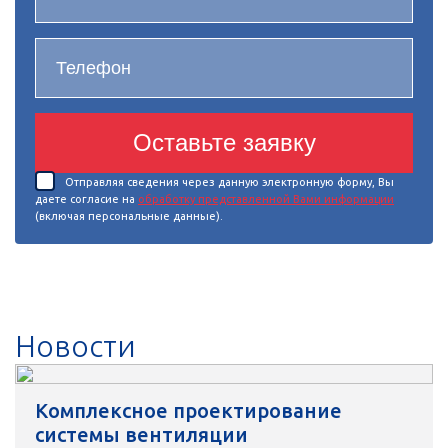
Оставьте заявку
Отправляя сведения через данную электронную форму, Вы
даете согласие на
обработку представленной Вами информации
(включая персональные данные).
Новости
Комплексное проектирование
системы вентиляции