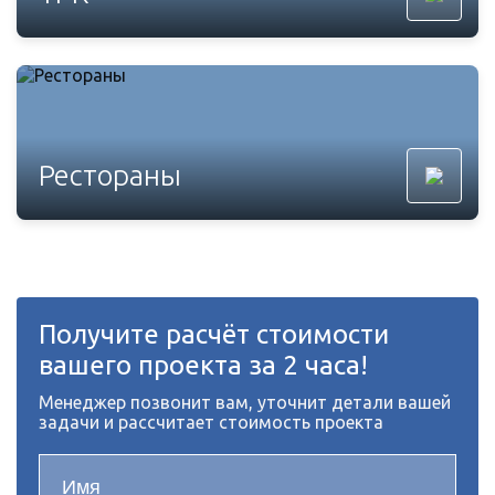
Рестораны
Получите расчёт стоимости
вашего проекта за 2 часа!
Менеджер позвонит вам, уточнит детали вашей
задачи и рассчитает стоимость проекта