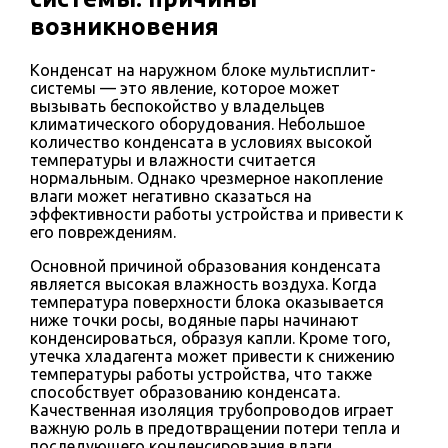
возникновения
Конденсат на наружном блоке мультисплит-
системы — это явление, которое может
вызывать беспокойство у владельцев
климатического оборудования. Небольшое
количество конденсата в условиях высокой
температуры и влажности считается
нормальным. Однако чрезмерное накопление
влаги может негативно сказаться на
эффективности работы устройства и привести к
его повреждениям.
Основной причиной образования конденсата
является высокая влажность воздуха. Когда
температура поверхности блока оказывается
ниже точки росы, водяные пары начинают
конденсироваться, образуя капли. Кроме того,
утечка хладагента может привести к снижению
температуры работы устройства, что также
способствует образованию конденсата.
Качественная изоляция трубопроводов играет
важную роль в предотвращении потери тепла и
последующего конденсирования влаги.