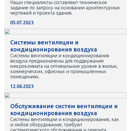
Наши специалисты составляют техническое
задание по запросу на основании архитектурных
чертежей и проекта здания.
05.07.2023
Системы вентиляции и
кондиционирования воздуха
Системы вентиляции и кондиционирования
воздуха предназначены для поддержания
микроклимата на оптимальном уровне в жилых,
коммерческих, офисных и промышленных
помещениях.
12.06.2023
Обслуживание систем вентиляции и
кондиционирования воздуха
Системы вентиляции и кондиционирования, как
и любое оборудование, требуют
систематического обслуживания и ремонта.