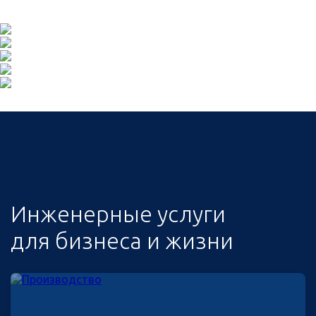
Инженерные услуги
для бизнеса и жизни