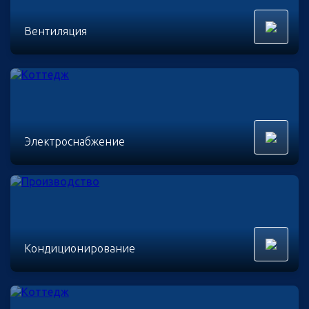
Вентиляция
Электроснабжение
Кондиционирование