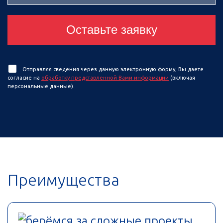
Оставьте заявку
Отправляя сведения через данную электронную форму, Вы даете
согласие на
обработку представленной Вами информации
(включая
персональные данные).
Преимущества
берёмся за сложные проекты