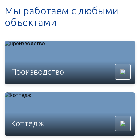
Мы работаем с любыми
объектами
Производство
Коттедж