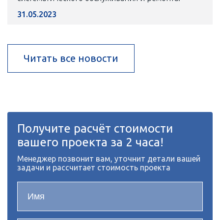
31.05.2023
Читать все новости
Получите расчёт стоимости
вашего проекта за 2 часа!
Менеджер позвонит вам, уточнит детали вашей
задачи и рассчитает стоимость проекта