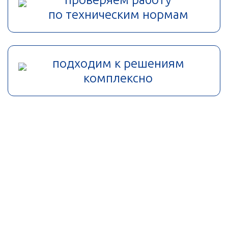
по техническим нормам
подходим к решениям
комплексно