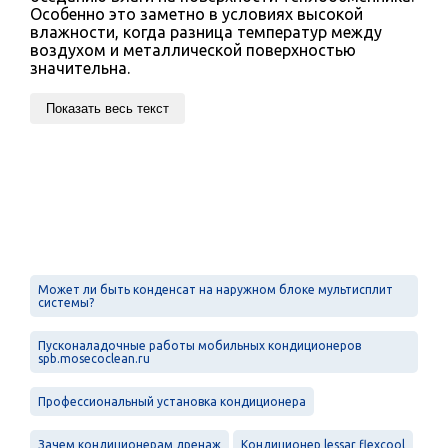
Особенно это заметно в условиях высокой
влажности, когда разница температур между
воздухом и металлической поверхностью
значительна.
Показать весь текст
Может ли быть конденсат на наружном блоке мультисплит
системы?
Пусконаладочные работы мобильных кондиционеров
spb.mosecoclean.ru
Профессиональный установка кондиционера
Зачем кондиционерам дренаж
Кондиционер lessar flexcool