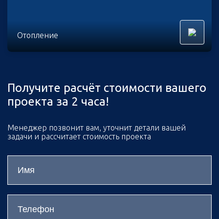
Отопление
Получите расчёт стоимости вашего
проекта за 2 часа!
Менеджер позвонит вам, уточнит детали вашей
задачи и рассчитает стоимость проекта