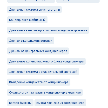
Дренажная система сплит системы
Кондиционер мобильный
Дренажная канализация системы кондиционирования
Дренаж в кондиционировании
Дренаж от центральных кондиционеров
Дренажное колено наружного блока кондиционера
Дренажная система с охладительной системой
Выведение конденсата от кондиционера
Сколько стоит заправить кондиционер в квартире
Бризер функции
Выход дренажа из кондиционера