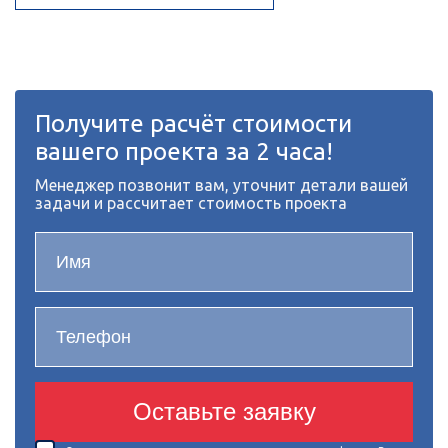
Получите расчёт стоимости
вашего проекта за 2 часа!
Менеджер позвонит вам, уточнит детали вашей
задачи и рассчитает стоимость проекта
Оставьте заявку