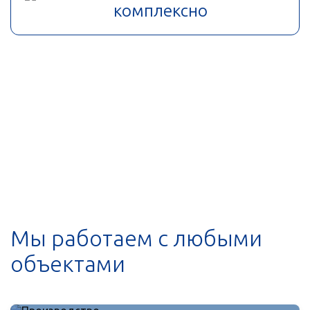
комплексно
Мы работаем с любыми
объектами