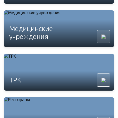
Медицинские
учреждения
ТРК