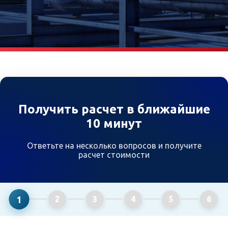
Получить расчет в ближайшие
10 минут
Ответьте на несколько вопросов и получите
расчет стоимости
1
2
3
4
5
6