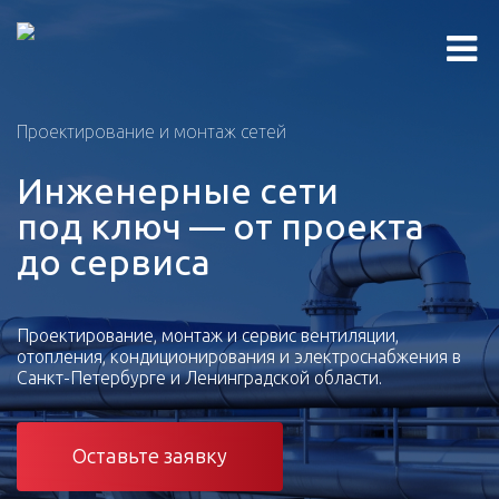
Проектирование и монтаж сетей
Инженерные сети
под ключ — от проекта
до сервиса
Проектирование, монтаж и сервис вентиляции,
отопления, кондиционирования и электроснабжения в
Санкт-Петербурге и Ленинградской области.
Оставьте заявку