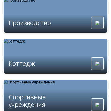
Производство
Коттедж
Спортивные
учреждения