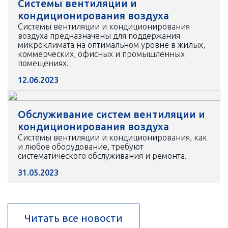
Системы вентиляции и
кондиционирования воздуха
Системы вентиляции и кондиционирования
воздуха предназначены для поддержания
микроклимата на оптимальном уровне в жилых,
коммерческих, офисных и промышленных
помещениях.
12.06.2023
Обслуживание систем вентиляции и
кондиционирования воздуха
Системы вентиляции и кондиционирования, как
и любое оборудование, требуют
систематического обслуживания и ремонта.
31.05.2023
Читать все новости