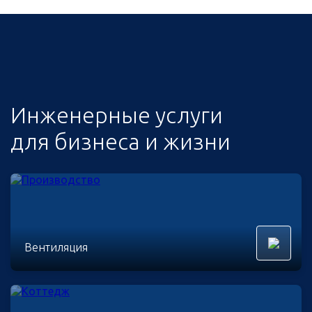
Инженерные услуги
для бизнеса и жизни
Вентиляция