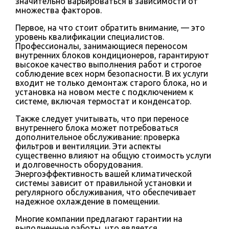
значительно варьироваться в зависимости от
множества факторов.
Первое, на что стоит обратить внимание, — это
уровень квалификации специалистов.
Профессионалы, занимающиеся переносом
внутренних блоков кондиционеров, гарантируют
высокое качество выполнения работ и строгое
соблюдение всех норм безопасности. В их услуги
входит не только демонтаж старого блока, но и
установка на новом месте с подключением к
системе, включая термостат и конденсатор.
Также следует учитывать, что при переносе
внутреннего блока может потребоваться
дополнительное обслуживание: проверка
фильтров и вентиляции. Эти аспекты
существенно влияют на общую стоимость услуги
и долговечность оборудования.
Энергоэффективность вашей климатической
системы зависит от правильной установки и
регулярного обслуживания, что обеспечивает
надежное охлаждение в помещении.
Многие компании предлагают гарантии на
выполненные работы, что является