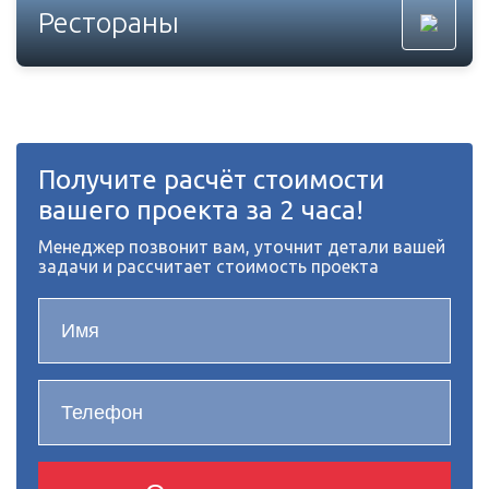
Рестораны
Получите расчёт стоимости
вашего проекта за 2 часа!
Менеджер позвонит вам, уточнит детали вашей
задачи и рассчитает стоимость проекта