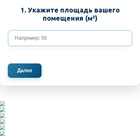
1. Укажите площадь вашего
помещения (м²)
Далее