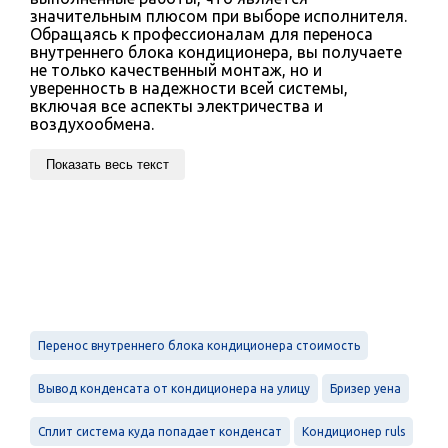
значительным плюсом при выборе исполнителя.
Обращаясь к профессионалам для переноса
внутреннего блока кондиционера, вы получаете
не только качественный монтаж, но и
уверенность в надежности всей системы,
включая все аспекты электричества и
воздухообмена.
Показать весь текст
Перенос внутреннего блока кондиционера стоимость
Вывод конденсата от кондиционера на улицу
Бризер уена
Сплит система куда попадает конденсат
Кондиционер ruls