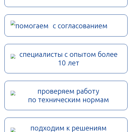
помогаем с согласованием
специалисты с опытом более
10 лет
проверяем работу
по техническим нормам
подходим к решениям