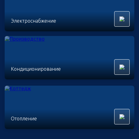
Электроснабжение
Кондиционирование
Отопление