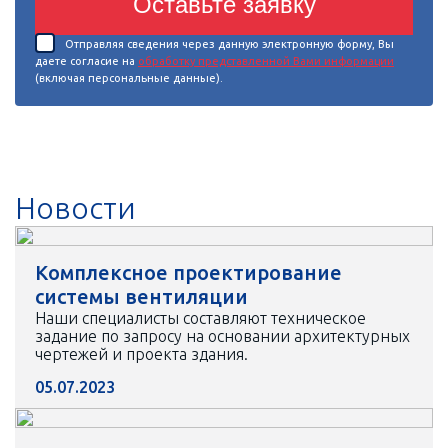
Оставьте заявку
Отправляя сведения через данную электронную форму, Вы
даете согласие на
обработку представленной Вами информации
(включая персональные данные).
Новости
Комплексное проектирование
системы вентиляции
Наши специалисты составляют техническое
задание по запросу на основании архитектурных
чертежей и проекта здания.
05.07.2023