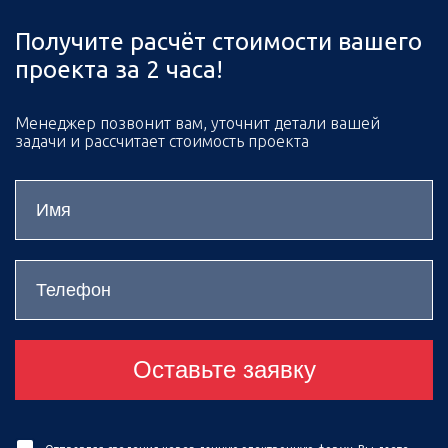
Получите расчёт стоимости вашего
проекта за 2 часа!
Менеджер позвонит вам, уточнит детали вашей
задачи и рассчитает стоимость проекта
Оставьте заявку