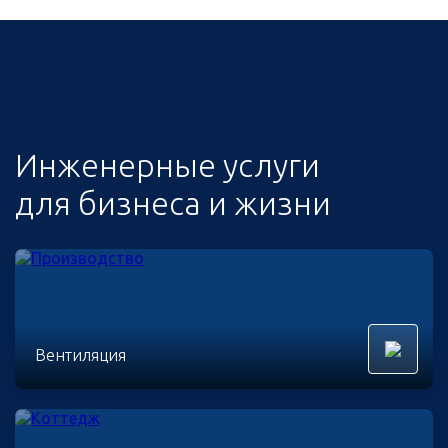
Инженерные услуги
для бизнеса и жизни
Вентиляция