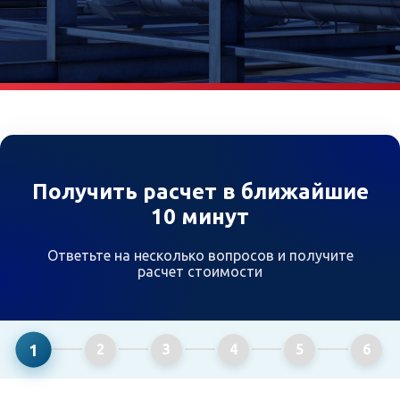
Получить расчет в ближайшие
10 минут
Ответьте на несколько вопросов и получите
расчет стоимости
1
2
3
4
5
6