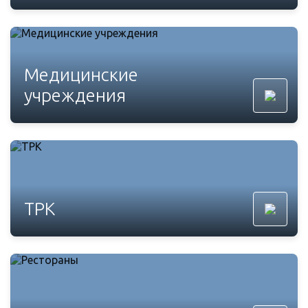
Медицинские
учреждения
ТРК