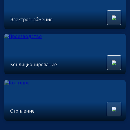
Электроснабжение
Кондиционирование
Отопление