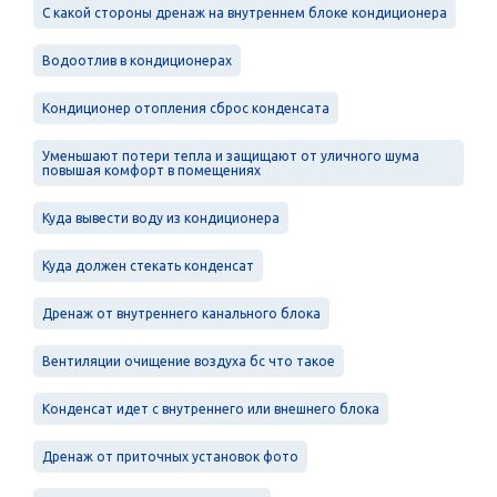
С какой стороны дренаж на внутреннем блоке кондиционера
Водоотлив в кондиционерах
Кондиционер отопления сброс конденсата
Уменьшают потери тепла и защищают от уличного шума
повышая комфорт в помещениях
Куда вывести воду из кондиционера
Куда должен стекать конденсат
Дренаж от внутреннего канального блока
Вентиляции очищение воздуха бс что такое
Конденсат идет с внутреннего или внешнего блока
Дренаж от приточных установок фото