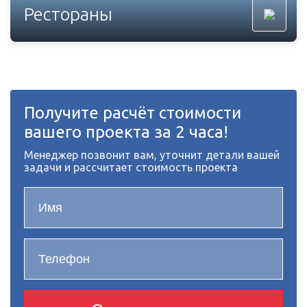
Рестораны
Получите расчёт стоимости
вашего проекта за 2 часа!
Менеджер позвонит вам, уточнит детали вашей
задачи и рассчитает стоимость проекта