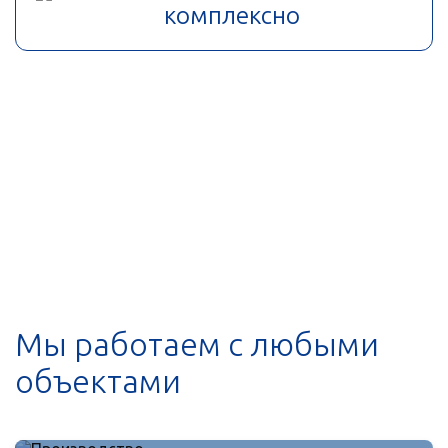
комплексно
Мы работаем с любыми
объектами