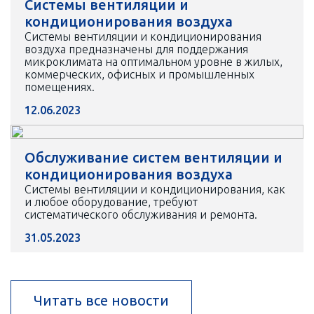
Системы вентиляции и
кондиционирования воздуха
Системы вентиляции и кондиционирования
воздуха предназначены для поддержания
микроклимата на оптимальном уровне в жилых,
коммерческих, офисных и промышленных
помещениях.
12.06.2023
Обслуживание систем вентиляции и
кондиционирования воздуха
Системы вентиляции и кондиционирования, как
и любое оборудование, требуют
систематического обслуживания и ремонта.
31.05.2023
Читать все новости