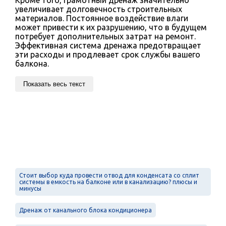
увеличивает долговечность строительных
материалов. Постоянное воздействие влаги
может привести к их разрушению, что в будущем
потребует дополнительных затрат на ремонт.
Эффективная система дренажа предотвращает
эти расходы и продлевает срок службы вашего
балкона.
Показать весь текст
Стоит выбор куда провести отвод для конденсата со сплит
системы в емкость на балконе или в канализацию? плюсы и
минусы
Дренаж от канального блока кондиционера