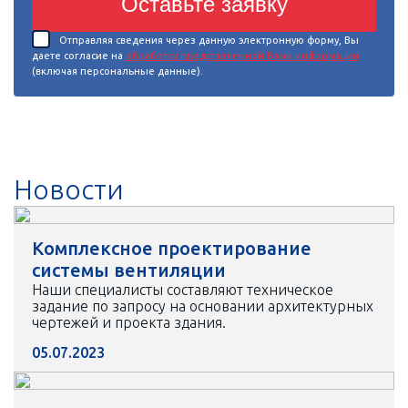
Оставьте заявку
Отправляя сведения через данную электронную форму, Вы
даете согласие на
обработку представленной Вами информации
(включая персональные данные).
Новости
Комплексное проектирование
системы вентиляции
Наши специалисты составляют техническое
задание по запросу на основании архитектурных
чертежей и проекта здания.
05.07.2023