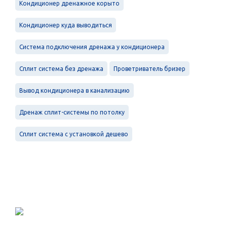
Кондиционер дренажное корыто
Кондиционер куда выводиться
Система подключения дренажа у кондиционера
Сплит система без дренажа
Проветриватель бризер
Вывод кондиционера в канализацию
Дренаж сплит-системы по потолку
Сплит система с установкой дешево