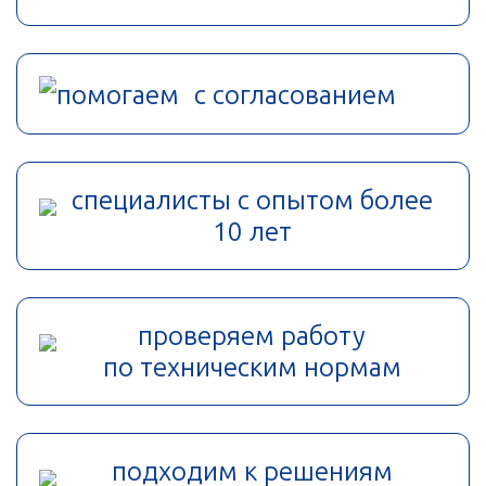
помогаем с согласованием
специалисты с опытом более
10 лет
проверяем работу
по техническим нормам
подходим к решениям