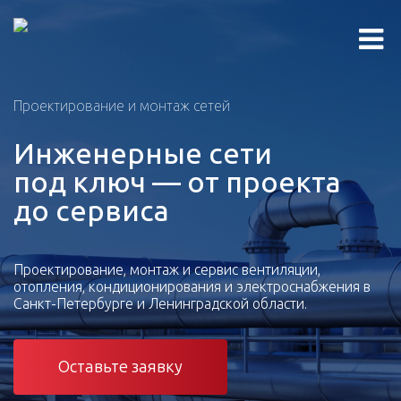
Проектирование и монтаж сетей
Инженерные сети
под ключ — от проекта
до сервиса
Проектирование, монтаж и сервис вентиляции,
отопления, кондиционирования и электроснабжения в
Санкт-Петербурге и Ленинградской области.
Оставьте заявку