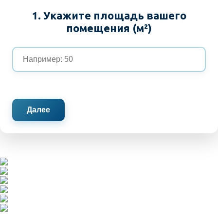
1. Укажите площадь вашего
помещения (м²)
Далее