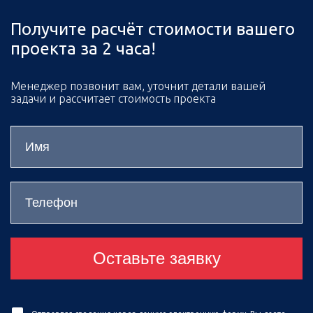
Получите расчёт стоимости вашего
проекта за 2 часа!
Менеджер позвонит вам, уточнит детали вашей
задачи и рассчитает стоимость проекта
Оставьте заявку