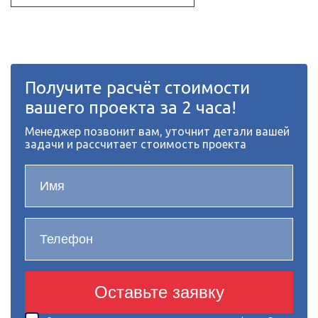
Получите расчёт стоимости
вашего проекта за 2 часа!
Менеджер позвонит вам, уточнит детали вашей
задачи и рассчитает стоимость проекта
Оставьте заявку