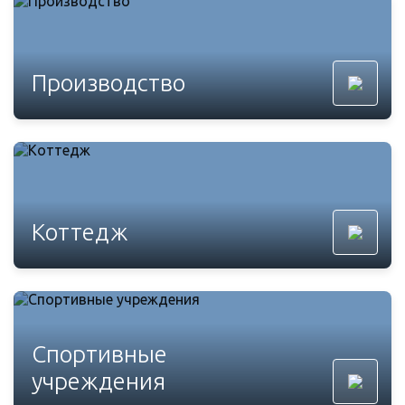
Производство
Коттедж
Спортивные
учреждения