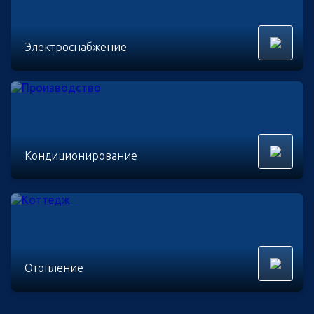
Электроснабжение
Кондиционирование
Отопление