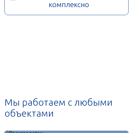
комплексно
Мы работаем с любыми
объектами