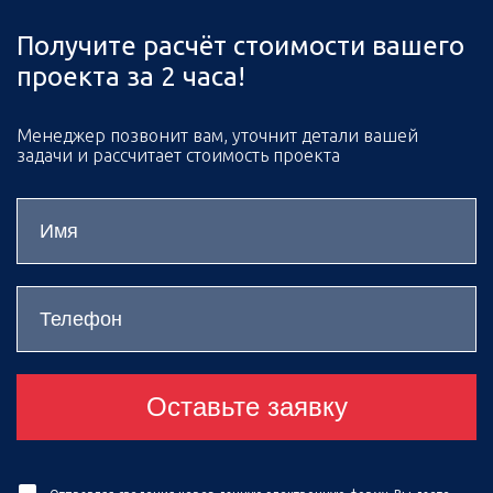
Получите расчёт стоимости вашего
проекта за 2 часа!
Менеджер позвонит вам, уточнит детали вашей
задачи и рассчитает стоимость проекта
Оставьте заявку