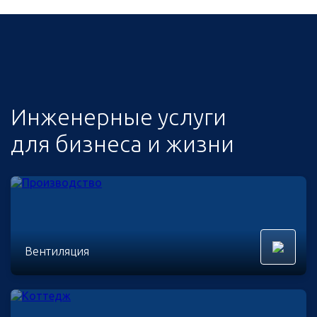
Инженерные услуги
для бизнеса и жизни
Вентиляция