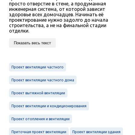
просто отверстие в стене, а продуманная
инженерная система, от которой зависит
здоровье всех домочадцев. Начинать её
проектирование нужно задолго до начала
строительства, а не на финальной стадии
отделки.
Показать весь текст
Проект вентиляции частного
Проект вентиляции частного дома
Проект вытяжной вентиляции
Проект вентиляции и кондиционирования
Проект отопления и вентиляции
Приточная проект вентиляции
Проект вентиляции здания