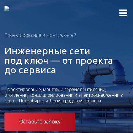
Проектирование и монтаж сетей
Инженерные сети
под ключ — от проекта
до сервиса
Проектирование, монтаж и сервис вентиляции,
отопления, кондиционирования и электроснабжения в
Санкт-Петербурге и Ленинградской области.
Оставьте заявку