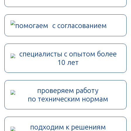
помогаем с согласованием
специалисты с опытом более
10 лет
проверяем работу
по техническим нормам
подходим к решениям