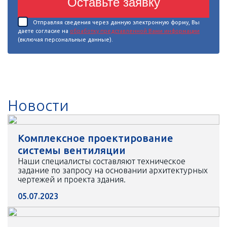
Оставьте заявку
Отправляя сведения через данную электронную форму, Вы
даете согласие на
обработку представленной Вами информации
(включая персональные данные).
Новости
Комплексное проектирование
системы вентиляции
Наши специалисты составляют техническое
задание по запросу на основании архитектурных
чертежей и проекта здания.
05.07.2023