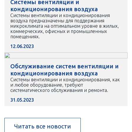
Системы вентиляции и
кондиционирования воздуха
Системы вентиляции и кондиционирования
воздуха предназначены для поддержания
микроклимата на оптимальном уровне в жилых,
коммерческих, офисных и промышленных
помещениях.
12.06.2023
Обслуживание систем вентиляции и
кондиционирования воздуха
Системы вентиляции и кондиционирования, как
и любое оборудование, требуют
систематического обслуживания и ремонта.
31.05.2023
Читать все новости