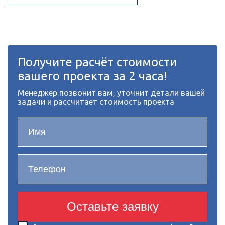
Получите расчёт стоимости
вашего проекта за 2 часа!
Менеджер позвонит вам, уточнит детали вашей
задачи и рассчитает стоимость проекта
Оставьте заявку