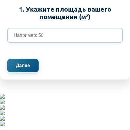
1. Укажите площадь вашего
помещения (м²)
Далее