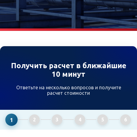
Получить расчет в ближайшие
10 минут
Ответьте на несколько вопросов и получите
расчет стоимости
1
2
3
4
5
6