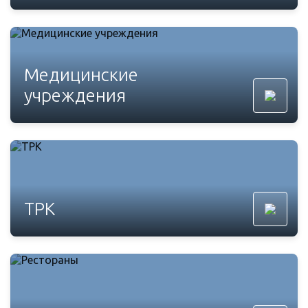
Медицинские
учреждения
ТРК