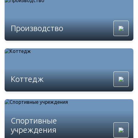
Производство
Коттедж
Спортивные
учреждения