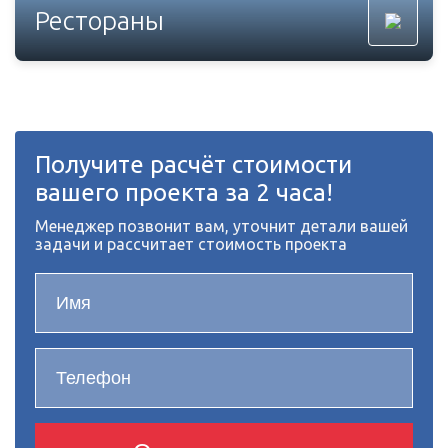
Рестораны
Получите расчёт стоимости
вашего проекта за 2 часа!
Менеджер позвонит вам, уточнит детали вашей
задачи и рассчитает стоимость проекта