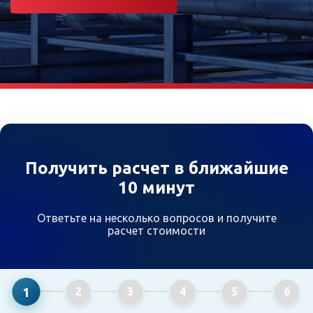
Получить расчет в ближайшие
10 минут
Ответьте на несколько вопросов и получите
расчет стоимости
1
2
3
4
5
6