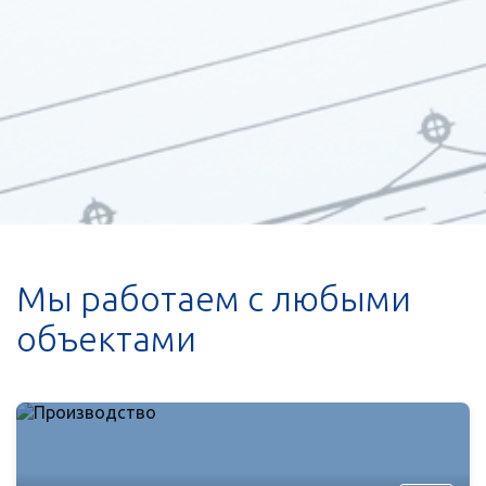
Мы работаем с любыми
объектами