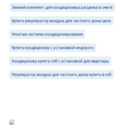
Зимний комплект для кондиционера расценка в смете
Купить рекуператор воздуха для частного дома цена
Монтаж системы кондиционирования
Купить кондиционер с установкой недорого
Кондиционер купить спб с установкой для квартиры
Рекуператор воздуха для частного дома купить в спб
Проектирование, монтаж и