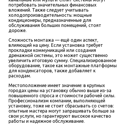
потребовать значительных финансовых
вложений. Также следует учитывать
холодопроизводительность: мощные
кондиционеры, предназначенные для
обслуживания больших помещений, стоят
дороже.
Сложность монтажа — ещё один аспект,
влияющий на цену. Если установка требует
прокладки коммуникаций или создания
дренажной системы, это может существенно
увеличить итоговую сумму. Специализированное
оборудование, такое как монтажные платформы
для конденсаторов, также добавляет к
расходам.
Местоположение имеет значение: в крупных
городах цены на установку обычно выше из-за
повышенного спроса и стоимости рабочей силы.
Профессионализм компании, выполняющей
установку, тоже не стоит сбрасывать со счетов:
опытные мастера могут запрашивать больше за
свои услуги, но гарантируют высокое качество
работы и надежное обслуживание.