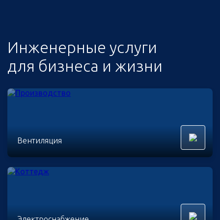
Инженерные услуги
для бизнеса и жизни
Вентиляция
Электроснабжение