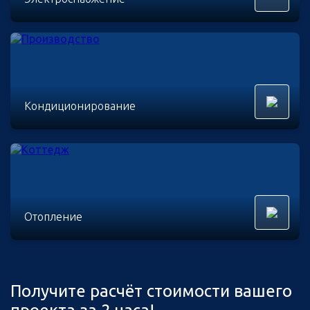
Кондиционирование
Отопление
Получите расчёт стоимости вашего