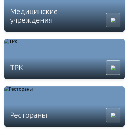
Медицинские
учреждения
ТРК
Рестораны