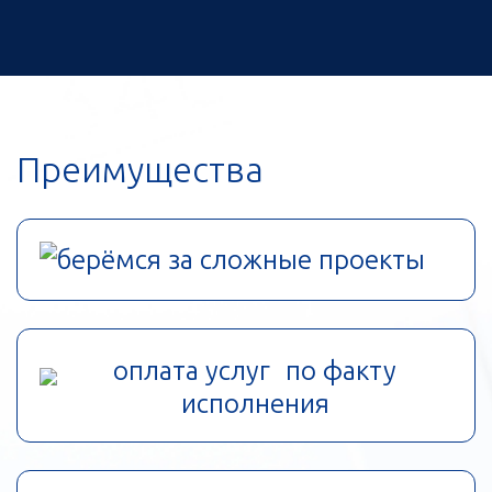
Преимущества
берёмся за сложные проекты
оплата услуг по факту
исполнения