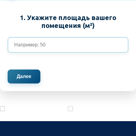
1. Укажите площадь вашего
помещения (м²)
Далее