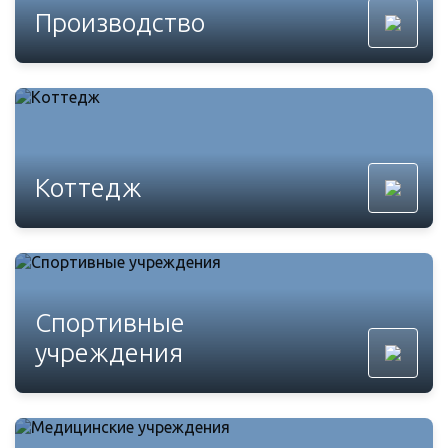
Производство
Коттедж
Спортивные
учреждения