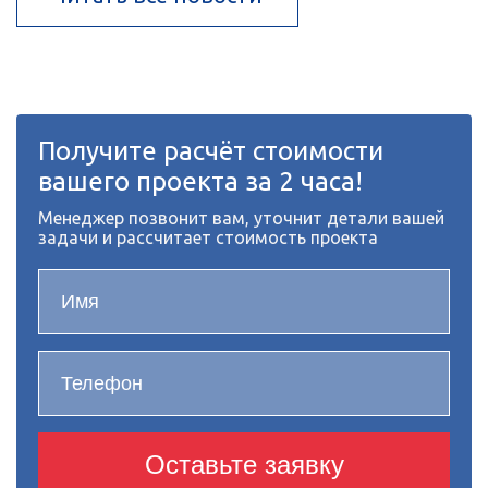
Получите расчёт стоимости
вашего проекта за 2 часа!
Менеджер позвонит вам, уточнит детали вашей
задачи и рассчитает стоимость проекта
Оставьте заявку