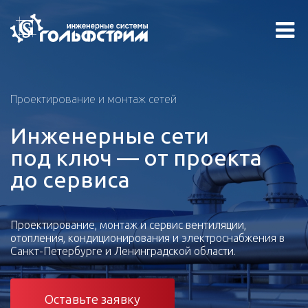
Проектирование и монтаж сетей
Инженерные сети
под ключ — от проекта
до сервиса
Проектирование, монтаж и сервис вентиляции,
отопления, кондиционирования и электроснабжения в
Санкт-Петербурге и Ленинградской области.
Оставьте заявку