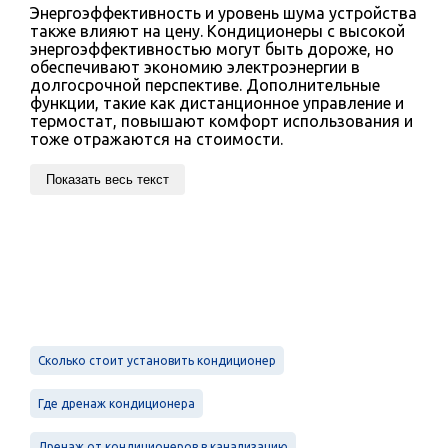
Энергоэффективность и уровень шума устройства
также влияют на цену. Кондиционеры с высокой
энергоэффективностью могут быть дороже, но
обеспечивают экономию электроэнергии в
долгосрочной перспективе. Дополнительные
функции, такие как дистанционное управление и
термостат, повышают комфорт использования и
тоже отражаются на стоимости.
Показать весь текст
Сколько стоит установить кондиционер
Где дренаж кондиционера
Дренаж от кондиционеров в канализацию