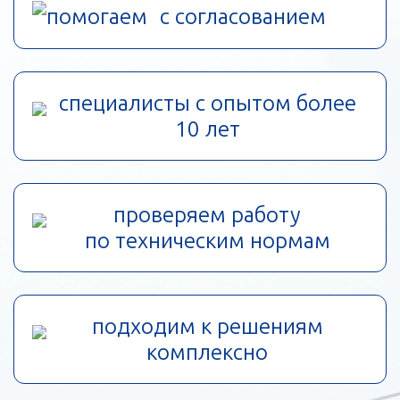
помогаем с согласованием
специалисты с опытом более
10 лет
проверяем работу
по техническим нормам
подходим к решениям
комплексно