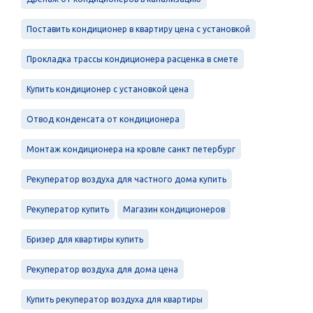
Поставить кондиционер в квартиру цена с установкой
Прокладка трассы кондиционера расценка в смете
Купить кондиционер с установкой цена
Отвод конденсата от кондиционера
Монтаж кондиционера на кровле санкт петербург
Рекуператор воздуха для частного дома купить
Рекуператор купить
Магазин кондиционеров
Бризер для квартиры купить
Рекуператор воздуха для дома цена
Купить рекуператор воздуха для квартиры