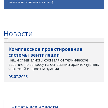
(включая персональные данные).
Новости
Комплексное проектирование
системы вентиляции
Наши специалисты составляют техническое
задание по запросу на основании архитектурных
чертежей и проекта здания.
05.07.2023
Читать все новости