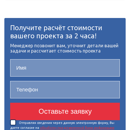
Получите расчёт стоимости
вашего проекта за 2 часа!
Менеджер позвонит вам, уточнит детали вашей
задачи и рассчитает стоимость проекта
Оставьте заявку
Отправляя сведения через данную электронную форму, Вы
даете согласие на
обработку представленной Вами информации