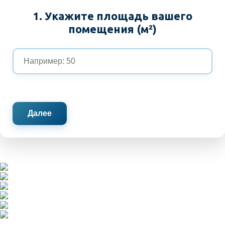
1. Укажите площадь вашего
помещения (м²)
Далее