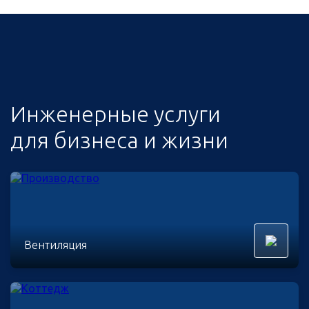
Инженерные услуги
для бизнеса и жизни
Вентиляция