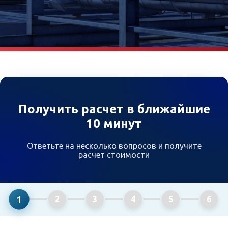
Получить расчет в ближайшие
10 минут
Ответьте на несколько вопросов и получите
расчет стоимости
1
2
3
4
5
6