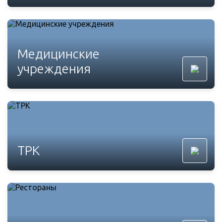
Медицинские
учреждения
ТРК