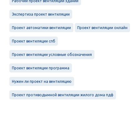
Рабочий проект вентиляции зданий
Экспертиза проект вентиляции
Проект автоматики вентиляции
Проект вентиляции онлайн
Проект вентиляции спб
Проект вентиляции условные обозначения
Проект вентиляции программа
Нужен ли проект на вентиляцию
Проект противодымной вентиляции жилого дома пдф