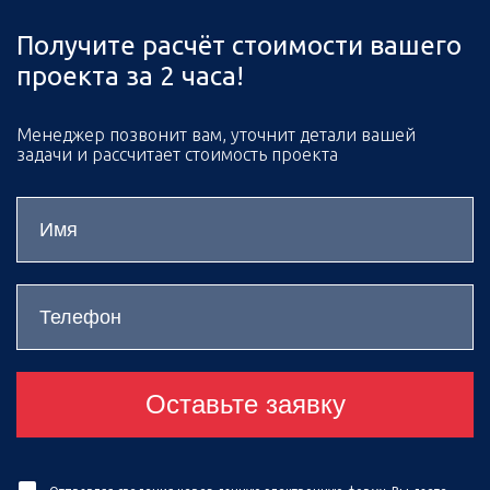
Получите расчёт стоимости вашего
проекта за 2 часа!
Менеджер позвонит вам, уточнит детали вашей
задачи и рассчитает стоимость проекта
Оставьте заявку