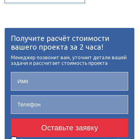
Получите расчёт стоимости
вашего проекта за 2 часа!
Менеджер позвонит вам, уточнит детали вашей
задачи и рассчитает стоимость проекта
Оставьте заявку