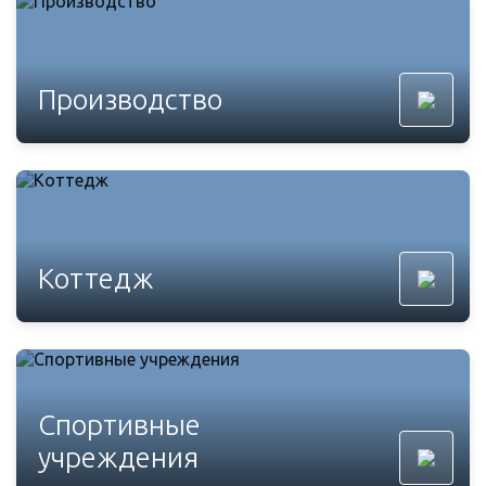
Производство
Коттедж
Спортивные
учреждения