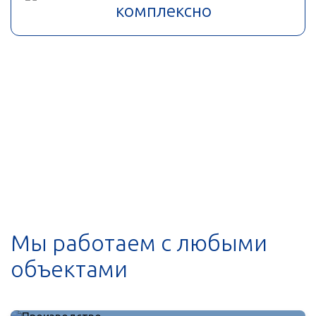
комплексно
Мы работаем с любыми
объектами