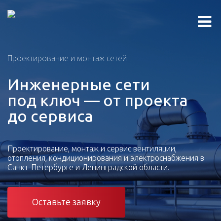
Проектирование и монтаж сетей
Инженерные сети
под ключ — от проекта
до сервиса
Проектирование, монтаж и сервис вентиляции,
отопления, кондиционирования и электроснабжения в
Санкт-Петербурге и Ленинградской области.
Оставьте заявку