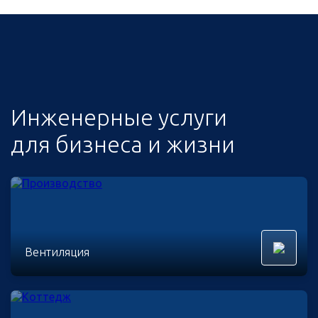
Инженерные услуги
для бизнеса и жизни
Вентиляция