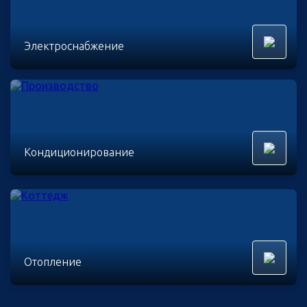
Электроснабжение
Кондиционирование
Отопление