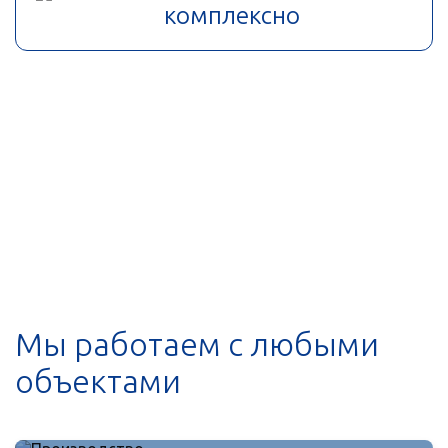
комплексно
Мы работаем с любыми
объектами