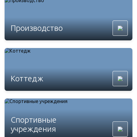
Производство
Коттедж
Спортивные
учреждения