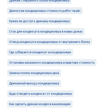
Дренаж с наружного блока кондиционера
Демонтаж кондиционера стоимость работ прайс
Нужен ли доступ к дренажу кондиционера
Сток для конденсата кондиционера в новых домах
Отвод конденсата кондиционера от внутреннего блока
Где собирается конденсат в кондиционере
Установка канального кондиционера в квартире стоимость
Замена помпы кондиционера цена
Дренажный выход у кондиционера
Куда отводить конденсат от кондиционера
Как сделать дренаж кондея в канализацию