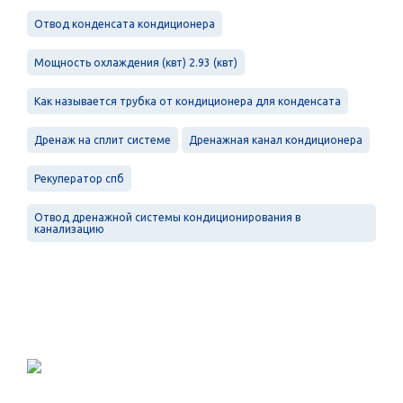
Отвод конденсата кондиционера
Мощность охлаждения (квт) 2.93 (квт)
Как называется трубка от кондиционера для конденсата
Дренаж на сплит системе
Дренажная канал кондиционера
Рекуператор спб
Отвод дренажной системы кондиционирования в
канализацию
Проектирование, монтаж и