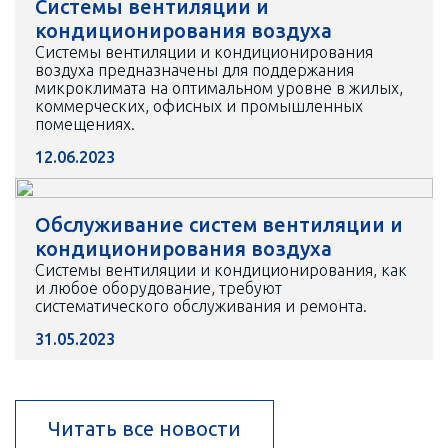
Системы вентиляции и
кондиционирования воздуха
Системы вентиляции и кондиционирования
воздуха предназначены для поддержания
микроклимата на оптимальном уровне в жилых,
коммерческих, офисных и промышленных
помещениях.
12.06.2023
Обслуживание систем вентиляции и
кондиционирования воздуха
Системы вентиляции и кондиционирования, как
и любое оборудование, требуют
систематического обслуживания и ремонта.
31.05.2023
Читать все новости