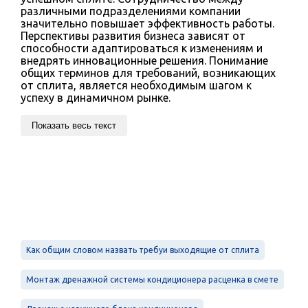
различными подразделениями компании
значительно повышает эффективность работы.
Перспективы развития бизнеса зависят от
способности адаптироваться к изменениям и
внедрять инновационные решения. Понимание
общих терминов для требований, возникающих
от сплита, является необходимым шагом к
успеху в динамичном рынке.
Показать весь текст
Как общим словом назвать требуи выходящие от сплита
Монтаж дренажной системы кондиционера расценка в смете