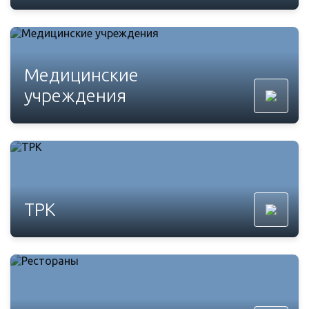
Медицинские
учреждения
ТРК