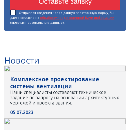
Оставьте заявку
Отправляя сведения через данную электронную форму, Вы
даете согласие на
обработку представленной Вами информации
(включая персональные данные).
Новости
Комплексное проектирование
системы вентиляции
Наши специалисты составляют техническое
задание по запросу на основании архитектурных
чертежей и проекта здания.
05.07.2023