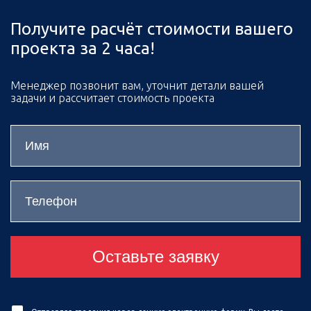
Получите расчёт стоимости вашего
проекта за 2 часа!
Менеджер позвонит вам, уточнит детали вашей
задачи и рассчитает стоимость проекта
Оставьте заявку