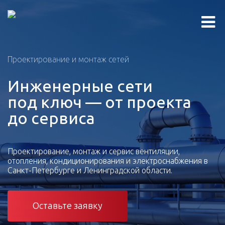
Проектирование и монтаж сетей
Инженерные сети
под ключ — от проекта
до сервиса
Проектирование, монтаж и сервис вентиляции,
отопления, кондиционирования и электроснабжения в
Санкт-Петербурге и Ленинградской области.
Оставьте заявку