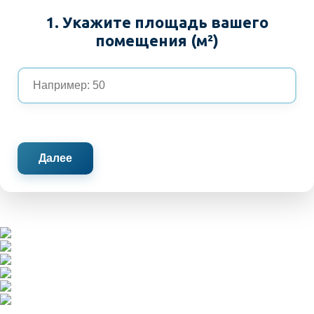
1. Укажите площадь вашего
помещения (м²)
Далее