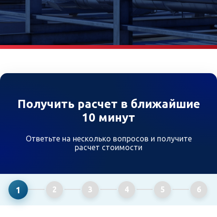
Получить расчет в ближайшие
10 минут
Ответьте на несколько вопросов и получите
расчет стоимости
1
2
3
4
5
6