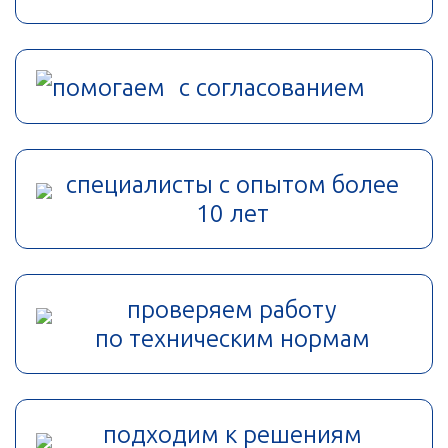
помогаем с согласованием
специалисты с опытом более
10 лет
проверяем работу
по техническим нормам
подходим к решениям