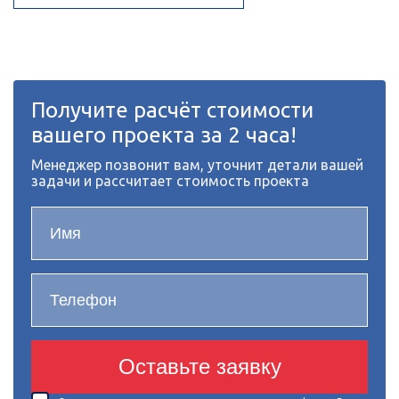
Получите расчёт стоимости
вашего проекта за 2 часа!
Менеджер позвонит вам, уточнит детали вашей
задачи и рассчитает стоимость проекта
Оставьте заявку