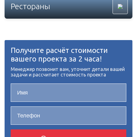
Рестораны
Получите расчёт стоимости
вашего проекта за 2 часа!
Менеджер позвонит вам, уточнит детали вашей
задачи и рассчитает стоимость проекта