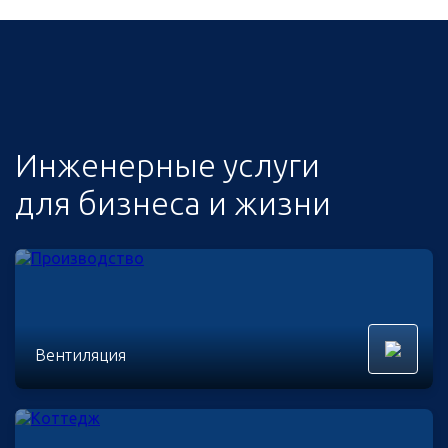
Инженерные услуги
для бизнеса и жизни
Вентиляция