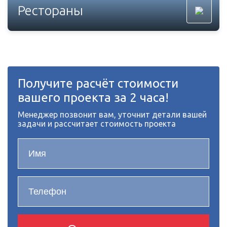
Рестораны
Получите расчёт стоимости
вашего проекта за 2 часа!
Менеджер позвонит вам, уточнит детали вашей
задачи и рассчитает стоимость проекта