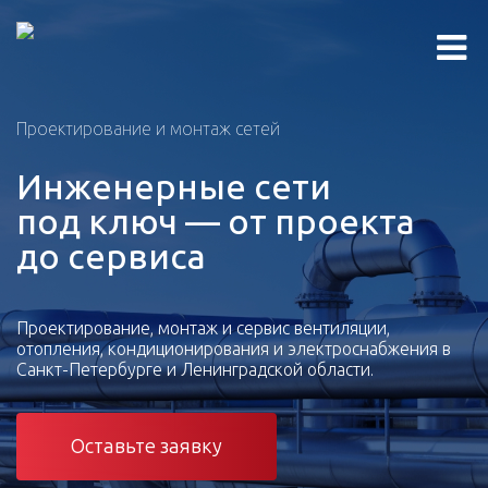
Проектирование и монтаж сетей
Инженерные сети
под ключ — от проекта
до сервиса
Проектирование, монтаж и сервис вентиляции,
отопления, кондиционирования и электроснабжения в
Санкт-Петербурге и Ленинградской области.
Оставьте заявку