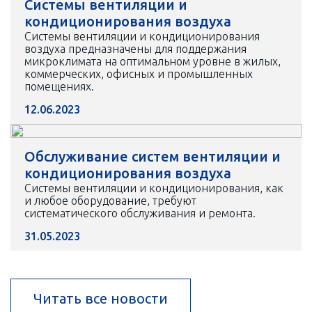
Системы вентиляции и
кондиционирования воздуха
Системы вентиляции и кондиционирования
воздуха предназначены для поддержания
микроклимата на оптимальном уровне в жилых,
коммерческих, офисных и промышленных
помещениях.
12.06.2023
Обслуживание систем вентиляции и
кондиционирования воздуха
Системы вентиляции и кондиционирования, как
и любое оборудование, требуют
систематического обслуживания и ремонта.
31.05.2023
Читать все новости