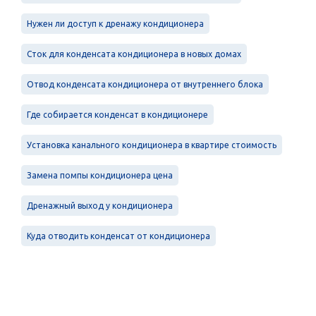
Нужен ли доступ к дренажу кондиционера
Сток для конденсата кондиционера в новых домах
Отвод конденсата кондиционера от внутреннего блока
Где собирается конденсат в кондиционере
Установка канального кондиционера в квартире стоимость
Замена помпы кондиционера цена
Дренажный выход у кондиционера
Куда отводить конденсат от кондиционера