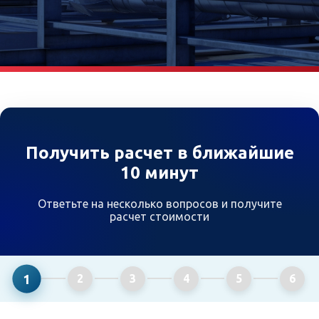
Получить расчет в ближайшие
10 минут
Ответьте на несколько вопросов и получите
расчет стоимости
1
2
3
4
5
6