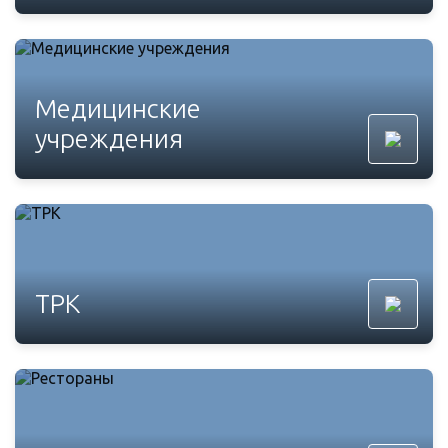
Медицинские
учреждения
ТРК