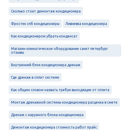
Сколько стоит демонтаж кондиционера
Фростек спб кондиционеры
Ливневка кондиционера
Как кондиционером убрать конденсат
Магазин климатическое оборудование санкт петербург
отзывы
Внутренний блок кондиционера дренаж
Где дренаж в сплит системе
Как общим словом назвать требуи выходящие от сплита
Монтаж дренажной системы кондиционера расценка в смете
Дренаж с наружного блока кондиционера
Демонтаж кондиционера стоимость работ прайс