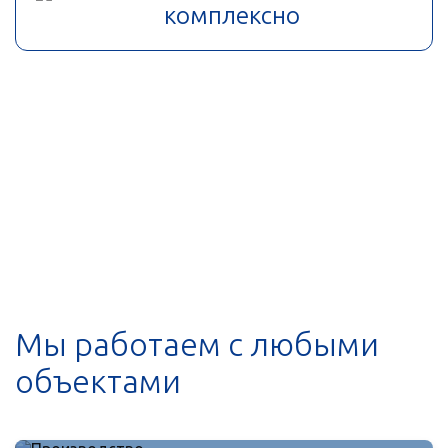
комплексно
Мы работаем с любыми
объектами