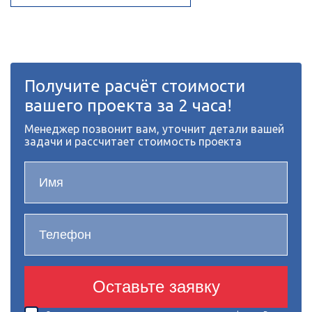
Получите расчёт стоимости
вашего проекта за 2 часа!
Менеджер позвонит вам, уточнит детали вашей
задачи и рассчитает стоимость проекта
Оставьте заявку