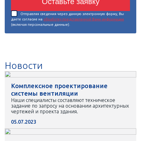
Оставьте заявку
Отправляя сведения через данную электронную форму, Вы
даете согласие на
обработку представленной Вами информации
(включая персональные данные).
Новости
Комплексное проектирование
системы вентиляции
Наши специалисты составляют техническое
задание по запросу на основании архитектурных
чертежей и проекта здания.
05.07.2023