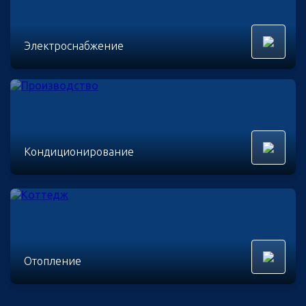
Электроснабжение
Кондиционирование
Отопление