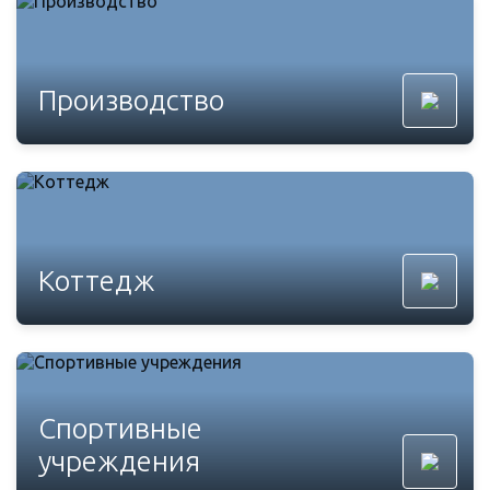
Производство
Коттедж
Спортивные
учреждения