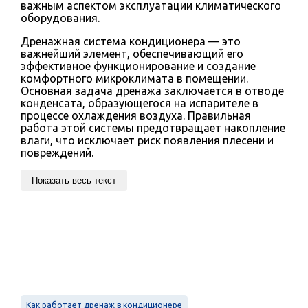
важным аспектом эксплуатации климатического
оборудования.
Дренажная система кондиционера — это
важнейший элемент, обеспечивающий его
эффективное функционирование и создание
комфортного микроклимата в помещении.
Основная задача дренажа заключается в отводе
конденсата, образующегося на испарителе в
процессе охлаждения воздуха. Правильная
работа этой системы предотвращает накопление
влаги, что исключает риск появления плесени и
повреждений.
Показать весь текст
Как работает дренаж в кондиционере