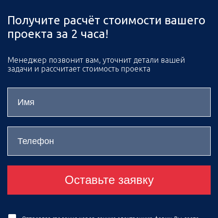
Получите расчёт стоимости вашего
проекта за 2 часа!
Менеджер позвонит вам, уточнит детали вашей
задачи и рассчитает стоимость проекта
Оставьте заявку