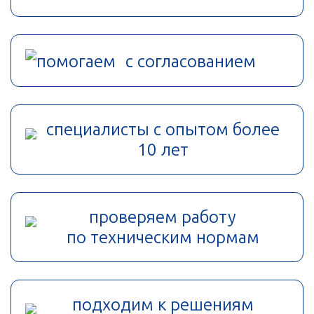
помогаем с согласованием
специалисты с опытом более
10 лет
проверяем работу
по техническим нормам
подходим к решениям