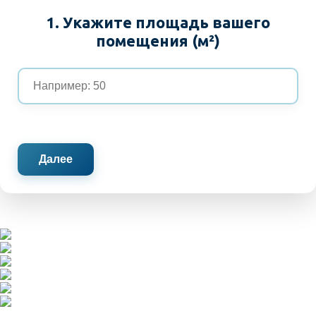
1. Укажите площадь вашего
помещения (м²)
Далее