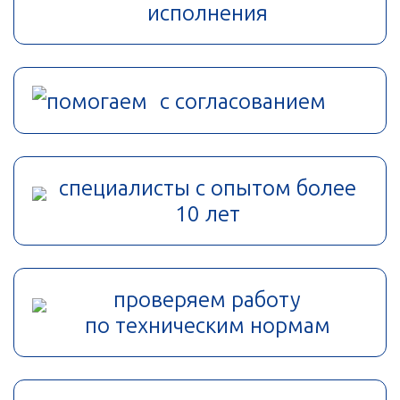
исполнения
помогаем с согласованием
специалисты с опытом более
10 лет
проверяем работу
по техническим нормам