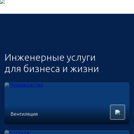
Инженерные услуги
для бизнеса и жизни
Вентиляция