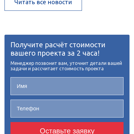
Читать все новости
Получите расчёт стоимости
вашего проекта за 2 часа!
Менеджер позвонит вам, уточнит детали вашей
задачи и рассчитает стоимость проекта
Оставьте заявку