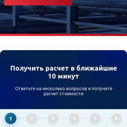
Получить расчет в ближайшие
10 минут
Ответьте на несколько вопросов и получите
расчет стоимости
1
2
3
4
5
6