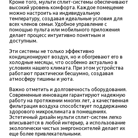
Кроме того, мульти сплит-системы обеспечивают
высокий уровень комфорта. Каждое помещение
можно настроить на индивидуальную
температуру, создавая идеальные условия для
всех членов семьи. Удобное управление с
помощью пульта или мобильного приложения
делает процесс интуитивно понятным и
доступным.
Эти системы не только эффективно
кондиционируют воздух, но и обогревают его в
холодные месяцы, что особенно актуально в
условиях нашего климата. При этом устройства
работают практически бесшумно, создавая
атмосферу тишины и уюта.
Важно отметить и долговечность оборудования.
Современные инновации гарантируют надежную
работу на протяжении многих лет, а качественная
фильтрация воздуха способствует поддержанию
здорового микроклимата в помещениях.
Эстетичный дизайн мульти сплит-систем легко
вписывается в любой интерьер, а использование
экологически чистых энергоносителей делает их
еще более привлекательными.