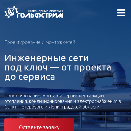
Проектирование и монтаж сетей
Инженерные сети
под ключ — от проекта
до сервиса
Проектирование, монтаж и сервис вентиляции,
отопления, кондиционирования и электроснабжения в
Санкт-Петербурге и Ленинградской области.
Оставьте заявку