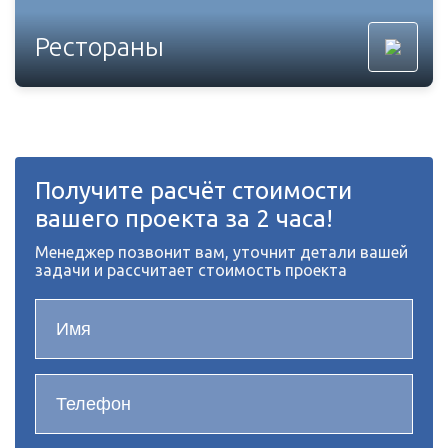
Рестораны
Получите расчёт стоимости
вашего проекта за 2 часа!
Менеджер позвонит вам, уточнит детали вашей
задачи и рассчитает стоимость проекта