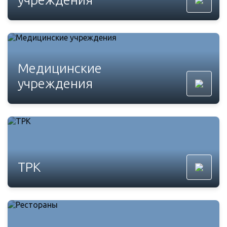
Медицинские
учреждения
ТРК