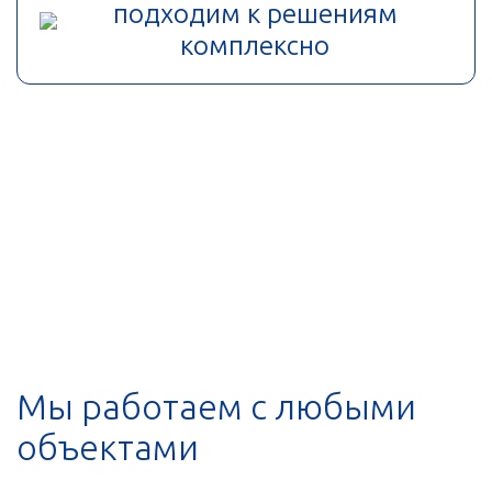
подходим к решениям
комплексно
Мы работаем с любыми
объектами