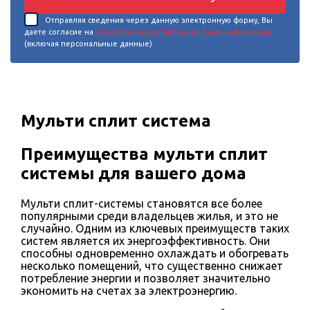
Отправляя сведения через данную электронную форму, Вы
даете согласие на
обработку представленной Вами информации
(включая персональные данные).
Мульти сплит система
Преимущества мульти сплит
системы для вашего дома
Мульти сплит-системы становятся все более
популярными среди владельцев жилья, и это не
случайно. Одним из ключевых преимуществ таких
систем является их энергоэффективность. Они
способны одновременно охлаждать и обогревать
несколько помещений, что существенно снижает
потребление энергии и позволяет значительно
экономить на счетах за электроэнергию.