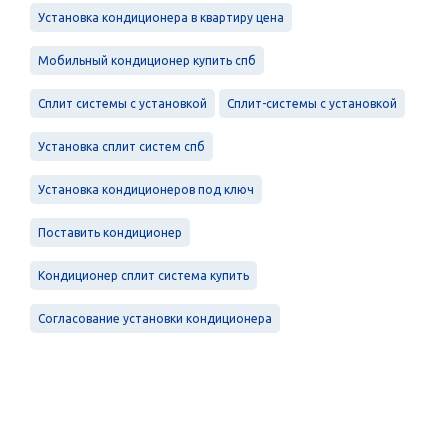
Установка кондиционера в квартиру цена
Мобильный кондиционер купить спб
Сплит системы с установкой
Сплит-системы с установкой
Установка сплит систем спб
Установка кондиционеров под ключ
Поставить кондиционер
Кондиционер сплит система купить
Согласование установки кондиционера