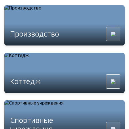
Производство
Коттедж
Спортивные
учреждения