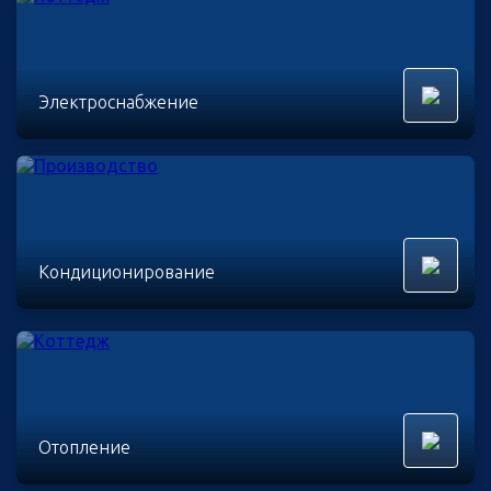
Электроснабжение
Кондиционирование
Отопление