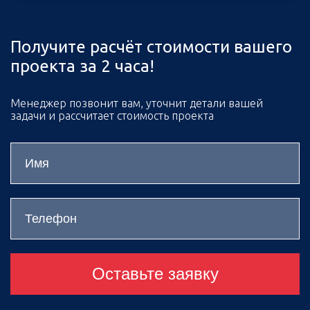
Получите расчёт стоимости вашего
проекта за 2 часа!
Менеджер позвонит вам, уточнит детали вашей
задачи и рассчитает стоимость проекта
Оставьте заявку