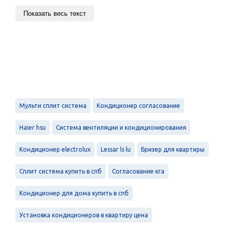
Показать весь текст
Мульти сплит система
Кондиционер согласование
Haier hsu
Система вентиляции и кондиционирования
Кондиционер electrolux
Lessar ls lu
Бризер для квартиры
Сплит система купить в спб
Согласование кга
Кондиционер для дома купить в спб
Установка кондиционеров в квартиру цена