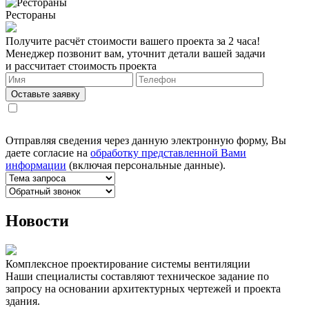
Рестораны
Получите расчёт стоимости вашего проекта за 2 часа!
Менеджер позвонит вам, уточнит детали вашей задачи
и рассчитает стоимость проекта
Оставьте заявку
Отправляя сведения через данную электронную форму, Вы
даете согласие на
обработку представленной Вами
информации
(включая персональные данные).
Новости
Комплексное проектирование системы вентиляции
Наши специалисты составляют техническое задание по
запросу на основании архитектурных чертежей и проекта
здания.