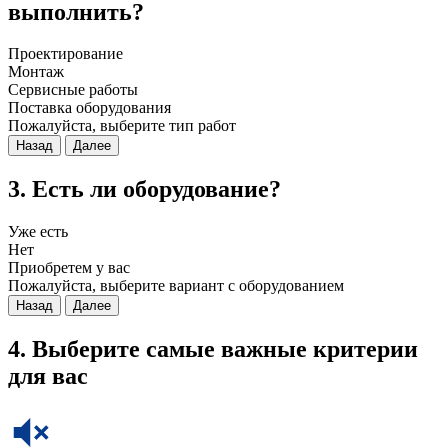
выполнить?
Проектирование
Монтаж
Сервисные работы
Поставка оборудования
Пожалуйста, выберите тип работ
Назад
Далее
3. Есть ли оборудование?
Уже есть
Нет
Приобретем у вас
Пожалуйста, выберите вариант с оборудованием
Назад
Далее
4. Выберите самые важные критерии
для вас