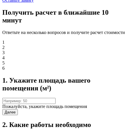
Оставьте заявку
Получить расчет в ближайшие 10
минут
Ответьте на несколько вопросов и получите расчет стоимости
1
2
3
4
5
6
1. Укажите площадь вашего
помещения (м²)
Пожалуйста, укажите площадь помещения
Далее
2. Какие работы необходимо