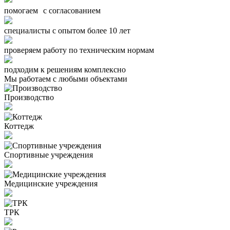
помогаем с согласованием
специалисты с опытом более 10 лет
проверяем работу по техническим нормам
подходим к решениям комплексно
Мы работаем с любыми объектами
Производство
Коттедж
Спортивные учреждения
Медицинские учреждения
ТРК