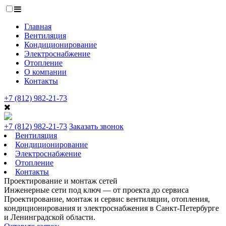
Главная
Вентиляция
Кондиционирование
Электроснабжение
Отопление
О компании
Контакты
+7 (812) 982-21-73
+7 (812) 982-21-73
Заказать звонок
Вентиляция
Кондиционирование
Электроснабжение
Отопление
Контакты
Проектирование и монтаж сетей
Инженерные сети под ключ — от проекта до сервиса
Проектирование, монтаж и сервис вентиляции, отопления,
кондиционирования и электроснабжения в Санкт-Петербурге
и Ленинградской области.