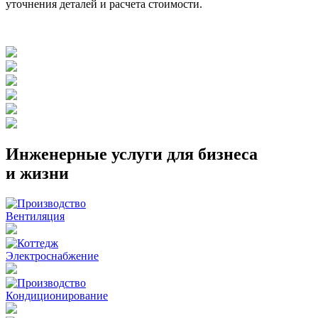
уточнения деталей и расчета стоимости.
Инженерные услуги для бизнеса
и жизни
Вентиляция
Электроснабжение
Кондиционирование