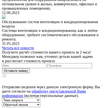
оптимальном уровне в жилых, коммерческих, офисных и
промышленных помещениях.
12.06.2023
Обслуживание систем вентиляции и кондиционирования
воздуха
Системы вентиляции и кондиционирования, как и любое
оборудование, требуют систематического обслуживания и
ремонта.
31.05.2023
Читать все новости
Получите расчёт стоимости вашего проекта за 2 часа!
Менеджер позвонит вам, уточнит детали вашей задачи
и рассчитает стоимость проекта
Оставьте заявку
Отправляя сведения через данную электронную форму, Вы
даете согласие на
обработку представленной Вами
информации
(включая персональные данные).