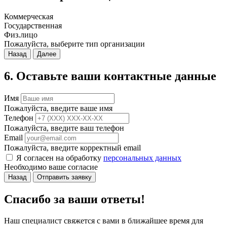
Коммерческая
Государственная
Физ.лицо
Пожалуйста, выберите тип организации
Назад
Далее
6. Оставьте ваши контактные данные
Имя
Пожалуйста, введите ваше имя
Телефон
Пожалуйста, введите ваш телефон
Email
Пожалуйста, введите корректный email
Я согласен на обработку
персональных данных
Необходимо ваше согласие
Назад
Отправить заявку
Спасибо за ваши ответы!
Наш специалист свяжется с вами в ближайшее время для