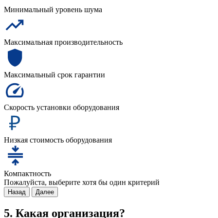
Минимальный уровень шума
Максимальная производительность
Максимальный срок гарантии
Скорость установки оборудования
Низкая стоимость оборудования
Компактность
Пожалуйста, выберите хотя бы один критерий
Назад
Далее
5. Какая организация?