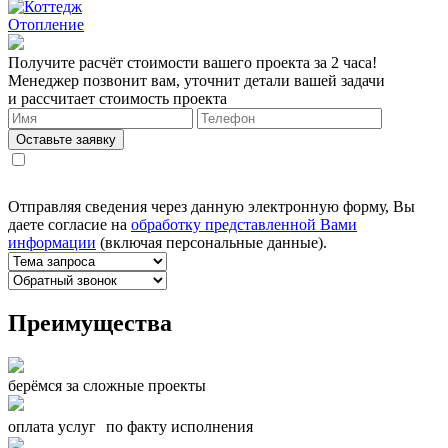
Отопление
Получите расчёт стоимости вашего проекта за 2 часа!
Менеджер позвонит вам, уточнит детали вашей задачи
и рассчитает стоимость проекта
Оставьте заявку
Отправляя сведения через данную электронную форму, Вы
даете согласие на
обработку представленной Вами
информации
(включая персональные данные).
Преимущества
берёмся за сложные проекты
оплата услуг по факту исполнения