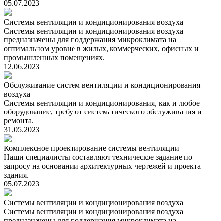
05.07.2023
Системы вентиляции и кондиционирования воздуха
Системы вентиляции и кондиционирования воздуха
предназначены для поддержания микроклимата на
оптимальном уровне в жилых, коммерческих, офисных и
промышленных помещениях.
12.06.2023
Обслуживание систем вентиляции и кондиционирования
воздуха
Системы вентиляции и кондиционирования, как и любое
оборудование, требуют систематического обслуживания и
ремонта.
31.05.2023
Комплексное проектирование системы вентиляции
Наши специалисты составляют техническое задание по
запросу на основании архитектурных чертежей и проекта
здания.
05.07.2023
Системы вентиляции и кондиционирования воздуха
Системы вентиляции и кондиционирования воздуха
предназначены для поддержания микроклимата на