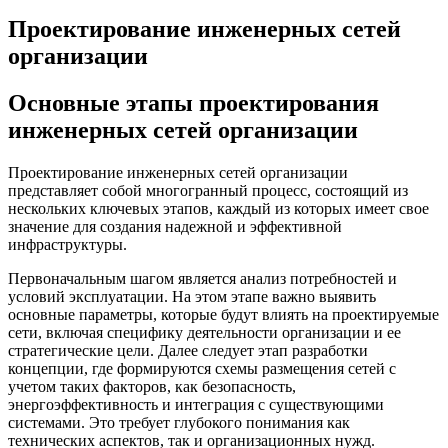
Проектирование инженерных сетей
организации
Основные этапы проектирования
инженерных сетей организации
Проектирование инженерных сетей организации
представляет собой многогранный процесс, состоящий из
нескольких ключевых этапов, каждый из которых имеет свое
значение для создания надежной и эффективной
инфраструктуры.
Первоначальным шагом является анализ потребностей и
условий эксплуатации. На этом этапе важно выявить
основные параметры, которые будут влиять на проектируемые
сети, включая специфику деятельности организации и ее
стратегические цели. Далее следует этап разработки
концепции, где формируются схемы размещения сетей с
учетом таких факторов, как безопасность,
энергоэффективность и интеграция с существующими
системами. Это требует глубокого понимания как
технических аспектов, так и организационных нужд.