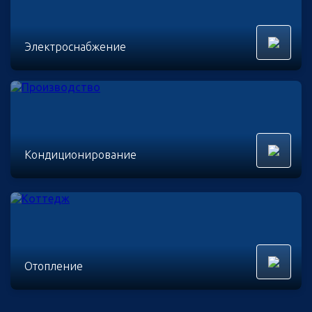
Электроснабжение
Кондиционирование
Отопление