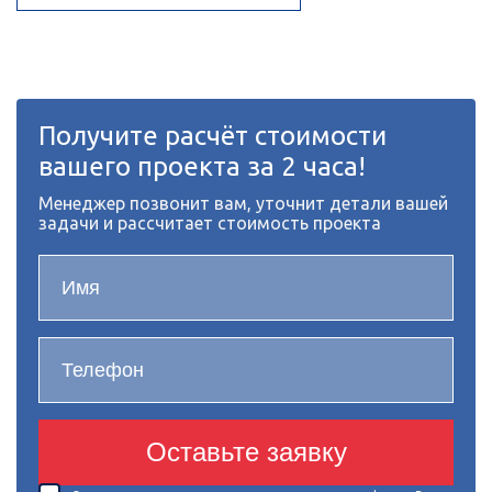
Получите расчёт стоимости
вашего проекта за 2 часа!
Менеджер позвонит вам, уточнит детали вашей
задачи и рассчитает стоимость проекта
Оставьте заявку