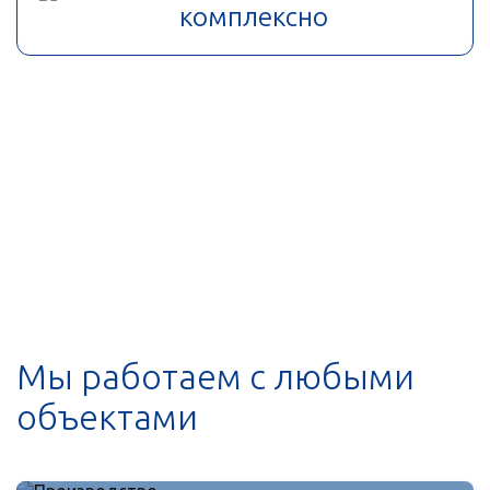
комплексно
Мы работаем с любыми
объектами