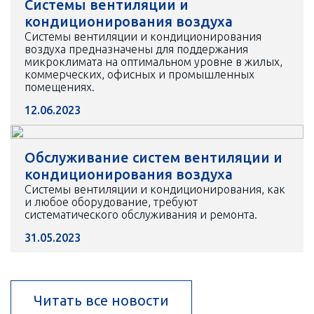
Системы вентиляции и
кондиционирования воздуха
Системы вентиляции и кондиционирования
воздуха предназначены для поддержания
микроклимата на оптимальном уровне в жилых,
коммерческих, офисных и промышленных
помещениях.
12.06.2023
Обслуживание систем вентиляции и
кондиционирования воздуха
Системы вентиляции и кондиционирования, как
и любое оборудование, требуют
систематического обслуживания и ремонта.
31.05.2023
Читать все новости