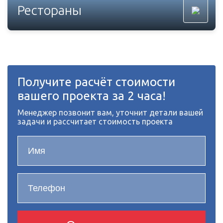
Рестораны
Получите расчёт стоимости
вашего проекта за 2 часа!
Менеджер позвонит вам, уточнит детали вашей
задачи и рассчитает стоимость проекта