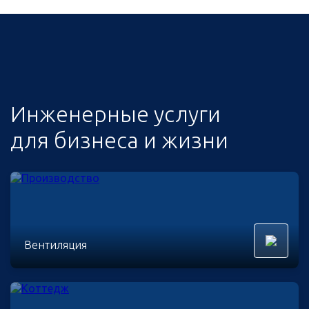
Инженерные услуги
для бизнеса и жизни
Вентиляция