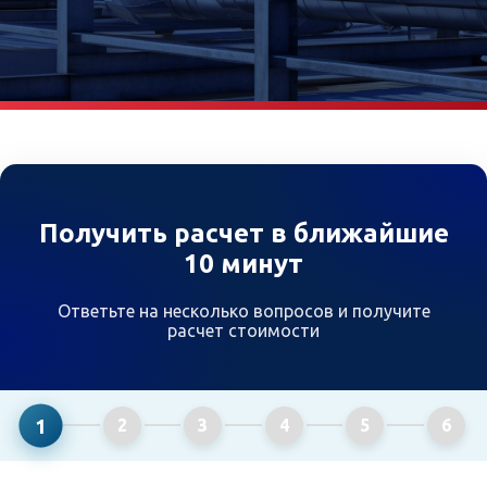
Получить расчет в ближайшие
10 минут
Ответьте на несколько вопросов и получите
расчет стоимости
1
2
3
4
5
6