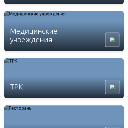
Медицинские
учреждения
ТРК