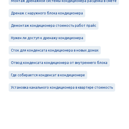
Монтаж дренажной системы кондиционера расценка в смете
Дренаж с наружного блока кондиционера
Демонтаж кондиционера стоимость работ прайс
Нужен ли доступ к дренажу кондиционера
Сток для конденсата кондиционера в новых домах
Отвод конденсата кондиционера от внутреннего блока
Где собирается конденсат в кондиционере
Установка канального кондиционера в квартире стоимость