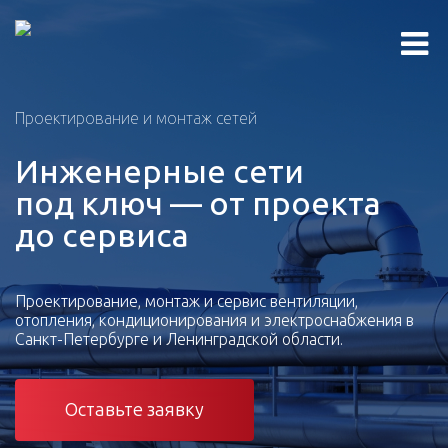
Проектирование и монтаж сетей
Инженерные сети
под ключ — от проекта
до сервиса
Проектирование, монтаж и сервис вентиляции,
отопления, кондиционирования и электроснабжения в
Санкт-Петербурге и Ленинградской области.
Оставьте заявку