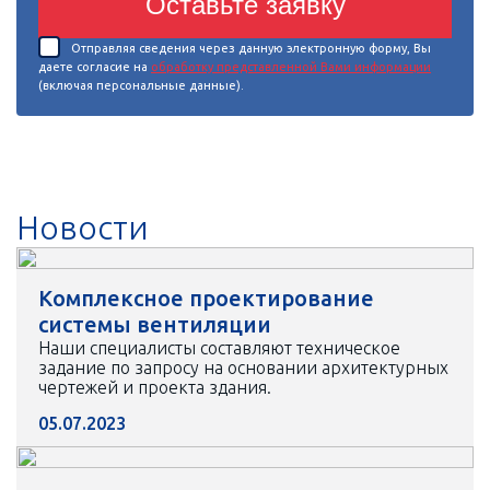
Оставьте заявку
Отправляя сведения через данную электронную форму, Вы
даете согласие на
обработку представленной Вами информации
(включая персональные данные).
Новости
Комплексное проектирование
системы вентиляции
Наши специалисты составляют техническое
задание по запросу на основании архитектурных
чертежей и проекта здания.
05.07.2023