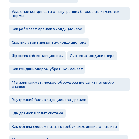
Удаление конденсата от внутренних блоков сплит-систем
нормы
Как работает дренаж в кондиционере
Сколько стоит демонтаж кондиционера
Фростек спб кондиционеры
Ливневка кондиционера
Как кондиционером убрать конденсат
Магазин климатическое оборудование санкт петербург
отзывы
Внутренний блок кондиционера дренаж
Где дренаж в сплит системе
Как общим словом назвать требуи выходящие от сплита