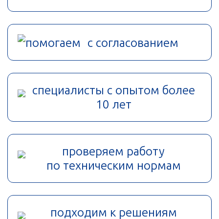
помогаем с согласованием
специалисты с опытом более
10 лет
проверяем работу
по техническим нормам
подходим к решениям