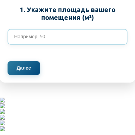
1. Укажите площадь вашего
помещения (м²)
Далее