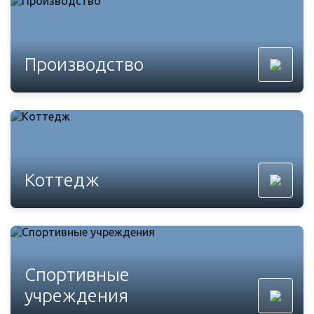
Производство
Коттедж
Спортивные
учреждения