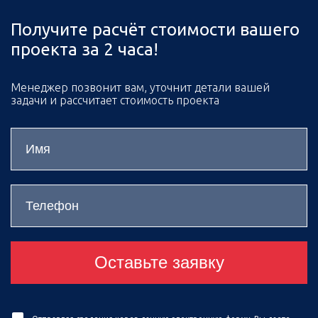
Получите расчёт стоимости вашего
проекта за 2 часа!
Менеджер позвонит вам, уточнит детали вашей
задачи и рассчитает стоимость проекта
Оставьте заявку