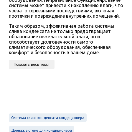
системы может привести к накоплению влаги, что
чревато серьезными последствиями, включая
протечки и повреждение внутренних помещений.
Таким образом, эффективная работа системы
слива конденсата не только предотвращает
образование нежелательной влаги, но и
способствует долговечности самого
климатического оборудования, обеспечивая
комфорт и безопасность в вашем доме.
Показать весь текст
Система слива конденсата кондиционера
Дренаж в стене для кондиционера