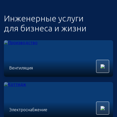
Инженерные услуги
для бизнеса и жизни
Вентиляция
Электроснабжение