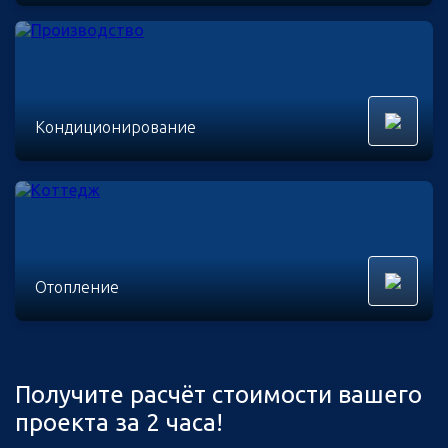
Кондиционирование
Отопление
Получите расчёт стоимости вашего
проекта за 2 часа!