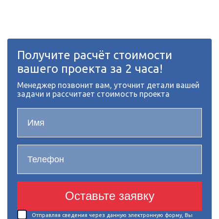
Получите расчёт стоимости
вашего проекта за 2 часа!
Менеджер позвонит вам, уточнит детали вашей
задачи и рассчитает стоимость проекта
Оставьте заявку
Отправляя сведения через данную электронную форму, Вы