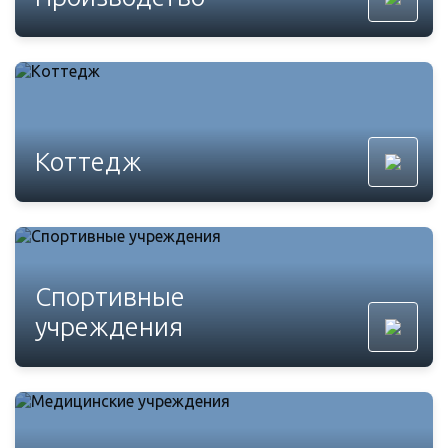
Коттедж
Спортивные
учреждения