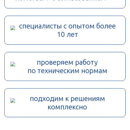
специалисты с опытом более
10 лет
проверяем работу
по техническим нормам
подходим к решениям
комплексно