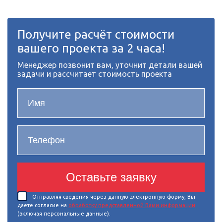
Получите расчёт стоимости
вашего проекта за 2 часа!
Менеджер позвонит вам, уточнит детали вашей
задачи и рассчитает стоимость проекта
Оставьте заявку
Отправляя сведения через данную электронную форму, Вы
даете согласие на
обработку представленной Вами информации
(включая персональные данные).