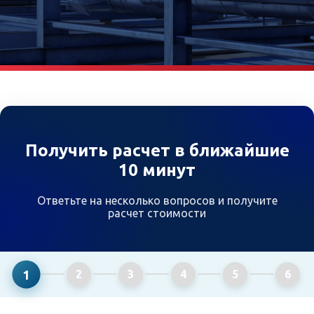
Получить расчет в ближайшие
10 минут
Ответьте на несколько вопросов и получите
расчет стоимости
1
2
3
4
5
6