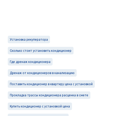
Установка рекуператора
Сколько стоит установить кондиционер
Где дренаж кондиционера
Дренаж от кондиционеров в канализацию
Поставить кондиционер в квартиру цена с установкой
Прокладка трассы кондиционера расценка в смете
Купить кондиционер с установкой цена