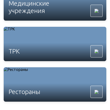
Медицинские
учреждения
ТРК
Рестораны