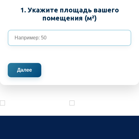
1. Укажите площадь вашего
помещения (м²)
Далее