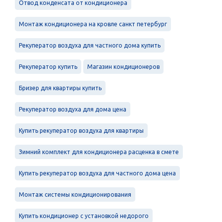
Отвод конденсата от кондиционера
Монтаж кондиционера на кровле санкт петербург
Рекуператор воздуха для частного дома купить
Рекуператор купить
Магазин кондиционеров
Бризер для квартиры купить
Рекуператор воздуха для дома цена
Купить рекуператор воздуха для квартиры
Зимний комплект для кондиционера расценка в смете
Купить рекуператор воздуха для частного дома цена
Монтаж системы кондиционирования
Купить кондиционер с установкой недорого