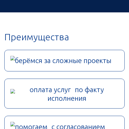
Преимущества
берёмся за сложные проекты
оплата услуг по факту
исполнения
помогаем с согласованием