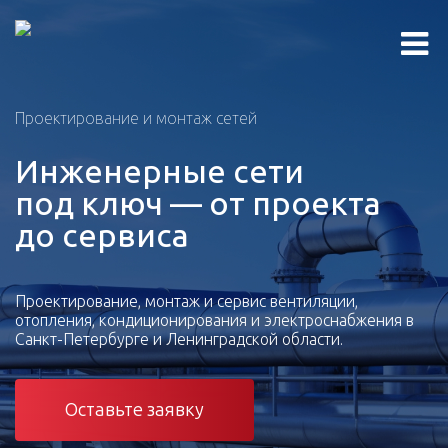
Проектирование и монтаж сетей
Инженерные сети
под ключ — от проекта
до сервиса
Проектирование, монтаж и сервис вентиляции,
отопления, кондиционирования и электроснабжения в
Санкт-Петербурге и Ленинградской области.
Оставьте заявку