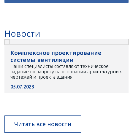
Новости
Комплексное проектирование
системы вентиляции
Наши специалисты составляют техническое
задание по запросу на основании архитектурных
чертежей и проекта здания.
05.07.2023
Читать все новости