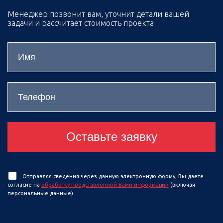
Менеджер позвонит вам, уточнит детали вашей
задачи и рассчитает стоимость проекта
Оставьте заявку
Отправляя сведения через данную электронную форму, Вы даете
согласие на
обработку представленной Вами информации
(включая
персональные данные).