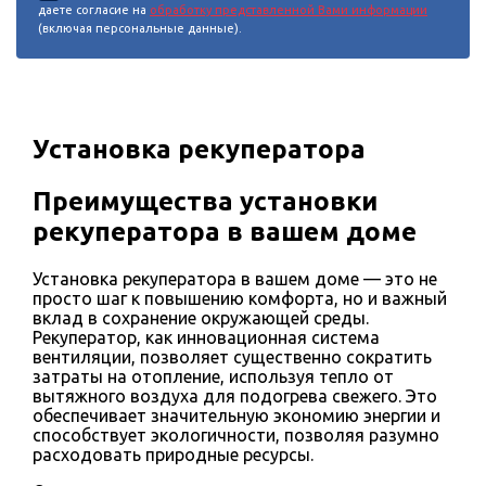
даете согласие на
обработку представленной Вами информации
(включая персональные данные).
Установка рекуператора
Преимущества установки
рекуператора в вашем доме
Установка рекуператора в вашем доме — это не
просто шаг к повышению комфорта, но и важный
вклад в сохранение окружающей среды.
Рекуператор, как инновационная система
вентиляции, позволяет существенно сократить
затраты на отопление, используя тепло от
вытяжного воздуха для подогрева свежего. Это
обеспечивает значительную экономию энергии и
способствует экологичности, позволяя разумно
расходовать природные ресурсы.