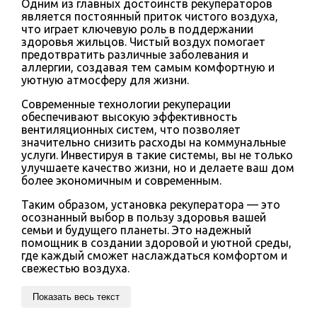
Одним из главных достоинств рекуператоров
является постоянный приток чистого воздуха,
что играет ключевую роль в поддержании
здоровья жильцов. Чистый воздух помогает
предотвратить различные заболевания и
аллергии, создавая тем самым комфортную и
уютную атмосферу для жизни.
Современные технологии рекуперации
обеспечивают высокую эффективность
вентиляционных систем, что позволяет
значительно снизить расходы на коммунальные
услуги. Инвестируя в такие системы, вы не только
улучшаете качество жизни, но и делаете ваш дом
более экономичным и современным.
Таким образом, установка рекуператора — это
осознанный выбор в пользу здоровья вашей
семьи и будущего планеты. Это надежный
помощник в создании здоровой и уютной среды,
где каждый сможет наслаждаться комфортом и
свежестью воздуха.
Показать весь текст